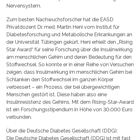
Nervensystem.
Zum besten Nachwuchsforscher hat die EASD
Privatdozent Dr. med. Martin Heni vom Institut für
Diabetesforschung und Metabolische Erkrankungen an
der Universität Tübingen gekürt. Heni erhielt den „Rising
Star Award“ für seine Forschung über die Insulinwirkung
am menschlichen Gehirn und deren Bedeutung für den
Stoffwechsel. So konnte er in einer Reihe von Versuchen
zeigen, dass Insulinwirkung im menschlichen Gehirn bei
Schlanken den Stoffwechsel im ganzen Körper
verbessert – ein Prozess, der bei übergewichtigen
Menschen gestört ist. Diese haben also eine
Insulinresistenz des Gehirns. Mit dem Rising-Star-Award
ist ein Forschungsstipendium in Höhe von 30.000 Euro
verbunden.
Über die Deutsche Diabetes Gesellschaft (DDG):
Die Deutsche Diabetes Gesellschaft (DDG) ist mit fast