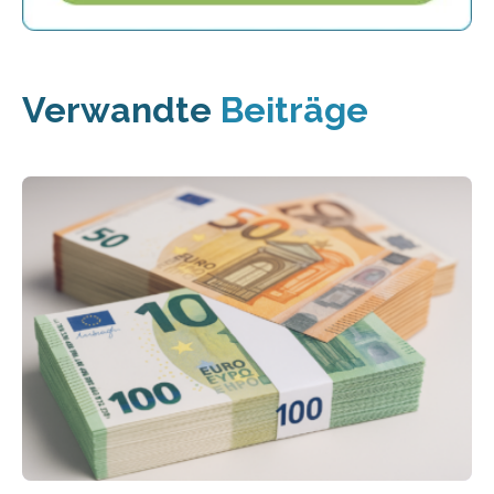
Verwandte
Beiträge