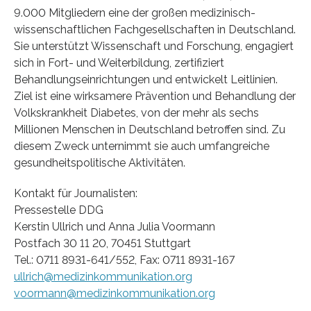
9.000 Mitgliedern eine der großen medizinisch-
wissenschaftlichen Fachgesellschaften in Deutschland.
Sie unterstützt Wissenschaft und Forschung, engagiert
sich in Fort- und Weiterbildung, zertifiziert
Behandlungseinrichtungen und entwickelt Leitlinien.
Ziel ist eine wirksamere Prävention und Behandlung der
Volkskrankheit Diabetes, von der mehr als sechs
Millionen Menschen in Deutschland betroffen sind. Zu
diesem Zweck unternimmt sie auch umfangreiche
gesundheitspolitische Aktivitäten.
Kontakt für Journalisten:
Pressestelle DDG
Kerstin Ullrich und Anna Julia Voormann
Postfach 30 11 20, 70451 Stuttgart
Tel.: 0711 8931-641/552, Fax: 0711 8931-167
ullrich@medizinkommunikation.org
voormann@medizinkommunikation.org