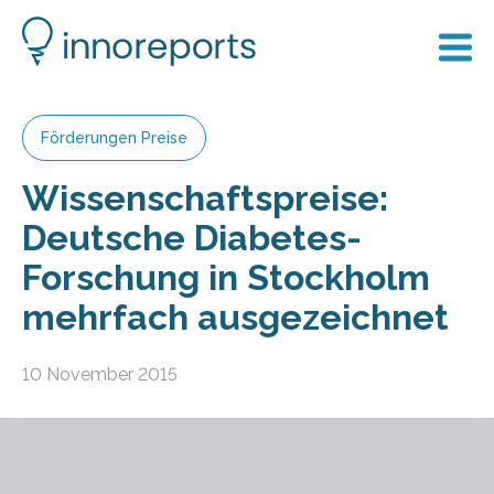
Förderungen Preise
Wissenschaftspreise:
Deutsche Diabetes-
Forschung in Stockholm
mehrfach ausgezeichnet
10 November 2015