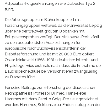
Adipositas-Folgeerkrankungen wie Diabestes Typ 2
führt.
Die Arbeitsgruppe um Blüher kooperiert mit
Forschungsgruppen weltweit, da die Universität Leipzig
über eine der weltweit größten Biobanken mit
Fettgewebsproben verfügt. Der Minkowski-Preis zählt
zu den bedeutendsten Auszeichnungen für
europäische Nachwuchswissenschaftler in der
Diabetesforschung und ist mit 20.000 Euro dotiert.
Oskar Minkowski (1858–1931), deutscher Internist und
Physiologe, wies erstmals nach, dass die Entnahme der
Bauchspeicheldrüse bei Versuchstieren zwangsläufig
zu Diabetes führt.
Für seine Beiträge zur Erforschung der diabetischen
Retinopathie ist Professor Dr. med. Hans-Peter
Hammes mit dem Camillo Golgi-Preis ausgezeichnet
worden. Hammes, Sektionsleiter Endokrinologie an der