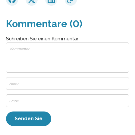
Kommentare (0)
Schreiben Sie einen Kommentar