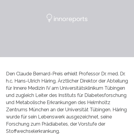
Den Claude Bernard-Preis erhielt Professor Dr. med. Dr.
h.c. Hans-Ulrich Häring, Ärztlicher Direktor der Abteilung
für Innere Medizin IV am Universitätsklinikum Tübingen
und zugleich Leiter des Instituts für Diabetesforschung
und Metabolische Erkrankungen des Helmholtz
Zentrums München an der Universität Tübingen. Häring
wurde für sein Lebenswerk ausgezeichnet, seine
Forschung zum Prädiabetes, der Vorstufe der
Stoffwechselerkrankung.