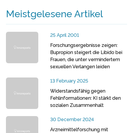
Meistgelesene Artikel
25 April 2001
Forschungsergebnisse zeigen:
Bupropion steigert die Libido bei
Frauen, die unter vermindertem
sexuellen Verlangen leiden
13 February 2025
Widerstandsfähig gegen
Fehlinformationen: KI stärkt den
sozialen Zusammenhalt
30 December 2024
Arzneimittelforschung mit