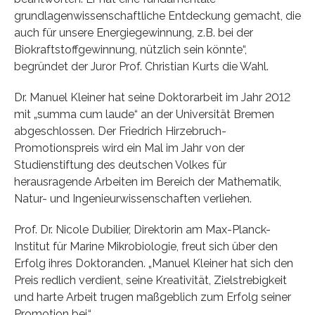
grundlagenwissenschaftliche Entdeckung gemacht, die
auch für unsere Energiegewinnung, z.B. bei der
Biokraftstoffgewinnung, nützlich sein könnte“,
begründet der Juror Prof. Christian Kurts die Wahl.
Dr. Manuel Kleiner hat seine Doktorarbeit im Jahr 2012
mit „summa cum laude“ an der Universität Bremen
abgeschlossen. Der Friedrich Hirzebruch-
Promotionspreis wird ein Mal im Jahr von der
Studienstiftung des deutschen Volkes für
herausragende Arbeiten im Bereich der Mathematik,
Natur- und Ingenieurwissenschaften verliehen.
Prof. Dr. Nicole Dubilier, Direktorin am Max-Planck-
Institut für Marine Mikrobiologie, freut sich über den
Erfolg ihres Doktoranden. „Manuel Kleiner hat sich den
Preis redlich verdient, seine Kreativität, Zielstrebigkeit
und harte Arbeit trugen maßgeblich zum Erfolg seiner
Promotion bei.“