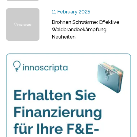
11 February 2025
Drohnen Schwärme: Effektive
Waldbrandbekämpfung
Neuheiten