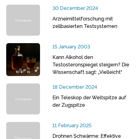
30 December 2024
Arzneimittelforschung mit
zellbasierten Testsystemen
15 January 2003
Kann Alkohol den
Testosteronspiegel steigern? Die
Wissenschaft sagt: „Vielleicht“
18 December 2024
Ein Teleskop der Weltspitze auf
der Zugspitze
11 February 2025
Drohnen Schwärme: Effektive