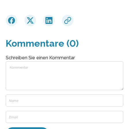
Kommentare (0)
Schreiben Sie einen Kommentar