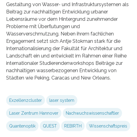
Gestaltung von Wasser- und Infrastruktursystemen als
Beitrag zur nachhaltigen Entwicklung urbaner
Lebensräume vor dem Hintergrund zunehmender
Probleme mit Überflutungen und
Wasserverschmutzung. Neben ihrem fachlichen
Engagement setzt sich Antje Stokman stark für die
Internationalisierung der Fakultät für Architektur und
Landschaft ein und entwickelt im Rahmen einer Reihe
internationaler Studierendenworkshops Beiträge zur
nachhaltigen wasserbezogenen Entwicklung von
Städten wie Peking, Caracas und New Orleans.
Exzellenzcluster
laser system
Laser Zentrum Hannover
Nachwuchswissenschaftler
Quantenoptik
QUEST
REBIRTH
Wissenschaftspreis