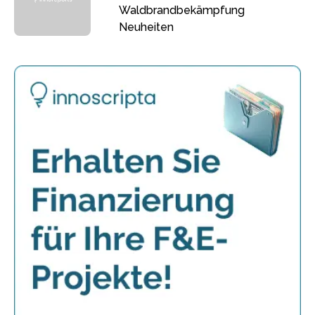
Waldbrandbekämpfung
Neuheiten