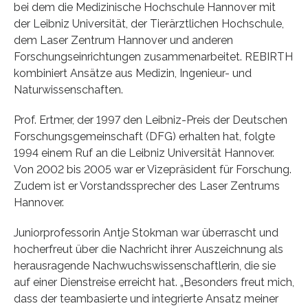
bei dem die Medizinische Hochschule Hannover mit
der Leibniz Universität, der Tierärztlichen Hochschule,
dem Laser Zentrum Hannover und anderen
Forschungseinrichtungen zusammenarbeitet. REBIRTH
kombiniert Ansätze aus Medizin, Ingenieur- und
Naturwissenschaften.
Prof. Ertmer, der 1997 den Leibniz-Preis der Deutschen
Forschungsgemeinschaft (DFG) erhalten hat, folgte
1994 einem Ruf an die Leibniz Universität Hannover.
Von 2002 bis 2005 war er Vizepräsident für Forschung.
Zudem ist er Vorstandssprecher des Laser Zentrums
Hannover.
Juniorprofessorin Antje Stokman war überrascht und
hocherfreut über die Nachricht ihrer Auszeichnung als
herausragende Nachwuchswissenschaftlerin, die sie
auf einer Dienstreise erreicht hat. „Besonders freut mich,
dass der teambasierte und integrierte Ansatz meiner