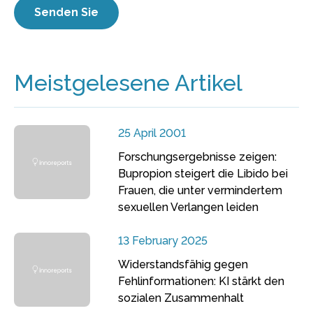
Meistgelesene Artikel
25 April 2001
Forschungsergebnisse zeigen:
Bupropion steigert die Libido bei
Frauen, die unter vermindertem
sexuellen Verlangen leiden
13 February 2025
Widerstandsfähig gegen
Fehlinformationen: KI stärkt den
sozialen Zusammenhalt