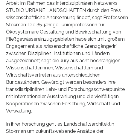
Arbeit im Rahmen des interdisziplinären Netzwerks
STUDIO URBANE LANDSCHAFTEN durch den Preis
wissenschaftliche Anerkennung findet“, sagt Professorin
Stokman. Die 35-jährige Juniorprofessorin für
Ökosystemare Gestaltung und Bewirtschaftung von
Fließgewässereinzugsgebieten habe sich „mit großem
Engagement als ,wissenschaftliche Grenzgängerin’
zwischen Disziplinen, Institutionen und Ländern
ausgezeichnet“, sagt die Jury aus acht hochrangigen
Wissenschaftlerinnen, Wissenschaftlern und
Wirtschaftsvertreten aus unterschiedlichen
Bundesländern. Gewürdigt werden besonders ihre
transdisziplinären Lehr- und Forschungsschwerpunkte
mit internationaler Ausstrahlung und die vielfältigen
Kooperationen zwischen Forschung, Wirtschaft und
Verwaltung.
In ihrer Forschung geht es Landschaftsarchitektin
Stokman um zukunftsweisende Ansätze der