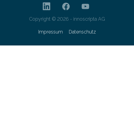
Copyright © 2026 - innoscripta AG
Impressum
Datenschutz