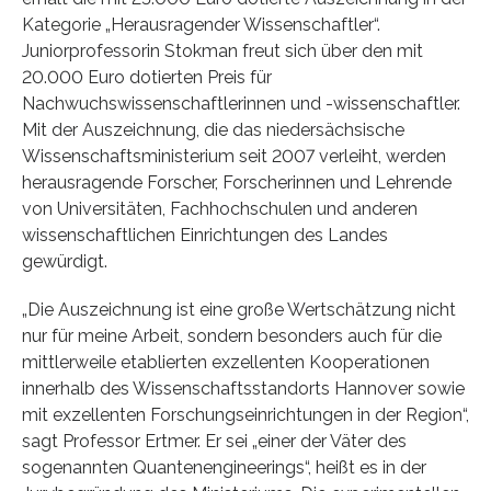
Kategorie „Herausragender Wissenschaftler“.
Juniorprofessorin Stokman freut sich über den mit
20.000 Euro dotierten Preis für
Nachwuchswissenschaftlerinnen und -wissenschaftler.
Mit der Auszeichnung, die das niedersächsische
Wissenschaftsministerium seit 2007 verleiht, werden
herausragende Forscher, Forscherinnen und Lehrende
von Universitäten, Fachhochschulen und anderen
wissenschaftlichen Einrichtungen des Landes
gewürdigt.
„Die Auszeichnung ist eine große Wertschätzung nicht
nur für meine Arbeit, sondern besonders auch für die
mittlerweile etablierten exzellenten Kooperationen
innerhalb des Wissenschaftsstandorts Hannover sowie
mit exzellenten Forschungseinrichtungen in der Region“,
sagt Professor Ertmer. Er sei „einer der Väter des
sogenannten Quantenengineerings“, heißt es in der