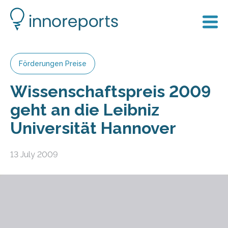
Förderungen Preise
Wissenschaftspreis 2009
geht an die Leibniz
Universität Hannover
13 July 2009