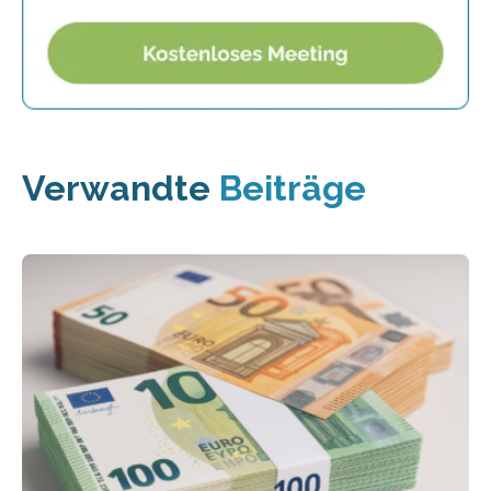
Verwandte
Beiträge