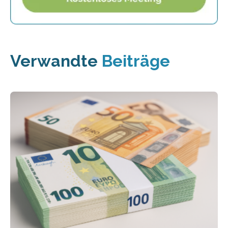
Verwandte
Beiträge