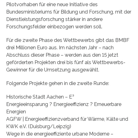
Pilotvorhaben für eine neue Initiative des
Bundesministeriums für Bildung und Forschung, mit der
Dienstleistungsforschung stärker in andere
Forschungsfelder einbezogen werden soll.
Für die zweite Phase des Wettbewerbs gibt das BMBF
drei Millionen Euro aus. Im nächsten Jahr – nach
Abschluss dieser Phase – werden aus den 15 jetzt
geförderten Projekten drei bis fünf als Wettbewerbs-
Gewinner für die Umsetzung ausgewählt.
Folgende Projekte gehen in die zweite Runde:
Historische Stadt Aachen – E³
Energieeinsparung ? Energieeffizienz ? Erneuerbare
Energien
AGFW | Energieeffizienzverband für Wärme, Kälte und
KWK e.V. (Duisburg/Leipzig)
Wege in die energieeffiziente urbane Moderne –