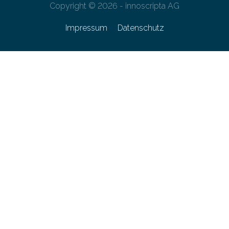
Copyright © 2026 - innoscripta AG
Impressum
Datenschutz