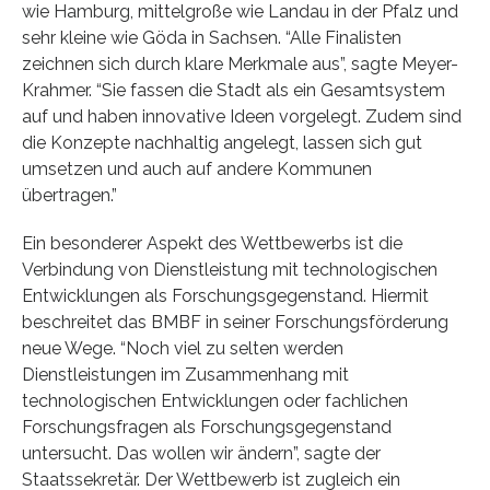
wie Hamburg, mittelgroße wie Landau in der Pfalz und
sehr kleine wie Göda in Sachsen. “Alle Finalisten
zeichnen sich durch klare Merkmale aus”, sagte Meyer-
Krahmer. “Sie fassen die Stadt als ein Gesamtsystem
auf und haben innovative Ideen vorgelegt. Zudem sind
die Konzepte nachhaltig angelegt, lassen sich gut
umsetzen und auch auf andere Kommunen
übertragen.”
Ein besonderer Aspekt des Wettbewerbs ist die
Verbindung von Dienstleistung mit technologischen
Entwicklungen als Forschungsgegenstand. Hiermit
beschreitet das BMBF in seiner Forschungsförderung
neue Wege. “Noch viel zu selten werden
Dienstleistungen im Zusammenhang mit
technologischen Entwicklungen oder fachlichen
Forschungsfragen als Forschungsgegenstand
untersucht. Das wollen wir ändern”, sagte der
Staatssekretär. Der Wettbewerb ist zugleich ein