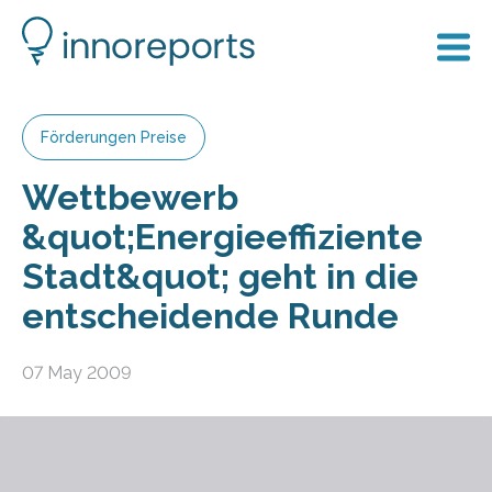
Förderungen Preise
Wettbewerb
&quot;Energieeffiziente
Stadt&quot; geht in die
entscheidende Runde
07 May 2009