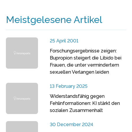
Meistgelesene Artikel
25 April 2001
Forschungsergebnisse zeigen:
Bupropion steigert die Libido bei
Frauen, die unter vermindertem
sexuellen Verlangen leiden
13 February 2025
Widerstandsfähig gegen
Fehlinformationen: KI stärkt den
sozialen Zusammenhalt
30 December 2024