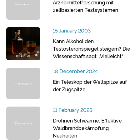
Arzneimittelforschung mit
zellbasierten Testsystemen
15 January 2003
Kann Alkohol den
Testosteronspiegel steigern? Die
Wissenschaft sagt: „Vielleicht“
18 December 2024
Ein Teleskop der Weltspitze auf
der Zugspitze
11 February 2025
Drohnen Schwärme: Effektive
Waldbrandbekämpfung
Neuheiten