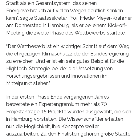
Stadt als ein Gesamtsystem, das seinen
Energieverbrauch auf vielen Wegen deutlich senken
kann”, sagte Staatssekretär Prof. Frieder Meyer-Krahmer
am Donnerstag in Hamburg, als er bei einem Kick-off-
Meeting die zweite Phase des Wettbewerbs startete.
“Der Wettbewerb ist ein wichtiger Schritt auf dem Weg,
die ehrgeizigen Klimaschutzziele der Bundesregierung
zu erreichen. Und er ist ein sehr gutes Beispiel für die
Hightech-Strategie, bei der die Umsetzung von
Forschungsergebnissen und Innovationen im
Mittelpunkt stehen.”
In der ersten Phase Ende vergangenen Jahres
bewertete ein Expertengremium mehr als 70
Projektanträge. 15 Projekte wurden ausgewählt, die sich
in Hamburg vorstellen. Die Wissenschaftler erhalten
nun die Möglichkeit, ihre Konzepte weiter
auszuarbeiten. Zu den Finalisten gehören große Städte