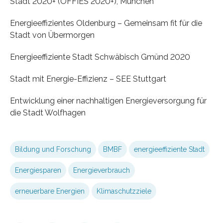
Stadt 2020+ (OFFIES 2020+), München
Energieeffizientes Oldenburg – Gemeinsam fit für die
Stadt von Übermorgen
Energieeffiziente Stadt Schwäbisch Gmünd 2020
Stadt mit Energie-Effizienz – SEE Stuttgart
Entwicklung einer nachhaltigen Energieversorgung für
die Stadt Wolfhagen
Bildung und Forschung
BMBF
energieeffiziente Stadt
Energiesparen
Energieverbrauch
erneuerbare Energien
Klimaschutzziele