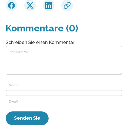
Kommentare (0)
Schreiben Sie einen Kommentar