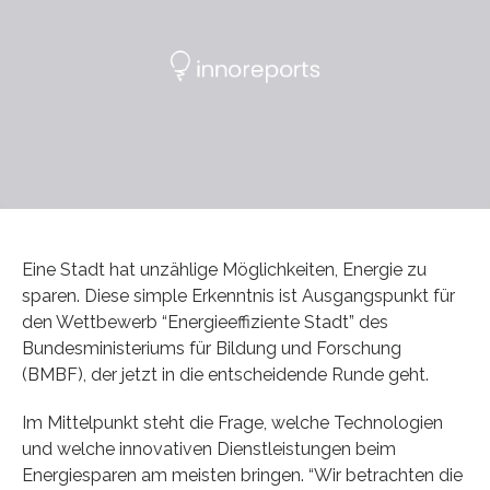
Eine Stadt hat unzählige Möglichkeiten, Energie zu
sparen. Diese simple Erkenntnis ist Ausgangspunkt für
den Wettbewerb “Energieeffiziente Stadt” des
Bundesministeriums für Bildung und Forschung
(BMBF), der jetzt in die entscheidende Runde geht.
Im Mittelpunkt steht die Frage, welche Technologien
und welche innovativen Dienstleistungen beim
Energiesparen am meisten bringen. “Wir betrachten die