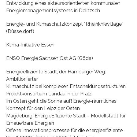
Entwicklung eines akteursorientierten kommunalen
Energiemanagementsystems in Delitzsch
Energie- und Klimaschutzkonzept “Rheinknievillage”
(Düsseldorf)
Klima-Initiative Essen
ENSO Energie Sachsen Ost AG (Göda)
Energieeffiziente Stadt, der Hamburger Weg:
Ambitionierter
Klimaschutz bei komplexen Entscheidungsstrukturen
Projektkonsortium Landau in der Pfalz
Im Osten geht die Sonne auf! Energie-räumliches
Konzept für den Leipziger Osten
Magdeburg: EnergieEffiziente Stadt – Modellstadt für
Erneuerbare Energien
Offene Innovationsprozesse für die energieeffiziente