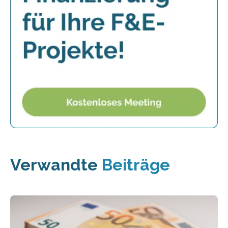
Verwandte
Beiträge