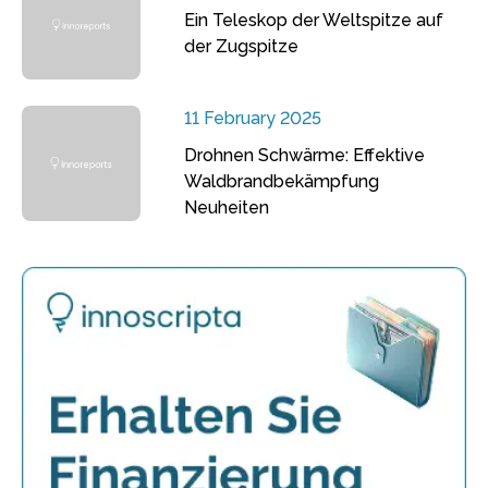
Ein Teleskop der Weltspitze auf
der Zugspitze
11 February 2025
Drohnen Schwärme: Effektive
Waldbrandbekämpfung
Neuheiten