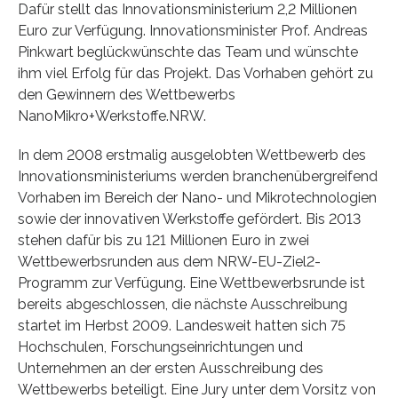
Dafür stellt das Innovationsministerium 2,2 Millionen
Euro zur Verfügung. Innovationsminister Prof. Andreas
Pinkwart beglückwünschte das Team und wünschte
ihm viel Erfolg für das Projekt. Das Vorhaben gehört zu
den Gewinnern des Wettbewerbs
NanoMikro+Werkstoffe.NRW.
In dem 2008 erstmalig ausgelobten Wettbewerb des
Innovationsministeriums werden branchenübergreifend
Vorhaben im Bereich der Nano- und Mikrotechnologien
sowie der innovativen Werkstoffe gefördert. Bis 2013
stehen dafür bis zu 121 Millionen Euro in zwei
Wettbewerbsrunden aus dem NRW-EU-Ziel2-
Programm zur Verfügung. Eine Wettbewerbsrunde ist
bereits abgeschlossen, die nächste Ausschreibung
startet im Herbst 2009. Landesweit hatten sich 75
Hochschulen, Forschungseinrichtungen und
Unternehmen an der ersten Ausschreibung des
Wettbewerbs beteiligt. Eine Jury unter dem Vorsitz von