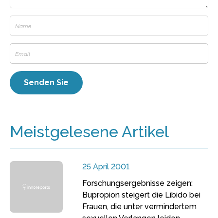
Meistgelesene Artikel
25 April 2001
Forschungsergebnisse zeigen:
Bupropion steigert die Libido bei
Frauen, die unter vermindertem