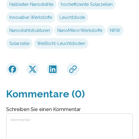
Halbleiter-Nanodrähte
hocheffiziente Solarzellen
Innovative Werkstoffe
Leuchtdiode
Nanodrahtstrukturen
NanoMikro+Werkstoffe
NRW
Solarzelle
Weißlicht-Leuchtdioden
Kommentare (0)
Schreiben Sie einen Kommentar