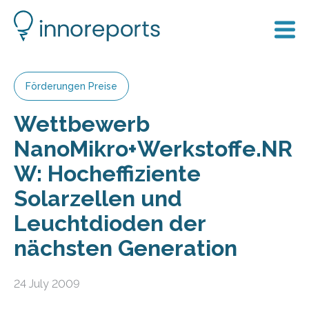
Förderungen Preise
Wettbewerb
NanoMikro+Werkstoffe.NR
W: Hocheffiziente
Solarzellen und
Leuchtdioden der
nächsten Generation
24 July 2009