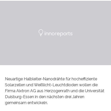
Neuartige Halbleiter-Nanodrähte für hocheffiziente
Solarzellen und Weißlicht-Leuchtdioden wollen die
Firma Aixtron AG aus Herzogenrath und die Universität
Duisburg-Essen in den nächsten drei Jahren
gemeinsam entwickeln.