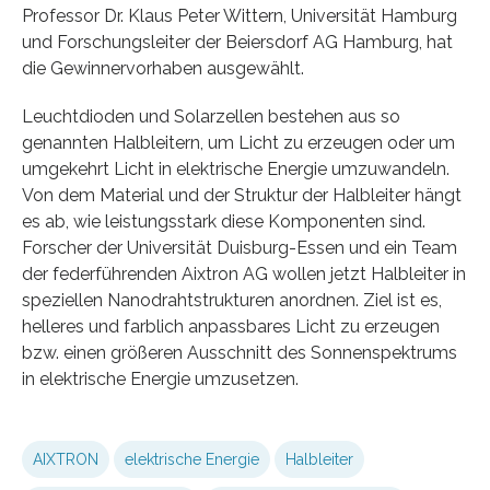
Professor Dr. Klaus Peter Wittern, Universität Hamburg
und Forschungsleiter der Beiersdorf AG Hamburg, hat
die Gewinnervorhaben ausgewählt.
Leuchtdioden und Solarzellen bestehen aus so
genannten Halbleitern, um Licht zu erzeugen oder um
umgekehrt Licht in elektrische Energie umzuwandeln.
Von dem Material und der Struktur der Halbleiter hängt
es ab, wie leistungsstark diese Komponenten sind.
Forscher der Universität Duisburg-Essen und ein Team
der federführenden Aixtron AG wollen jetzt Halbleiter in
speziellen Nanodrahtstrukturen anordnen. Ziel ist es,
helleres und farblich anpassbares Licht zu erzeugen
bzw. einen größeren Ausschnitt des Sonnenspektrums
in elektrische Energie umzusetzen.
AIXTRON
elektrische Energie
Halbleiter