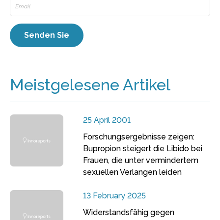
Meistgelesene Artikel
25 April 2001
Forschungsergebnisse zeigen:
Bupropion steigert die Libido bei
Frauen, die unter vermindertem
sexuellen Verlangen leiden
13 February 2025
Widerstandsfähig gegen