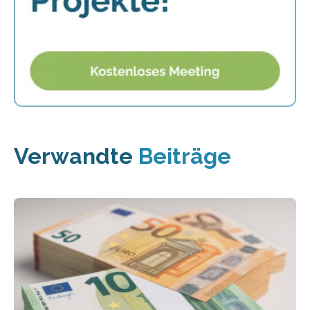
Verwandte
Beiträge