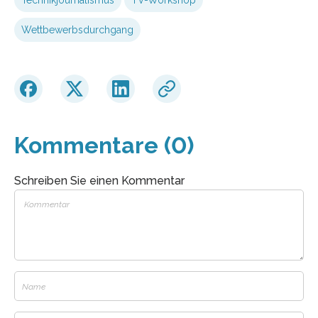
Wettbewerbsdurchgang
Kommentare (0)
Schreiben Sie einen Kommentar