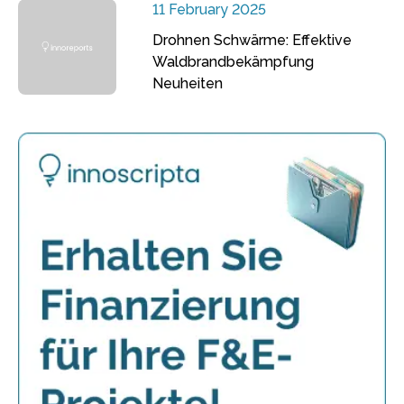
11 February 2025
Drohnen Schwärme: Effektive
Waldbrandbekämpfung
Neuheiten