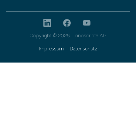
Copyright © 2026 - innoscripta AG
Impressum
Datenschutz