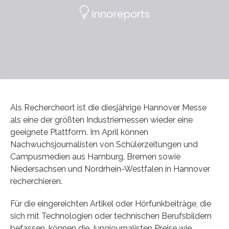
Als Rechercheort ist die diesjährige Hannover Messe
als eine der größten Industriemessen wieder eine
geeignete Plattform. Im April können
Nachwuchsjournalisten von Schülerzeitungen und
Campusmedien aus Hamburg, Bremen sowie
Niedersachsen und Nordrhein-Westfalen in Hannover
recherchieren.
Für die eingereichten Artikel oder Hörfunkbeiträge, die
sich mit Technologien oder technischen Berufsbildern
befassen, können die Jungjournalisten Preise wie