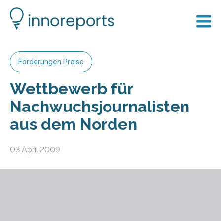
Förderungen Preise
Wettbewerb für
Nachwuchsjournalisten
aus dem Norden
03 April 2009