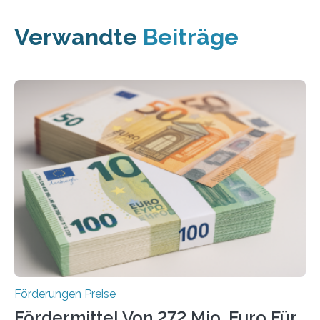
Verwandte
Beiträge
Förderungen Preise
Fördermittel Von 272 Mio. Euro Für