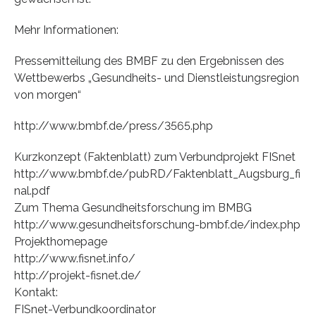
Mehr Informationen:
Pressemitteilung des BMBF zu den Ergebnissen des
Wettbewerbs „Gesundheits- und Dienstleistungsregion
von morgen“
http://www.bmbf.de/press/3565.php
Kurzkonzept (Faktenblatt) zum Verbundprojekt FISnet
http://www.bmbf.de/pubRD/Faktenblatt_Augsburg_fi
nal.pdf
Zum Thema Gesundheitsforschung im BMBG
http://www.gesundheitsforschung-bmbf.de/index.php
Projekthomepage
http://www.fisnet.info/
http://projekt-fisnet.de/
Kontakt:
FISnet-Verbundkoordinator