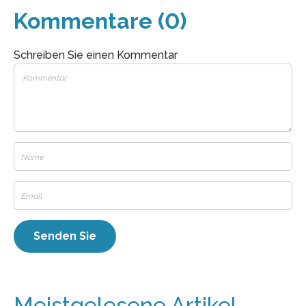
Kommentare (0)
Schreiben Sie einen Kommentar
Meistgelesene Artikel