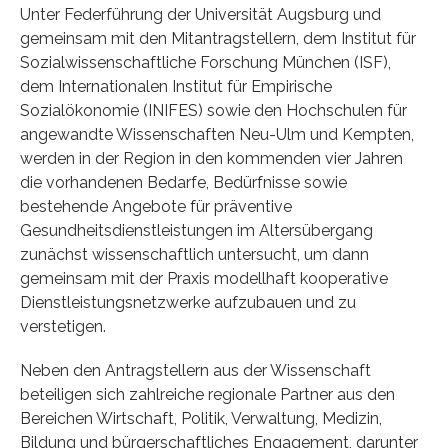
Unter Federführung der Universität Augsburg und
gemeinsam mit den Mitantragstellern, dem Institut für
Sozialwissenschaftliche Forschung München (ISF),
dem Internationalen Institut für Empirische
Sozialökonomie (INIFES) sowie den Hochschulen für
angewandte Wissenschaften Neu-Ulm und Kempten,
werden in der Region in den kommenden vier Jahren
die vorhandenen Bedarfe, Bedürfnisse sowie
bestehende Angebote für präventive
Gesundheitsdienstleistungen im Altersübergang
zunächst wissenschaftlich untersucht, um dann
gemeinsam mit der Praxis modellhaft kooperative
Dienstleistungsnetzwerke aufzubauen und zu
verstetigen.
Neben den Antragstellern aus der Wissenschaft
beteiligen sich zahlreiche regionale Partner aus den
Bereichen Wirtschaft, Politik, Verwaltung, Medizin,
Bildung und bürgerschaftliches Engagement, darunter