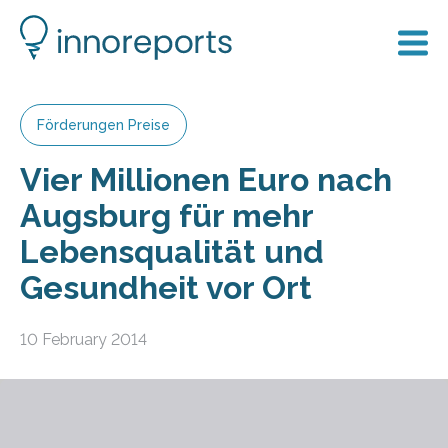
Förderungen Preise
Vier Millionen Euro nach
Augsburg für mehr
Lebensqualität und
Gesundheit vor Ort
10 February 2014