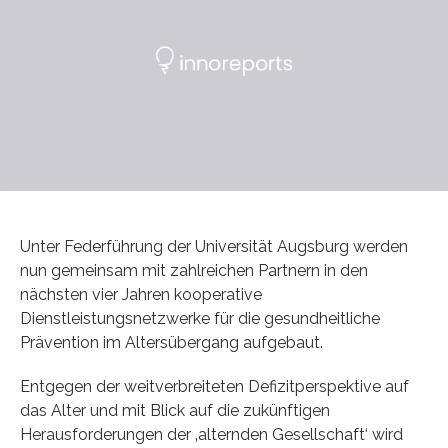
Unter Federführung der Universität Augsburg werden
nun gemeinsam mit zahlreichen Partnern in den
nächsten vier Jahren kooperative
Dienstleistungsnetzwerke für die gesundheitliche
Prävention im Altersübergang aufgebaut.
Entgegen der weitverbreiteten Defizitperspektive auf
das Alter und mit Blick auf die zukünftigen
Herausforderungen der ‚alternden Gesellschaft‘ wird