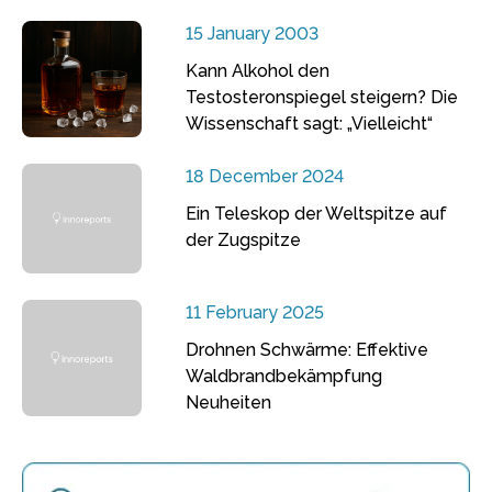
15 January 2003
Kann Alkohol den
Testosteronspiegel steigern? Die
Wissenschaft sagt: „Vielleicht“
18 December 2024
Ein Teleskop der Weltspitze auf
der Zugspitze
11 February 2025
Drohnen Schwärme: Effektive
Waldbrandbekämpfung
Neuheiten