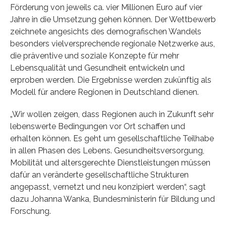
Förderung von jeweils ca. vier Millionen Euro auf vier
Jahre in die Umsetzung gehen können. Der Wettbewerb
zeichnete angesichts des demografischen Wandels
besonders vielversprechende regionale Netzwerke aus,
die präventive und soziale Konzepte für mehr
Lebensqualität und Gesundheit entwickeln und
erproben werden. Die Ergebnisse werden zukünftig als
Modell für andere Regionen in Deutschland dienen.
„Wir wollen zeigen, dass Regionen auch in Zukunft sehr
lebenswerte Bedingungen vor Ort schaffen und
erhalten können. Es geht um gesellschaftliche Teilhabe
in allen Phasen des Lebens. Gesundheitsversorgung,
Mobilität und altersgerechte Dienstleistungen müssen
dafür an veränderte gesellschaftliche Strukturen
angepasst, vernetzt und neu konzipiert werden“, sagt
dazu Johanna Wanka, Bundesministerin für Bildung und
Forschung.