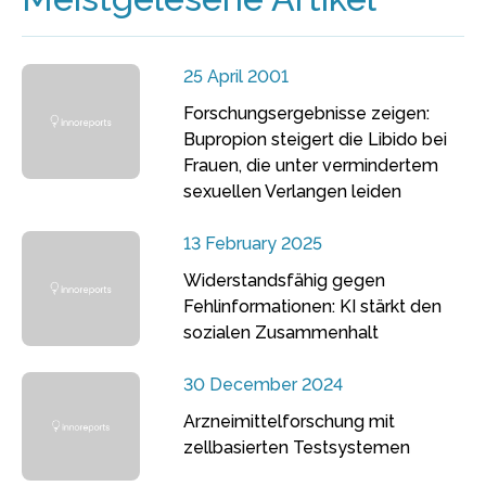
25 April 2001
Forschungsergebnisse zeigen:
Bupropion steigert die Libido bei
Frauen, die unter vermindertem
sexuellen Verlangen leiden
13 February 2025
Widerstandsfähig gegen
Fehlinformationen: KI stärkt den
sozialen Zusammenhalt
30 December 2024
Arzneimittelforschung mit
zellbasierten Testsystemen