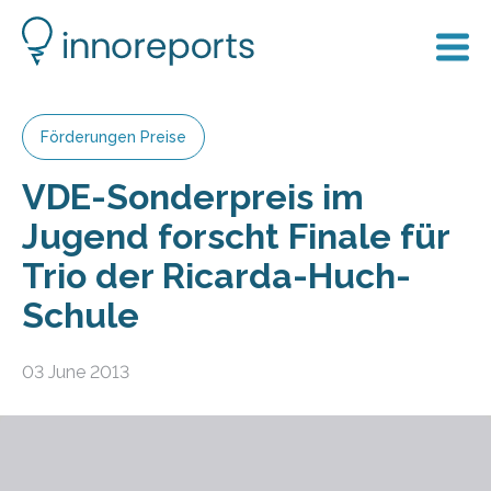
Förderungen Preise
VDE-Sonderpreis im
Jugend forscht Finale für
Trio der Ricarda-Huch-
Schule
03 June 2013