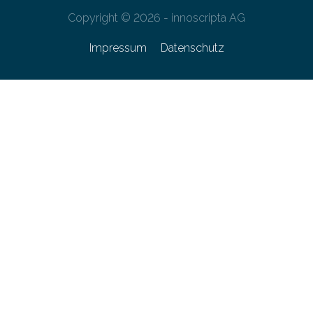
Copyright © 2026 - innoscripta AG
Impressum
Datenschutz