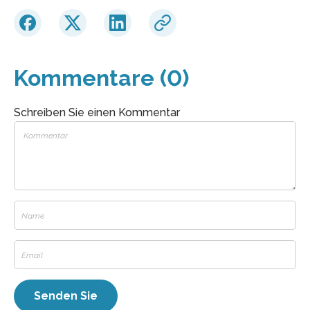
Kommentare (0)
Schreiben Sie einen Kommentar