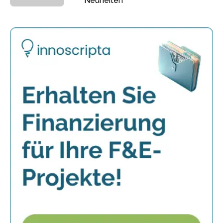
Neuheiten