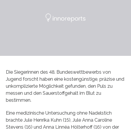
Die Siegerinnen des 48. Bundeswettbewerbs von
Jugend forscht haben eine kostengünstige, präzise und
unkomplizierte Möglichkeit gefunden, den Puls zu
messen und den Sauerstoffgehalt im Blut zu
bestimmen.
Eine medizinische Untersuchung ohne Nadelstich
brachte Jule Henrika Kuhn (15), Jule Anna Caroline
Stevens (16) und Anna Linnéa Hölterhoff (16) von der