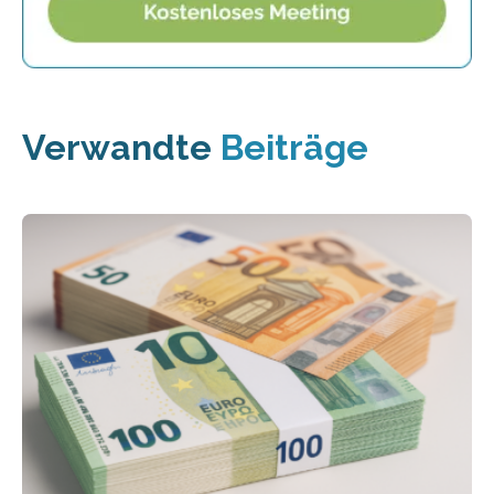
Verwandte
Beiträge