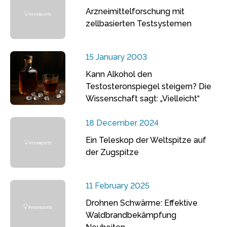
Arzneimittelforschung mit
zellbasierten Testsystemen
15 January 2003
Kann Alkohol den
Testosteronspiegel steigern? Die
Wissenschaft sagt: „Vielleicht“
18 December 2024
Ein Teleskop der Weltspitze auf
der Zugspitze
11 February 2025
Drohnen Schwärme: Effektive
Waldbrandbekämpfung