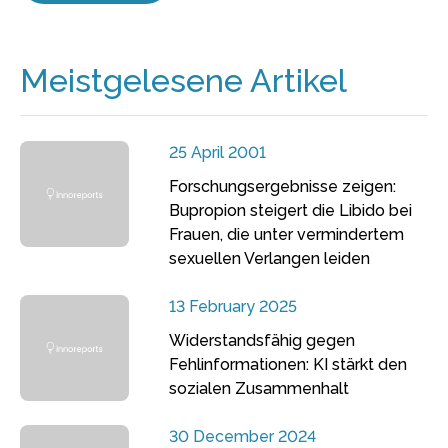
Meistgelesene Artikel
25 April 2001
Forschungsergebnisse zeigen:
Bupropion steigert die Libido bei
Frauen, die unter vermindertem
sexuellen Verlangen leiden
13 February 2025
Widerstandsfähig gegen
Fehlinformationen: KI stärkt den
sozialen Zusammenhalt
30 December 2024