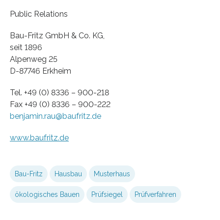
Public Relations
Bau-Fritz GmbH & Co. KG,
seit 1896
Alpenweg 25
D-87746 Erkheim
Tel. +49 (0) 8336 – 900-218
Fax +49 (0) 8336 – 900-222
benjamin.rau@baufritz.de
www.baufritz.de
Bau-Fritz
Hausbau
Musterhaus
ökologisches Bauen
Prüfsiegel
Prüfverfahren