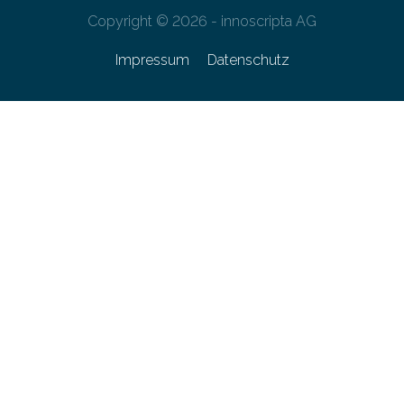
Copyright © 2026 - innoscripta AG
Impressum
Datenschutz