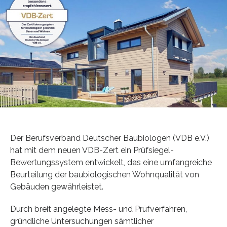
Der Berufsverband Deutscher Baubiologen (VDB e.V.)
hat mit dem neuen VDB-Zert ein Prüfsiegel-
Bewertungssystem entwickelt, das eine umfangreiche
Beurteilung der baubiologischen Wohnqualität von
Gebäuden gewährleistet.
Durch breit angelegte Mess- und Prüfverfahren,
gründliche Untersuchungen sämtlicher