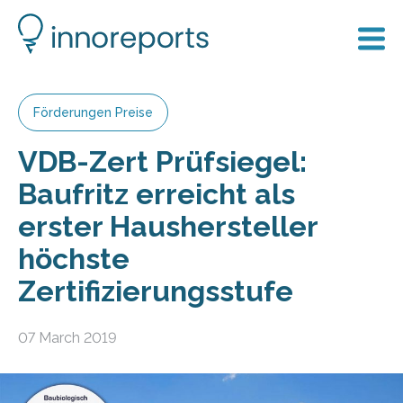
Förderungen Preise
VDB-​Zert Prüfsiegel:
Baufritz erreicht als
erster Haushersteller
höchste
Zertifizierungsstufe
07 March 2019