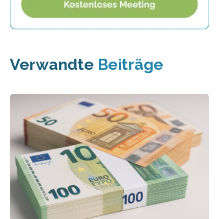
Verwandte
Beiträge