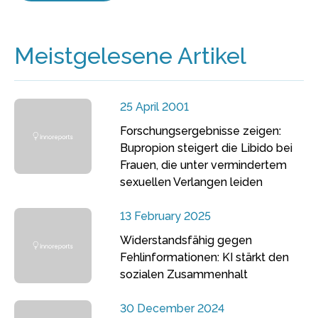
Meistgelesene Artikel
25 April 2001
Forschungsergebnisse zeigen:
Bupropion steigert die Libido bei
Frauen, die unter vermindertem
sexuellen Verlangen leiden
13 February 2025
Widerstandsfähig gegen
Fehlinformationen: KI stärkt den
sozialen Zusammenhalt
30 December 2024