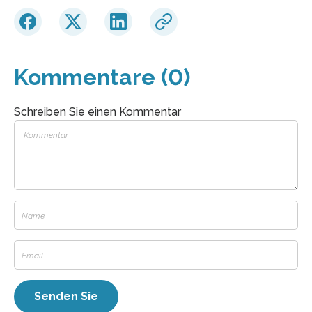
Kommentare (0)
Schreiben Sie einen Kommentar