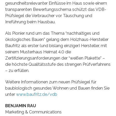
gesundheitsrelevanter Einflüsse im Haus sowie einem
transparenten Bewertungsschema schützt das VDB-
Prüfsiegel die Verbraucher vor Täuschung und
Irreführung beim Hausbau.
Als Pionier rund um das Thema “nachhaltiges und
ökologisches Bauen” gelang dem Holzhaus-Hersteller
Baufritz als erster (und bislang einziger) Hersteller, mit
seinem Musterhaus Heimat 4.0 die
Zertifizierungsanforderungen der “weißen Plakette” –
die höchste Qualitätsstufe des strengen Prüfverfahrens
– zu erfüllen.
Weitere Informationen zum neuen Prüfsiegel für
baubiologisch gesundes Wohnen und Bauen finden Sie
unter
www.baufritz.de/vdb
BENJAMIN RAU
Marketing & Communications