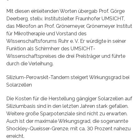
Mit diesen einleitenden Worten übergab Prof. Görge
Deerberg, stellv. Institutsleiter Fraunhofer UMSICHT,
das Mikrofon an Prof. Grönemeyer, Grönemeyer Institut
für Mikrotherapie und Vorstand des
Wissenschaftsforums Ruhr e. V. Er würdigte in seiner
Funktion als Schirmherr des UMSICHT-
Wissenschaftspreises die drei Preisträger und führte
durch die Verleihung.
Silizium-Perowskit-Tandem steigert Wirkungsgrad bei
Solarzellen
Die Kosten für die Herstellung gängiger Solarzellen auf
Siliziumbasis sind in den letzten Jahren stark gefallen.
Weitere große Sparpotenziale sind nicht zu erwarten.
Auch ist der maximale Wirkungsgrad, die sogenannte
Shockley-Queisser-Grenze, mit ca. 30 Prozent nahezu
erreicht.