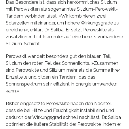
Das Besondere ist, dass sich herkömmliches Silizium
mit Perowskiten als sogenanntes Silizium-Perowskit-
Tandem verbinden lässt. »Wir kombinieren zwei
Solarzellen miteinander, um höhere Wirkungsgrade zu
erreichen«, erklärt Dr. Saliba. Er setzt Perowskite als
zusätzlichen Lichtsammler auf eine bereits vorhandene
Silizium-Schicht.
Perowskit wandelt besonders gut den blauen Teil,
Silizium den roten Teil des Sonnenlichts. »Zusammen
sind Perowskite und Silizium mehr als die Summe ihrer
Einzelteile und bilden ein Tandem, das das
Sonnenspektrum sehr effizient in Energie umwandeln
kann.«
Bisher eingesetzte Perowskite haben den Nachteil,
dass sie bei Hitze und Feuchtigkeit instabil sind und
dadurch der Wirkungsgrad schnell nachlässt. Dr. Saliba
optimiert die äußere Stabilität der Perowskite, indem er