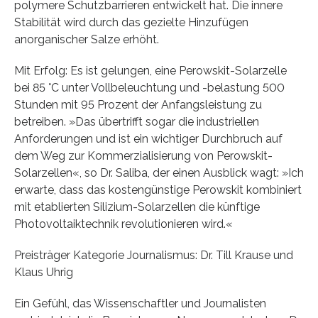
polymere Schutzbarrieren entwickelt hat. Die innere
Stabilität wird durch das gezielte Hinzufügen
anorganischer Salze erhöht.
Mit Erfolg: Es ist gelungen, eine Perowskit-Solarzelle
bei 85 °C unter Vollbeleuchtung und -belastung 500
Stunden mit 95 Prozent der Anfangsleistung zu
betreiben. »Das übertrifft sogar die industriellen
Anforderungen und ist ein wichtiger Durchbruch auf
dem Weg zur Kommerzialisierung von Perowskit-
Solarzellen«, so Dr. Saliba, der einen Ausblick wagt: »Ich
erwarte, dass das kostengünstige Perowskit kombiniert
mit etablierten Silizium-Solarzellen die künftige
Photovoltaiktechnik revolutionieren wird.«
Preisträger Kategorie Journalismus: Dr. Till Krause und
Klaus Uhrig
Ein Gefühl, das Wissenschaftler und Journalisten