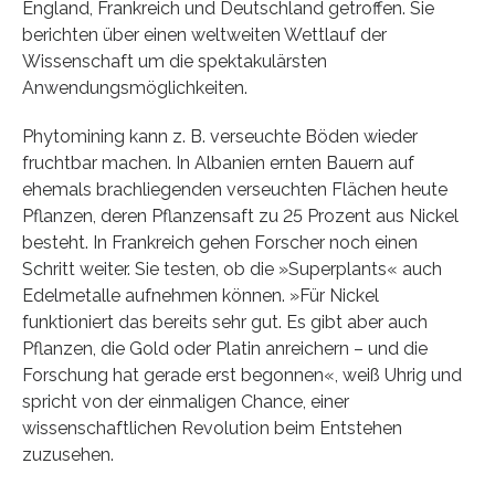
England, Frankreich und Deutschland getroffen. Sie
berichten über einen weltweiten Wettlauf der
Wissenschaft um die spektakulärsten
Anwendungsmöglichkeiten.
Phytomining kann z. B. verseuchte Böden wieder
fruchtbar machen. In Albanien ernten Bauern auf
ehemals brachliegenden verseuchten Flächen heute
Pflanzen, deren Pflanzensaft zu 25 Prozent aus Nickel
besteht. In Frankreich gehen Forscher noch einen
Schritt weiter. Sie testen, ob die »Superplants« auch
Edelmetalle aufnehmen können. »Für Nickel
funktioniert das bereits sehr gut. Es gibt aber auch
Pflanzen, die Gold oder Platin anreichern – und die
Forschung hat gerade erst begonnen«, weiß Uhrig und
spricht von der einmaligen Chance, einer
wissenschaftlichen Revolution beim Entstehen
zuzusehen.