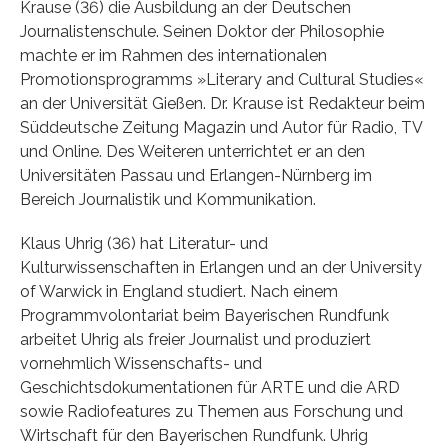
Krause (36) die Ausbildung an der Deutschen
Journalistenschule. Seinen Doktor der Philosophie
machte er im Rahmen des internationalen
Promotionsprogramms »Literary and Cultural Studies«
an der Universität Gießen. Dr. Krause ist Redakteur beim
Süddeutsche Zeitung Magazin und Autor für Radio, TV
und Online. Des Weiteren unterrichtet er an den
Universitäten Passau und Erlangen-Nürnberg im
Bereich Journalistik und Kommunikation.
Klaus Uhrig (36) hat Literatur- und
Kulturwissenschaften in Erlangen und an der University
of Warwick in England studiert. Nach einem
Programmvolontariat beim Bayerischen Rundfunk
arbeitet Uhrig als freier Journalist und produziert
vornehmlich Wissenschafts- und
Geschichtsdokumentationen für ARTE und die ARD
sowie Radiofeatures zu Themen aus Forschung und
Wirtschaft für den Bayerischen Rundfunk. Uhrig