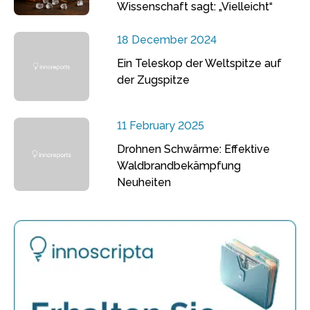
Wissenschaft sagt: „Vielleicht“
18 December 2024
Ein Teleskop der Weltspitze auf
der Zugspitze
11 February 2025
Drohnen Schwärme: Effektive
Waldbrandbekämpfung
Neuheiten