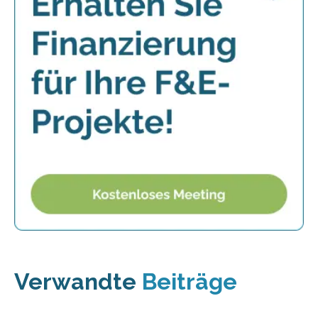
Verwandte
Beiträge