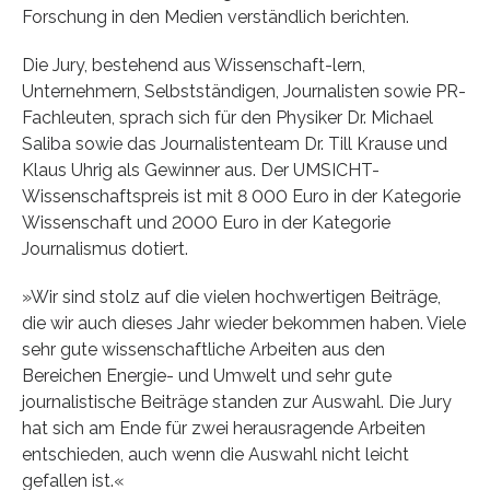
Forschung in den Medien verständlich berichten.
Die Jury, bestehend aus Wissenschaft-lern,
Unternehmern, Selbstständigen, Journalisten sowie PR-
Fachleuten, sprach sich für den Physiker Dr. Michael
Saliba sowie das Journalistenteam Dr. Till Krause und
Klaus Uhrig als Gewinner aus. Der UMSICHT-
Wissenschaftspreis ist mit 8 000 Euro in der Kategorie
Wissenschaft und 2000 Euro in der Kategorie
Journalismus dotiert.
»Wir sind stolz auf die vielen hochwertigen Beiträge,
die wir auch dieses Jahr wieder bekommen haben. Viele
sehr gute wissenschaftliche Arbeiten aus den
Bereichen Energie- und Umwelt und sehr gute
journalistische Beiträge standen zur Auswahl. Die Jury
hat sich am Ende für zwei herausragende Arbeiten
entschieden, auch wenn die Auswahl nicht leicht
gefallen ist.«