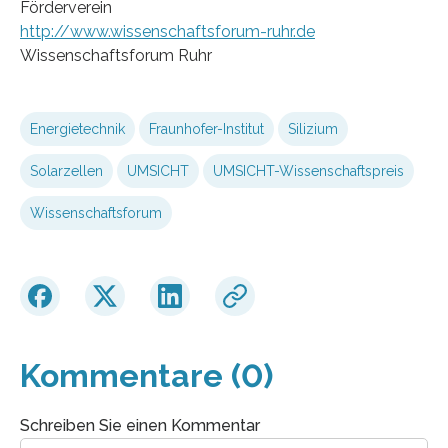
Förderverein
http://www.wissenschaftsforum-ruhr.de
Wissenschaftsforum Ruhr
Energietechnik
Fraunhofer-Institut
Silizium
Solarzellen
UMSICHT
UMSICHT-Wissenschaftspreis
Wissenschaftsforum
Kommentare (0)
Schreiben Sie einen Kommentar