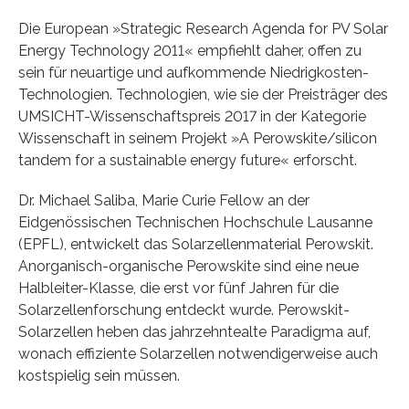
Die European »Strategic Research Agenda for PV Solar
Energy Technology 2011« empfiehlt daher, offen zu
sein für neuartige und aufkommende Niedrigkosten-
Technologien. Technologien, wie sie der Preisträger des
UMSICHT-Wissenschaftspreis 2017 in der Kategorie
Wissenschaft in seinem Projekt »A Perowskite/silicon
tandem for a sustainable energy future« erforscht.
Dr. Michael Saliba, Marie Curie Fellow an der
Eidgenössischen Technischen Hochschule Lausanne
(EPFL), entwickelt das Solarzellenmaterial Perowskit.
Anorganisch-organische Perowskite sind eine neue
Halbleiter-Klasse, die erst vor fünf Jahren für die
Solarzellenforschung entdeckt wurde. Perowskit-
Solarzellen heben das jahrzehntealte Paradigma auf,
wonach effiziente Solarzellen notwendigerweise auch
kostspielig sein müssen.