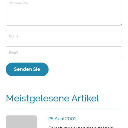
Meistgelesene Artikel
25 April 2001