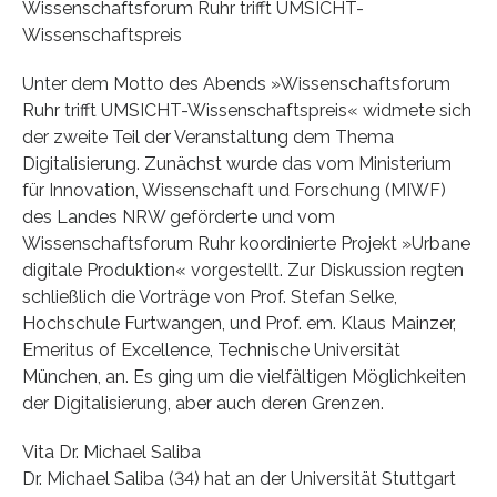
Wissenschaftsforum Ruhr trifft UMSICHT-
Wissenschaftspreis
Unter dem Motto des Abends »Wissenschaftsforum
Ruhr trifft UMSICHT-Wissenschaftspreis« widmete sich
der zweite Teil der Veranstaltung dem Thema
Digitalisierung. Zunächst wurde das vom Ministerium
für Innovation, Wissenschaft und Forschung (MIWF)
des Landes NRW geförderte und vom
Wissenschaftsforum Ruhr koordinierte Projekt »Urbane
digitale Produktion« vorgestellt. Zur Diskussion regten
schließlich die Vorträge von Prof. Stefan Selke,
Hochschule Furtwangen, und Prof. em. Klaus Mainzer,
Emeritus of Excellence, Technische Universität
München, an. Es ging um die vielfältigen Möglichkeiten
der Digitalisierung, aber auch deren Grenzen.
Vita Dr. Michael Saliba
Dr. Michael Saliba (34) hat an der Universität Stuttgart