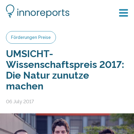
Förderungen Preise
UMSICHT-
Wissenschaftspreis 2017:
Die Natur zunutze
machen
06 July 2017