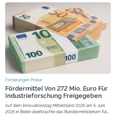
Förderungen Preise
Fördermittel Von 272 Mio. Euro Für
Industrieforschung Freigegeben
Auf dem Innovationstag Mittelstand 2025 am 5. Juni
2025 in Berlin überbrachte das Bundesministerium für