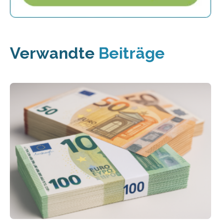
Verwandte
Beiträge