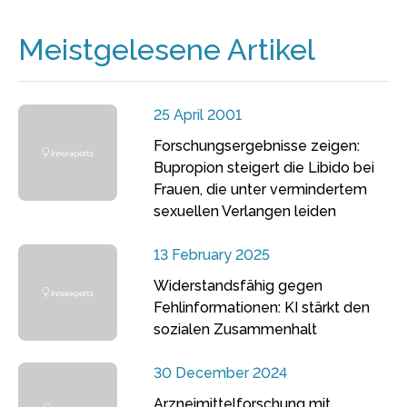
Meistgelesene Artikel
25 April 2001
Forschungsergebnisse zeigen:
Bupropion steigert die Libido bei
Frauen, die unter vermindertem
sexuellen Verlangen leiden
13 February 2025
Widerstandsfähig gegen
Fehlinformationen: KI stärkt den
sozialen Zusammenhalt
30 December 2024
Arzneimittelforschung mit