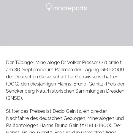
Der Tübinger Mineraloge Dr. Volker Presser (27) erhielt
am 30. September im Rahmen der Tagung GEO 2009
der Deutschen Gesellschaft für Geowissenschaften
(DGG) den diesjährigen Hanns-Bruno-Geinitz-Preis der
Senckenberg Naturhistorischen Sammlungen Dresden
(SNSD).
Stifter des Preises ist Dedo Geinitz, ein direkter
Nachfahre des deutschen Geologen, Mineralogen und
Paläontologen Hanns Bruno Geinitz (1814-1900). Der
Hanns-Bruno-Geinitz-Preis wird in unregelmäßigen