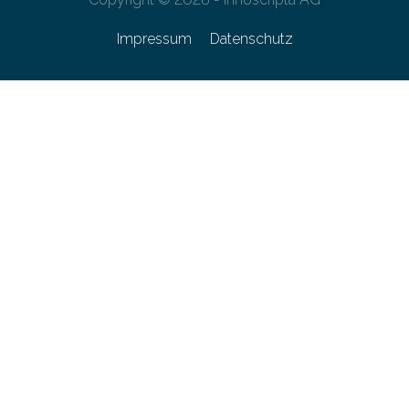
Impressum
Datenschutz