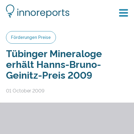
Förderungen Preise
Tübinger Mineraloge
erhält Hanns-Bruno-
Geinitz-Preis 2009
01 October 2009