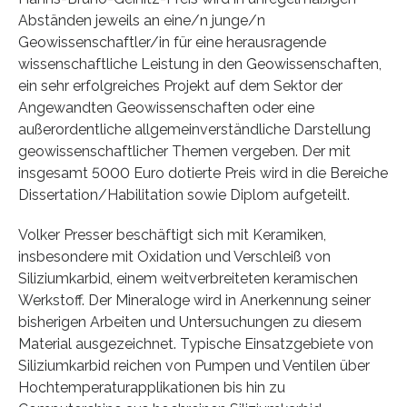
Abständen jeweils an eine/n junge/n
Geowissenschaftler/in für eine herausragende
wissenschaftliche Leistung in den Geowissenschaften,
ein sehr erfolgreiches Projekt auf dem Sektor der
Angewandten Geowissenschaften oder eine
außerordentliche allgemeinverständliche Darstellung
geowissenschaftlicher Themen vergeben. Der mit
insgesamt 5000 Euro dotierte Preis wird in die Bereiche
Dissertation/Habilitation sowie Diplom aufgeteilt.
Volker Presser beschäftigt sich mit Keramiken,
insbesondere mit Oxidation und Verschleiß von
Siliziumkarbid, einem weitverbreiteten keramischen
Werkstoff. Der Mineraloge wird in Anerkennung seiner
bisherigen Arbeiten und Untersuchungen zu diesem
Material ausgezeichnet. Typische Einsatzgebiete von
Siliziumkarbid reichen von Pumpen und Ventilen über
Hochtemperaturapplikationen bis hin zu