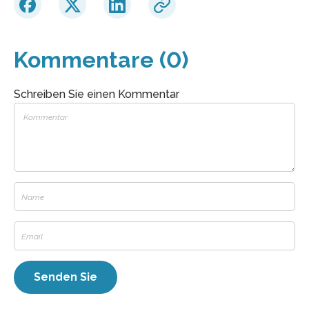
Kommentare (0)
Schreiben Sie einen Kommentar