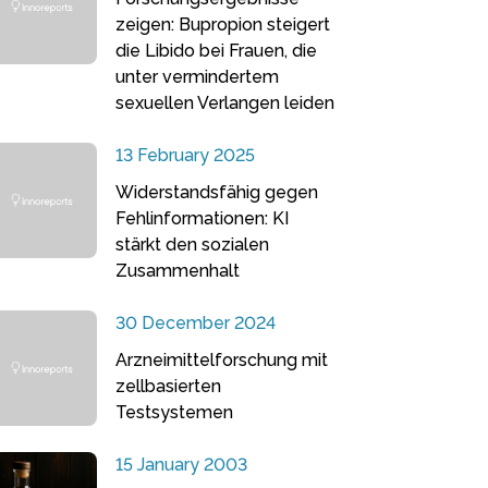
zeigen: Bupropion steigert
die Libido bei Frauen, die
unter vermindertem
sexuellen Verlangen leiden
13 February 2025
Widerstandsfähig gegen
Fehlinformationen: KI
stärkt den sozialen
Zusammenhalt
30 December 2024
Arzneimittelforschung mit
zellbasierten
Testsystemen
15 January 2003