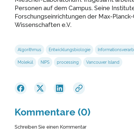
Personen auf dem Campus. Seine Institute 
Forschungseinrichtungen der Max-Planck-
Wissenschaften e.V.
Algorithmus
Entwicklungsbiologie
Informationsverarb
Molekül
NIPS
processing
Vancouver Island
Kommentare (0)
Schreiben Sie einen Kommentar