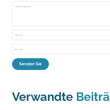
Verwandte
Beitr