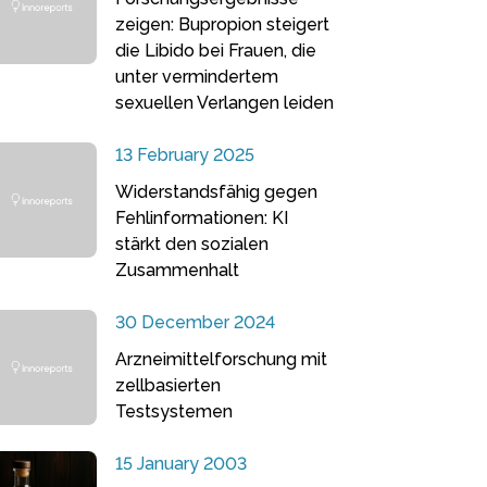
zeigen: Bupropion steigert
die Libido bei Frauen, die
unter vermindertem
sexuellen Verlangen leiden
13 February 2025
Widerstandsfähig gegen
Fehlinformationen: KI
stärkt den sozialen
Zusammenhalt
30 December 2024
Arzneimittelforschung mit
zellbasierten
Testsystemen
15 January 2003