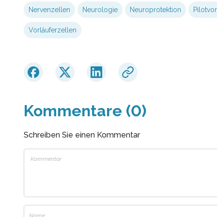
Nervenzellen
Neurologie
Neuroprotektion
Pilotvo
Vorläuferzellen
Kommentare (0)
Schreiben Sie einen Kommentar