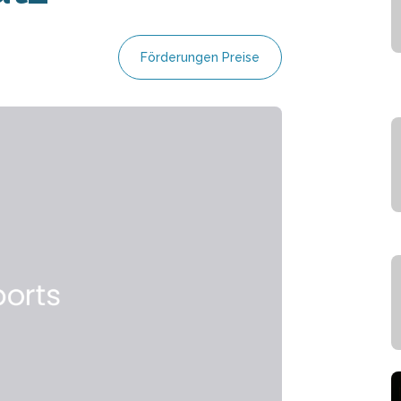
Förderungen Preise