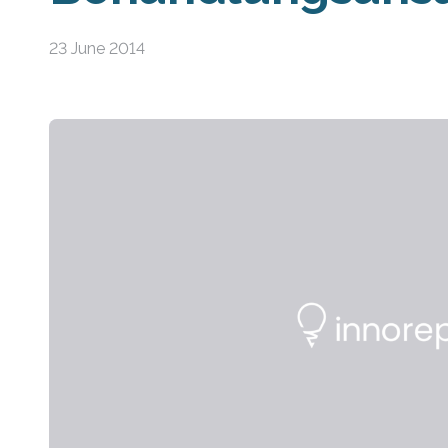
23 June 2014