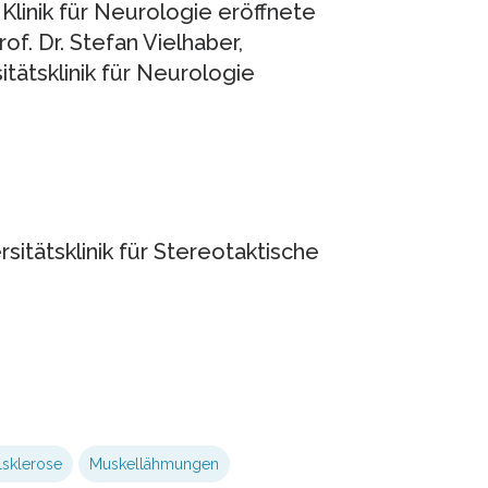
 Klinik für Neurologie eröffnete
of. Dr. Stefan Vielhaber,
itätsklinik für Neurologie
rsitätsklinik für Stereotaktische
lsklerose
Muskellähmungen