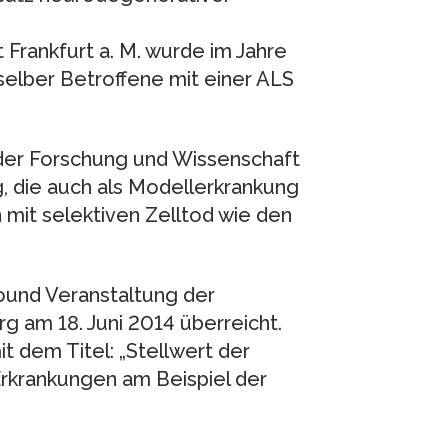
 Frankfurt a. M. wurde im Jahre
selber Betroffene mit einer ALS
 der Forschung und Wissenschaft
, die auch als Modellerkrankung
mit selektiven Zelltod wie den
ound Veranstaltung der
g am 18. Juni 2014 überreicht.
it dem Titel: „Stellwert der
rkrankungen am Beispiel der