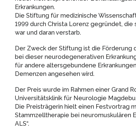
Erkrankungen.
Die Stiftung für medizinische Wissenschaft
1999 durch Christa Lorenz gegründet, die 
war und daran verstarb.
Der Zweck der Stiftung ist die Förderung
bei dieser neurodegenerativen Erkrankung
für andere altersgebundene Erkrankungen 
Demenzen angesehen wird.
Der Preis wurde im Rahmen einer Grand R
Universitätsklinik für Neurologie Magdebur
Die Preisträgerin hielt einen Festvortrag m
Stammzelltherapie bei neuromuskulären E
ALS“.