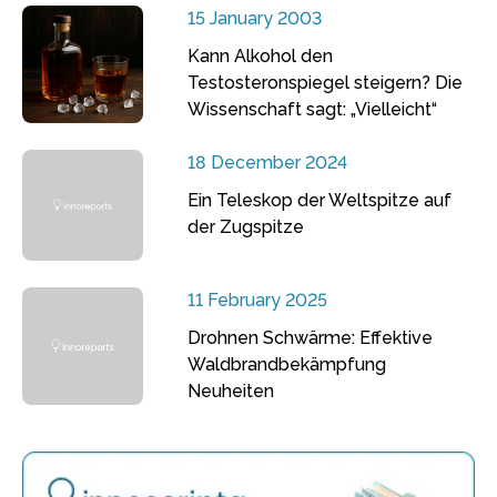
15 January 2003
Kann Alkohol den
Testosteronspiegel steigern? Die
Wissenschaft sagt: „Vielleicht“
18 December 2024
Ein Teleskop der Weltspitze auf
der Zugspitze
11 February 2025
Drohnen Schwärme: Effektive
Waldbrandbekämpfung
Neuheiten