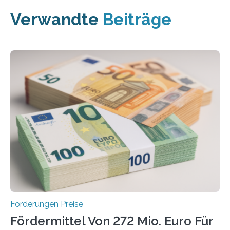
Verwandte
Beiträge
Förderungen Preise
Fördermittel Von 272 Mio. Euro Für