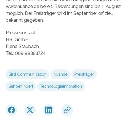
www.nuance.de bereit. Bewerbungen sind bis 1. August
möglich. Der Preisträger wird im September offiziell
bekannt gegeben.
Pressekontakt:
HBI GmbH
Elena Staubach,
Tel.: 089 99388724
Bird Communication
Nuance
Preisträger
Sehbehindert
Technologieinnovation