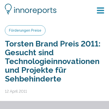
Förderungen Preise
Torsten Brand Preis 2011:
Gesucht sind
Technologieinnovationen
und Projekte für
Sehbehinderte
12 April 2011