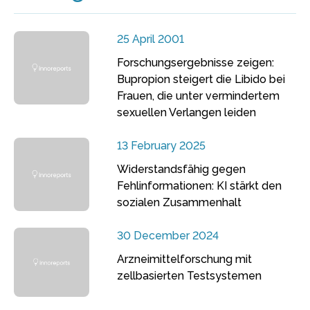
25 April 2001
Forschungsergebnisse zeigen:
Bupropion steigert die Libido bei
Frauen, die unter vermindertem
sexuellen Verlangen leiden
13 February 2025
Widerstandsfähig gegen
Fehlinformationen: KI stärkt den
sozialen Zusammenhalt
30 December 2024
Arzneimittelforschung mit
zellbasierten Testsystemen