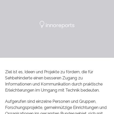
Ziel ist es, Ideen und Projekte zu fördern, die für
Sehbehinderte einen besseren Zugang zu
Informationen und Kommunikation durch praktische
Erleichterungen im Umgang mit Technik bedeuten.
Aufgerufen sind einzelne Personen und Gruppen,
Forschungsprojekte, gemeinnützige Einrichtungen und
Organisationen im gesamten Bundesgebiet, sich mit