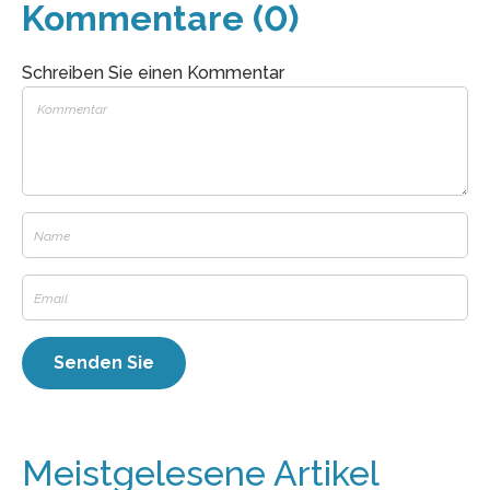
Kommentare (0)
Schreiben Sie einen Kommentar
Meistgelesene Artikel