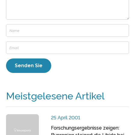
Meistgelesene Artikel
25 April 2001
Forschungsergebnisse zeigen: