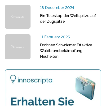
18 December 2024
Ein Teleskop der Weltspitze auf
der Zugspitze
11 February 2025
Drohnen Schwärme: Effektive
Waldbrandbekämpfung
Neuheiten