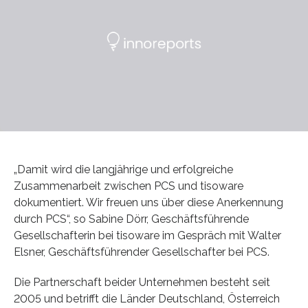
„Damit wird die langjährige und erfolgreiche
Zusammenarbeit zwischen PCS und tisoware
dokumentiert. Wir freuen uns über diese Anerkennung
durch PCS“, so Sabine Dörr, Geschäftsführende
Gesellschafterin bei tisoware im Gespräch mit Walter
Elsner, Geschäftsführender Gesellschafter bei PCS.
Die Partnerschaft beider Unternehmen besteht seit
2005 und betrifft die Länder Deutschland, Österreich