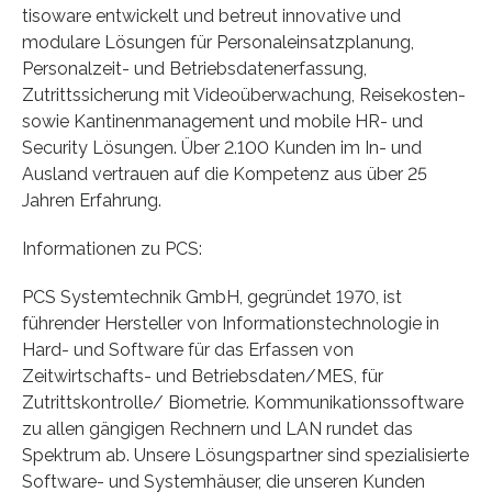
tisoware entwickelt und betreut innovative und
modulare Lösungen für Personaleinsatzplanung,
Personalzeit- und Betriebsdatenerfassung,
Zutrittssicherung mit Videoüberwachung, Reisekosten-
sowie Kantinenmanagement und mobile HR- und
Security Lösungen. Über 2.100 Kunden im In- und
Ausland vertrauen auf die Kompetenz aus über 25
Jahren Erfahrung.
Informationen zu PCS:
PCS Systemtechnik GmbH, gegründet 1970, ist
führender Hersteller von Informationstechnologie in
Hard- und Software für das Erfassen von
Zeitwirtschafts- und Betriebsdaten/MES, für
Zutrittskontrolle/ Biometrie. Kommunikationssoftware
zu allen gängigen Rechnern und LAN rundet das
Spektrum ab. Unsere Lösungspartner sind spezialisierte
Software- und Systemhäuser, die unseren Kunden