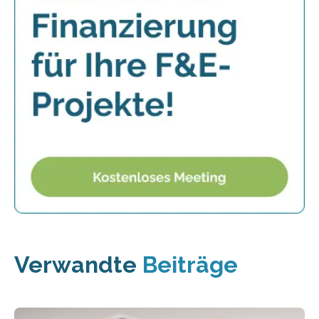
Verwandte
Beiträge