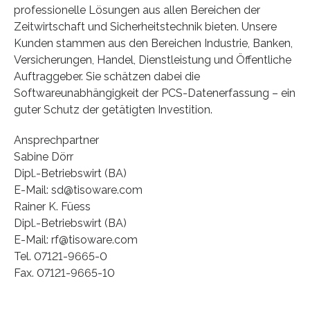
professionelle Lösungen aus allen Bereichen der
Zeitwirtschaft und Sicherheitstechnik bieten. Unsere
Kunden stammen aus den Bereichen Industrie, Banken,
Versicherungen, Handel, Dienstleistung und Öffentliche
Auftraggeber. Sie schätzen dabei die
Softwareunabhängigkeit der PCS-Datenerfassung – ein
guter Schutz der getätigten Investition.
Ansprechpartner
Sabine Dörr
Dipl.-Betriebswirt (BA)
E-Mail: sd@tisoware.com
Rainer K. Füess
Dipl.-Betriebswirt (BA)
E-Mail: rf@tisoware.com
Tel. 07121-9665-0
Fax. 07121-9665-10