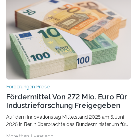
Förderungen Preise
Fördermittel Von 272 Mio. Euro Für
Industrieforschung Freigegeben
Auf dem Innovationstag Mittelstand 2025 am 5. Juni
2025 in Berlin überbrachte das Bundesministerium für
Wirtschaft und Energie eine gute Nachricht:
More than 1 year ago