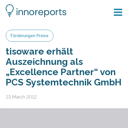
Förderungen Preise
tisoware erhält
Auszeichnung als
„Excellence Partner“ von
PCS Systemtechnik GmbH
23 March 2012