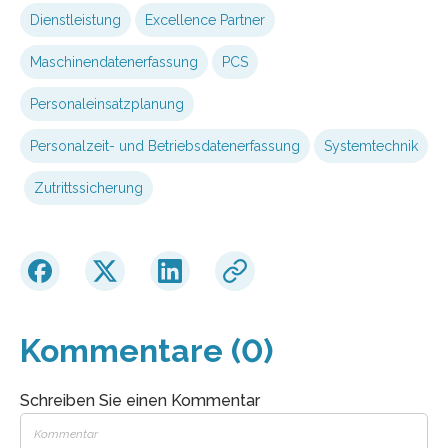
Dienstleistung
Excellence Partner
Maschinendatenerfassung
PCS
Personaleinsatzplanung
Personalzeit- und Betriebsdatenerfassung
Systemtechnik
Zutrittssicherung
Kommentare (0)
Schreiben Sie einen Kommentar