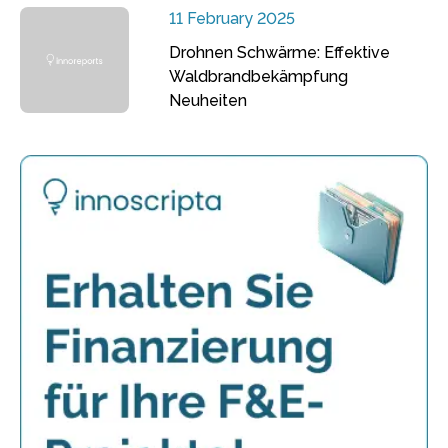
11 February 2025
Drohnen Schwärme: Effektive
Waldbrandbekämpfung
Neuheiten