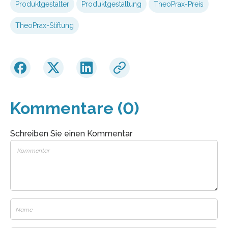
Produktgestalter
Produktgestaltung
TheoPrax-Preis
TheoPrax-Stiftung
Kommentare (0)
Schreiben Sie einen Kommentar