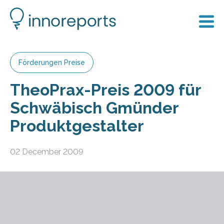
Förderungen Preise
TheoPrax-Preis 2009 für
Schwäbisch Gmünder
Produktgestalter
02 December 2009