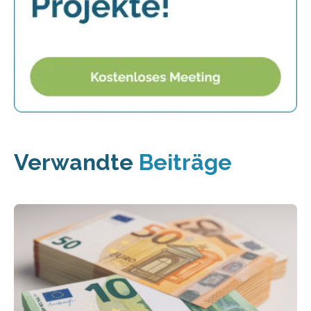
Verwandte
Beiträge