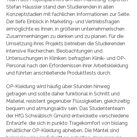
Stefan Häussler stand den Studierenden in allen
Konzeptstadien mit fachlichen Informationen zur Seite.
Der tiefe Einblick in Marketing- und Vertriebsfragen
ermöglichte es ihnen, in größeren unternehmerischen
Zusammenhängen zu denken und zu planen. Für die
Umsetzung ihres Projekts betrieben die Studierenden
intensive Recherchen, Beobachtungen und
Untersuchungen in Kliniken, befragten Klinik- und OP-
Personal nach den Erfordernissen ihrer Arbeitskleidung
und führten anschließende Produkttests durch.
OP-Kleidung wird häufig über Stunden hinweg
getragen und sollte daher funktional in Schnitt und
Material, resistent gegenüber Flüssigkeiten, gleichzeitig
bequem und atmungsaktiv sein. Das Studententeam
der HfG Schwäbisch Gmünd entwickelte verschiedene
Entwürfe, die sich in punkto Tragekomfort von bislang
erhältlicher OP-Kleidung abheben. Die Mäntel sind