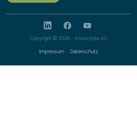
Copyright © 2026 - innoscripta AG
Impressum
Datenschutz