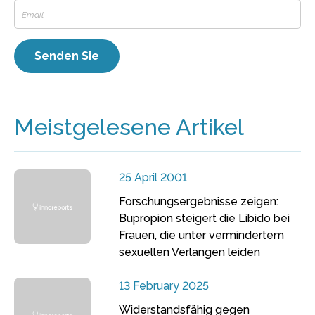
Meistgelesene Artikel
25 April 2001
Forschungsergebnisse zeigen:
Bupropion steigert die Libido bei
Frauen, die unter vermindertem
sexuellen Verlangen leiden
13 February 2025
Widerstandsfähig gegen