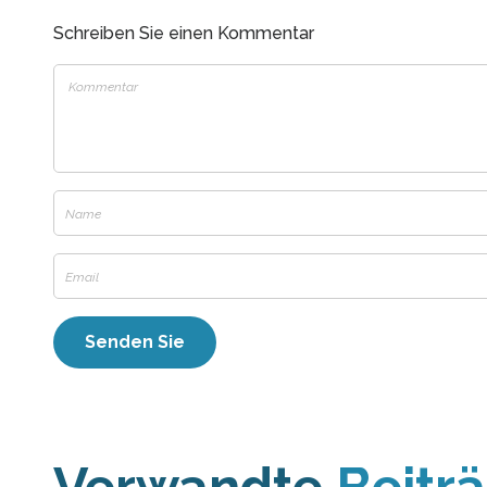
Schreiben Sie einen Kommentar