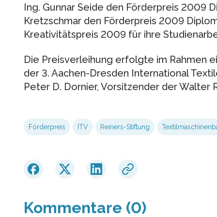
Ing. Gunnar Seide den Förderpreis 2009 Dis
Kretzschmar den Förderpreis 2009 Diplom
Kreativitätspreis 2009 für ihre Studienarbe
Die Preisverleihung erfolgte im Rahmen 
der 3. Aachen-Dresden International Texti
Peter D. Dornier, Vorsitzender der Walter 
Förderpreis
ITV
Reiners-Stiftung
Textilmaschinenb
Kommentare (0)