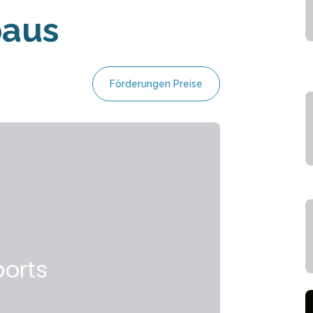
baus
Förderungen Preise