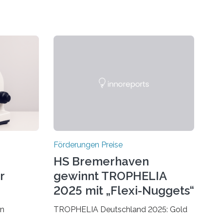
Förderungen Preise
HS Bremerhaven
r
gewinnt TROPHELIA
2025 mit „Flexi-Nuggets“
on
TROPHELIA Deutschland 2025: Gold