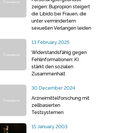
zeigen: Bupropion steigert
die Libido bei Frauen, die
unter vermindertem
sexuellen Verlangen leiden
13 February 2025
Widerstandsfähig gegen
Fehlinformationen: KI
stärkt den sozialen
Zusammenhalt
30 December 2024
Arzneimittelforschung mit
zellbasierten
Testsystemen
15 January 2003