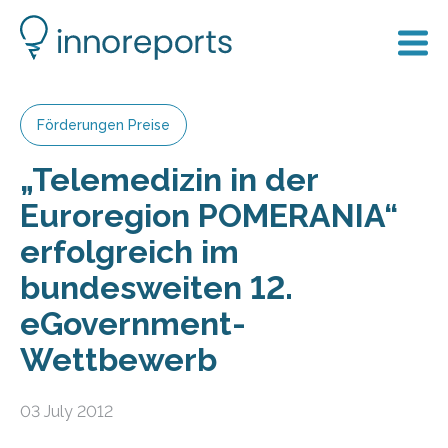
Förderungen Preise
„Telemedizin in der
Euroregion POMERANIA“
erfolgreich im
bundesweiten 12.
eGovernment-
Wettbewerb
03 July 2012