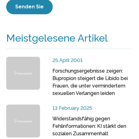
Meistgelesene Artikel
25 April 2001
Forschungsergebnisse zeigen:
Bupropion steigert die Libido bei
Frauen, die unter vermindertem
sexuellen Verlangen leiden
13 February 2025
Widerstandsfähig gegen
Fehlinformationen: KI stärkt den
sozialen Zusammenhalt