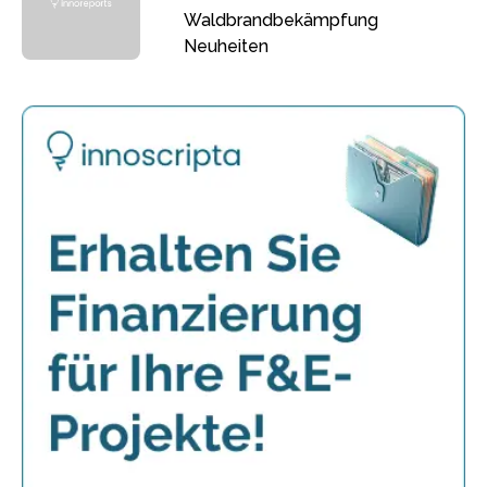
Waldbrandbekämpfung
Neuheiten