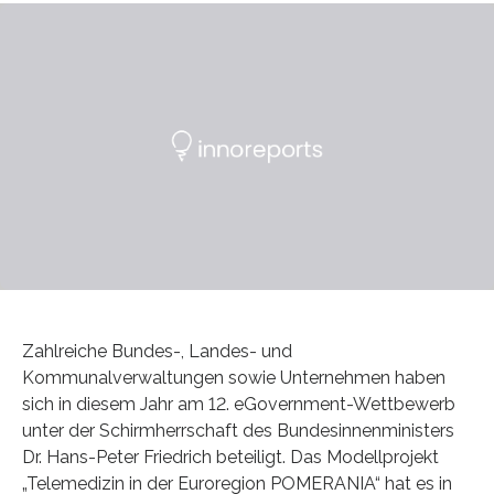
Zahlreiche Bundes-, Landes- und
Kommunalverwaltungen sowie Unternehmen haben
sich in diesem Jahr am 12. eGovernment-Wettbewerb
unter der Schirmherrschaft des Bundesinnenministers
Dr. Hans-Peter Friedrich beteiligt. Das Modellprojekt
„Telemedizin in der Euroregion POMERANIA“ hat es in