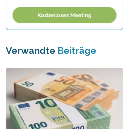
Verwandte
Beiträge