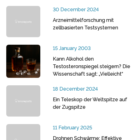
30 December 2024
Arzneimittelforschung mit
zellbasierten Testsystemen
15 January 2003
Kann Alkohol den
Testosteronspiegel steigern? Die
Wissenschaft sagt: „Vielleicht“
18 December 2024
Ein Teleskop der Weltspitze auf
der Zugspitze
11 February 2025
Drohnen Schwärme: Effektive