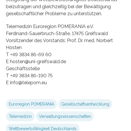
beizutragen und gleichzeitig bei der Bewältigung
gesellschaftlicher Probleme zu unterstützen.
Telemedizin Euroregion POMERANIA e.V.
Ferdinand-Sauerbruch-Straße, 17475 Greifswald
Vorsitzender des Vorstands: Prof. Dr. med. Norbert
Hosten
T +49 3834 86-69 60
E hosten@uni-greifswald.de
Geschäftsstelle
T +49 3834 86-190 75
E info@telepom.eu
Euroregion POMERANIA
Gesellschaftsentwicklung
Telemedizin
Verwaltungswissenschaften
Wettbewerbsfähigkeit Deutschlands