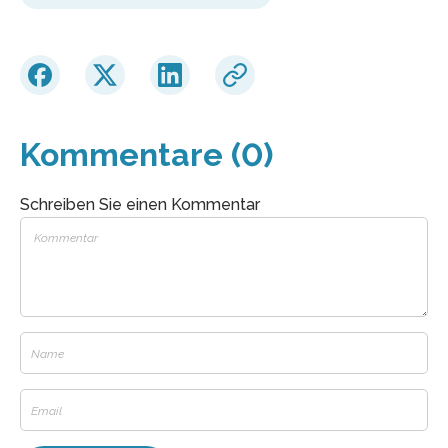
Kommentare (0)
Schreiben Sie einen Kommentar