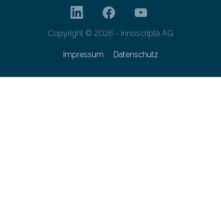
Copyright © 2026 - innoscripta AG
Impressum
Datenschutz