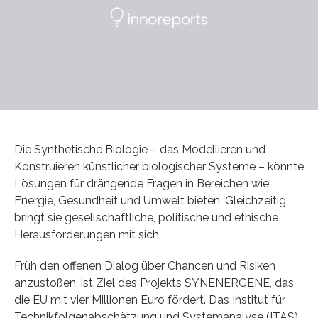
Die Synthetische Biologie – das Modellieren und
Konstruieren künstlicher biologischer Systeme – könnte
Lösungen für drängende Fragen in Bereichen wie
Energie, Gesundheit und Umwelt bieten. Gleichzeitig
bringt sie gesellschaftliche, politische und ethische
Herausforderungen mit sich.
Früh den offenen Dialog über Chancen und Risiken
anzustoßen, ist Ziel des Projekts SYNENERGENE, das
die EU mit vier Millionen Euro fördert. Das Institut für
Technikfolgenabschätzung und Systemanalyse (ITAS)