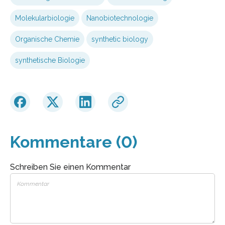
Molekularbiologie
Nanobiotechnologie
Organische Chemie
synthetic biology
synthetische Biologie
Kommentare (0)
Schreiben Sie einen Kommentar