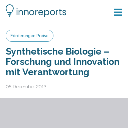
Förderungen Preise
Synthetische Biologie –
Forschung und Innovation
mit Verantwortung
05 December 2013