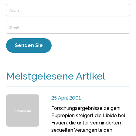
Meistgelesene Artikel
25 April 2001
Forschungsergebnisse zeigen:
Bupropion steigert die Libido bei
Frauen, die unter vermindertem
sexuellen Verlangen leiden