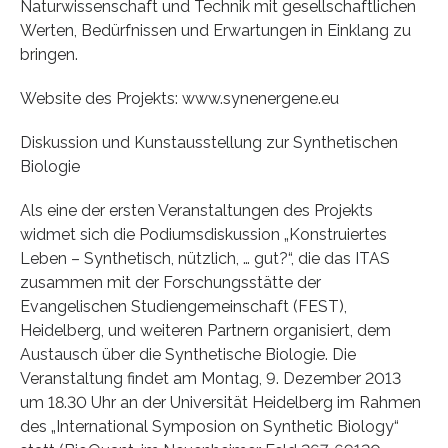
Naturwissenschaft und Technik mit gesellschaftlichen
Werten, Bedürfnissen und Erwartungen in Einklang zu
bringen.
Website des Projekts: www.synenergene.eu
Diskussion und Kunstausstellung zur Synthetischen
Biologie
Als eine der ersten Veranstaltungen des Projekts
widmet sich die Podiumsdiskussion „Konstruiertes
Leben – Synthetisch, nützlich, … gut?“, die das ITAS
zusammen mit der Forschungsstätte der
Evangelischen Studiengemeinschaft (FEST),
Heidelberg, und weiteren Partnern organisiert, dem
Austausch über die Synthetische Biologie. Die
Veranstaltung findet am Montag, 9. Dezember 2013
um 18.30 Uhr an der Universität Heidelberg im Rahmen
des „International Symposion on Synthetic Biology“