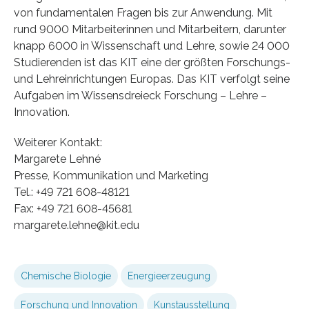
von fundamentalen Fragen bis zur Anwendung. Mit
rund 9000 Mitarbeiterinnen und Mitarbeitern, darunter
knapp 6000 in Wissenschaft und Lehre, sowie 24 000
Studierenden ist das KIT eine der größten Forschungs-
und Lehreinrichtungen Europas. Das KIT verfolgt seine
Aufgaben im Wissensdreieck Forschung – Lehre –
Innovation.
Weiterer Kontakt:
Margarete Lehné
Presse, Kommunikation und Marketing
Tel.: +49 721 608-48121
Fax: +49 721 608-45681
margarete.lehne@kit.edu
Chemische Biologie
Energieerzeugung
Forschung und Innovation
Kunstausstellung