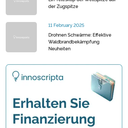
der Zugspitze
11 February 2025
Drohnen Schwärme: Effektive
Waldbrandbekämpfung
Neuheiten