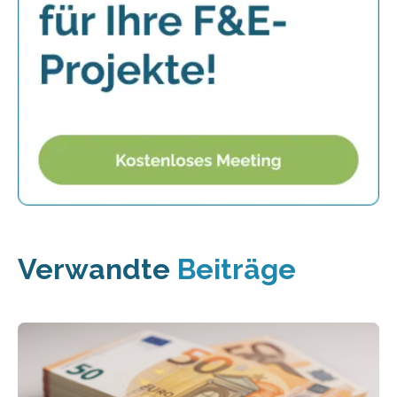
Verwandte
Beiträge