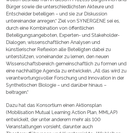
Bürger sowie die unterschiedlichsten Akteure und
Entscheider beteiligen – und sie zur Diskussion
untereinander anregen.“ Ziel von SYNERGENE sei es,
durch eine Kombination von öffentlichen
Beteiligungsangeboten, Experten- und Stakeholder-
Dialogen, wissenschaftlichen Analysen und
künstlerischer Reflexion alle Beteiligten dabei zu
unterstützen, voneinander zu lernen, den neuen
Wissenschaftsbereich gemeinschaftlich zu formen und
eine nachhaltige Agenda zu entwickeln. „All das wird zu
verantwortungsvoller Forschung und Innovation in der
Synthetischen Biologie – und darüber hinaus –
beitragen.“
Dazu hat das Konsortium einen Aktionsplan
(Mobilisation Mutual Learning Action Plan, MMLAP)
entwickelt, der unter anderem mehr als 100
Veranstaltungen vorsieht, darunter auch