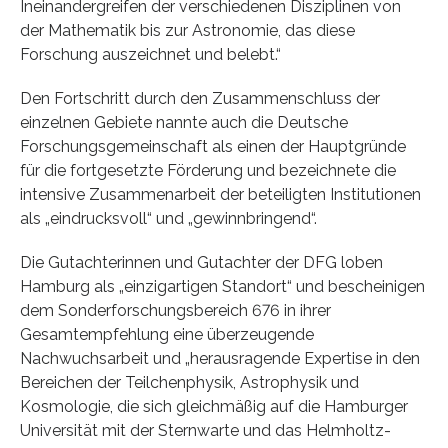
Ineinandergreifen der verschiedenen Disziplinen von
der Mathematik bis zur Astronomie, das diese
Forschung auszeichnet und belebt.“
Den Fortschritt durch den Zusammenschluss der
einzelnen Gebiete nannte auch die Deutsche
Forschungsgemeinschaft als einen der Hauptgründe
für die fortgesetzte Förderung und bezeichnete die
intensive Zusammenarbeit der beteiligten Institutionen
als „eindrucksvoll“ und „gewinnbringend“.
Die Gutachterinnen und Gutachter der DFG loben
Hamburg als „einzigartigen Standort“ und bescheinigen
dem Sonderforschungsbereich 676 in ihrer
Gesamtempfehlung eine überzeugende
Nachwuchsarbeit und „herausragende Expertise in den
Bereichen der Teilchenphysik, Astrophysik und
Kosmologie, die sich gleichmäßig auf die Hamburger
Universität mit der Sternwarte und das Helmholtz-