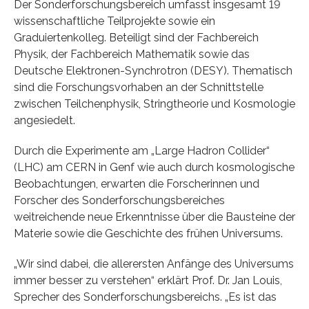
Der Sonderforschungsbereich umfasst insgesamt 19
wissenschaftliche Teilprojekte sowie ein
Graduiertenkolleg. Beteiligt sind der Fachbereich
Physik, der Fachbereich Mathematik sowie das
Deutsche Elektronen-Synchrotron (DESY). Thematisch
sind die Forschungsvorhaben an der Schnittstelle
zwischen Teilchenphysik, Stringtheorie und Kosmologie
angesiedelt.
Durch die Experimente am „Large Hadron Collider“
(LHC) am CERN in Genf wie auch durch kosmologische
Beobachtungen, erwarten die Forscherinnen und
Forscher des Sonderforschungsbereiches
weitreichende neue Erkenntnisse über die Bausteine der
Materie sowie die Geschichte des frühen Universums.
„Wir sind dabei, die allerersten Anfänge des Universums
immer besser zu verstehen“ erklärt Prof. Dr. Jan Louis,
Sprecher des Sonderforschungsbereichs. „Es ist das