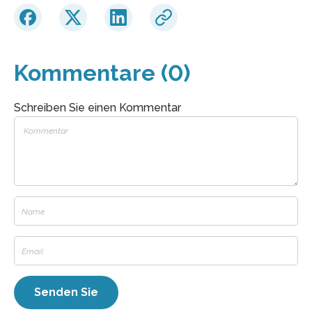
Kommentare (0)
Schreiben Sie einen Kommentar