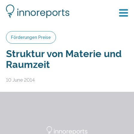
Förderungen Preise
Struktur von Materie und
Raumzeit
10 June 2014