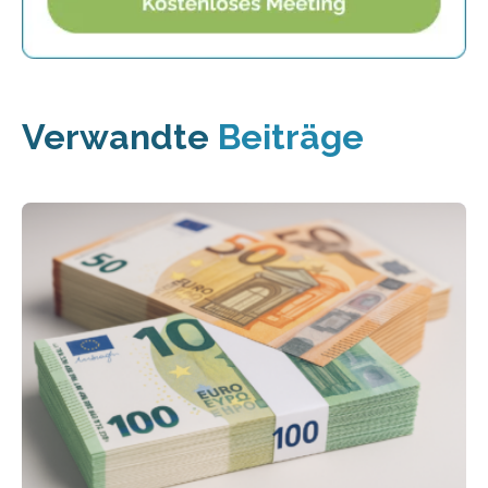
Verwandte
Beiträge