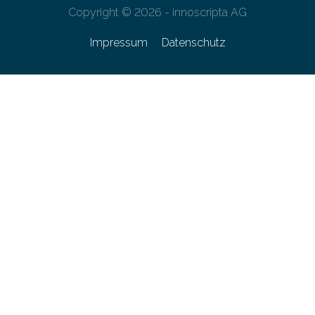
Copyright © 2026 - innoscripta AG
Impressum
Datenschutz