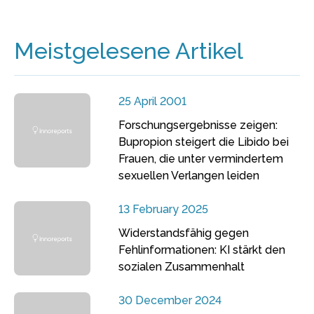
Meistgelesene Artikel
25 April 2001
Forschungsergebnisse zeigen:
Bupropion steigert die Libido bei
Frauen, die unter vermindertem
sexuellen Verlangen leiden
13 February 2025
Widerstandsfähig gegen
Fehlinformationen: KI stärkt den
sozialen Zusammenhalt
30 December 2024