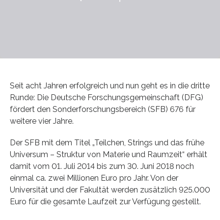
Seit acht Jahren erfolgreich und nun geht es in die dritte
Runde: Die Deutsche Forschungsgemeinschaft (DFG)
fördert den Sonderforschungsbereich (SFB) 676 für
weitere vier Jahre.
Der SFB mit dem Titel „Teilchen, Strings und das frühe
Universum – Struktur von Materie und Raumzeit“ erhält
damit vom 01. Juli 2014 bis zum 30. Juni 2018 noch
einmal ca. zwei Millionen Euro pro Jahr. Von der
Universität und der Fakultät werden zusätzlich 925.000
Euro für die gesamte Laufzeit zur Verfügung gestellt.