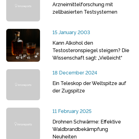
Arzneimittelforschung mit
zellbasierten Testsystemen
15 January 2003
Kann Alkohol den
Testosteronspiegel steigern? Die
Wissenschaft sagt: „Vielleicht“
18 December 2024
Ein Teleskop der Weltspitze auf
der Zugspitze
11 February 2025
Drohnen Schwärme: Effektive
Waldbrandbekämpfung
Neuheiten