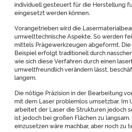
individuell gesteuert für die Herstellung 
eingesetzt werden können.
Vorangetrieben wird die Lasermaterialbea
umwelttechnische Aspekte. So werden fei
mittels Prägewerkzeugen abgeformt. Die 
Beispiel erfolgt traditionell durch nassch
wie sich diese Verfahren durch einen laser
umweltfreundlich verändern lässt, beschäf
langem.
Die nötige Präzision in der Bearbeitung v
mit dem Laser problemlos umsetzbar. Im 
arbeitet der Laser die Strukturen jedoch s
ist jedoch bei großen Flächen zu langsam
einzusetzen wäre machbar, aber noch zu t