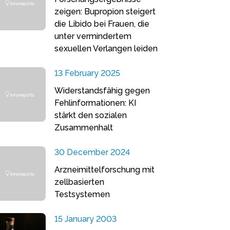
zeigen: Bupropion steigert
die Libido bei Frauen, die
unter vermindertem
sexuellen Verlangen leiden
13 February 2025
Widerstandsfähig gegen
Fehlinformationen: KI
stärkt den sozialen
Zusammenhalt
30 December 2024
Arzneimittelforschung mit
zellbasierten
Testsystemen
15 January 2003