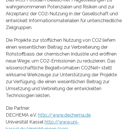
wahrgenommenen Potenzialen und Risiken und zur
Akzeptanz der CO2-Nutzung in der Gesellschaft und
entwickelt Informationsmaterialien für unterschiedliche
Zielgruppen.
Die Projekte zur stofflichen Nutzung von CO2 liefern
einen wesentlichen Beitrag zur Verbreiterung der
Rohstoffbasis der chemischen Industrie und eröffnen
neue Wege, um CO2-Emissionen zu reduzieren. Das
wissenschaftliche Begleitvorhaben CO2Net+ stellt
wirksame Werkzeuge zur Unterstützung der Projekte
zur Verfügung, die einen wesentlichen Beitrag zur
Umsetzung und Verbreitung der entwickelten
Technologien leisten.
Die Partner:
DECHEMA e.V.
http://www.dechema.de
Universität Kassel
http://www.uni-
kassel.de/einrichtungen/cesr