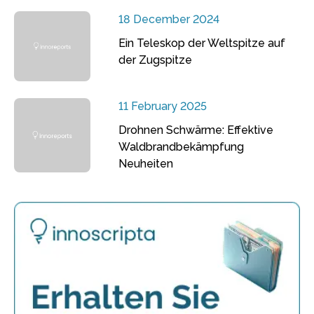
18 December 2024
Ein Teleskop der Weltspitze auf
der Zugspitze
11 February 2025
Drohnen Schwärme: Effektive
Waldbrandbekämpfung
Neuheiten