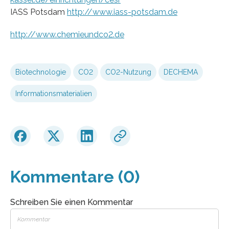
IASS Potsdam
http://www.iass-potsdam.de
http://www.chemieundco2.de
Biotechnologie
CO2
CO2-Nutzung
DECHEMA
Informationsmaterialien
Kommentare (0)
Schreiben Sie einen Kommentar