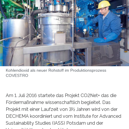
Kohlendioxid als neuer Rohstoff im Produktionsprozess
COVESTRO
Am 1. Juli 2016 startete das Projekt CO2Net+ das die
Fördermaßnahme wissenschaftlich begleitet. Das
Projekt mit einer Laufzeit von 3½ Jahren wird von der
DECHEMA koordiniert und vom Institute for Advanced
Sustainability Studies (IASS) Potsdam und der