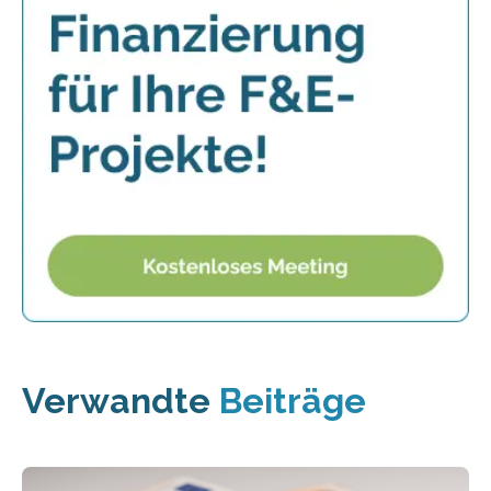
Verwandte
Beiträge