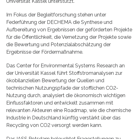
Universität Kassel unterstützt.
Im Fokus der Begleitforschung stehen unter
Federführung der DECHEMA die Synthese und
Aufbereitung von Ergebnissen der geförderten Projekte
für die Öffentlichkeit, die Vernetzung der Projekte sowie
die Bewertung und Potenzialabschätzung der
Ergebnisse der Fördermaßnahme.
Das Center for Environmental Systems Research an
der Universität Kassel führt Stoffstromanalysen zur
ökobilanziellen Bewertung der Quellen und
technischen Nutzungspfade der stofflichen CO2-
Nutzung durch, analysiert die ökonomisch wichtigen
Einflussfaktoren und entwickelt zusammen mit
relevanten Akteuren eine Roadmap, wie die chemische
Industrie in Deutschland künftig verstärkt über das
Recycling von CO2 versorgt werden kann.
Das IASS Potsdam beleuchtet Fragestellungen zu