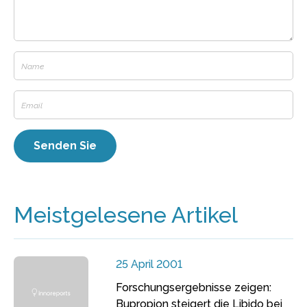
Meistgelesene Artikel
25 April 2001
Forschungsergebnisse zeigen:
Bupropion steigert die Libido bei