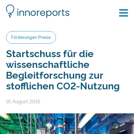
Förderungen Preise
Startschuss für die
wissenschaftliche
Begleitforschung zur
stofflichen CO2-Nutzung
16 August 2016