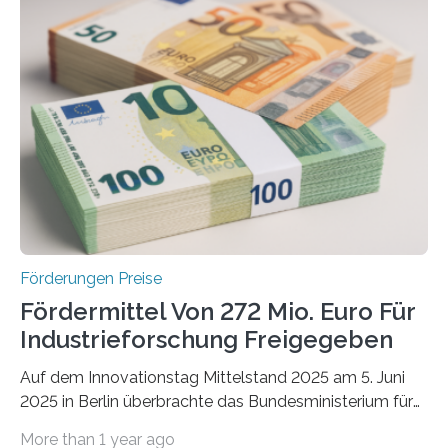
Förderungen Preise
Fördermittel Von 272 Mio. Euro Für
Industrieforschung Freigegeben
Auf dem Innovationstag Mittelstand 2025 am 5. Juni
2025 in Berlin überbrachte das Bundesministerium für
Wirtschaft und Energie eine gute Nachricht:
More than 1 year ago