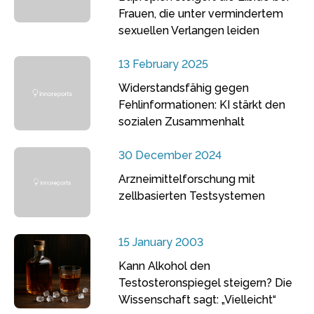
Frauen, die unter vermindertem
sexuellen Verlangen leiden
13 February 2025
Widerstandsfähig gegen
Fehlinformationen: KI stärkt den
sozialen Zusammenhalt
30 December 2024
Arzneimittelforschung mit
zellbasierten Testsystemen
15 January 2003
Kann Alkohol den
Testosteronspiegel steigern? Die
Wissenschaft sagt: „Vielleicht“