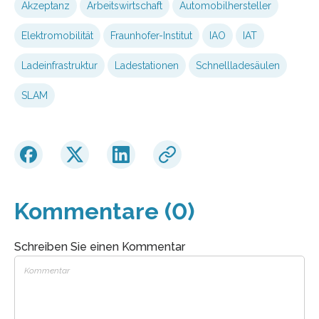
Akzeptanz
Arbeitswirtschaft
Automobilhersteller
Elektromobilität
Fraunhofer-Institut
IAO
IAT
Ladeinfrastruktur
Ladestationen
Schnellladesäulen
SLAM
Kommentare (0)
Schreiben Sie einen Kommentar