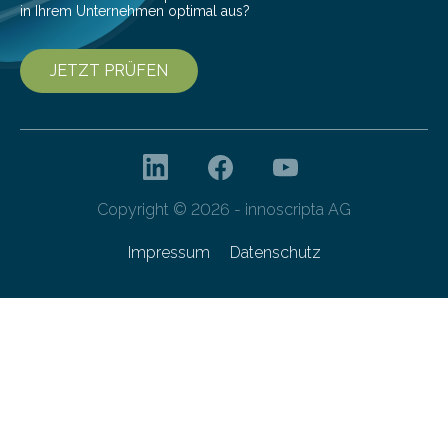
in Ihrem Unternehmen optimal aus?
JETZT PRÜFEN
Copyright © 2026 - innoscripta AG
Impressum
Datenschutz