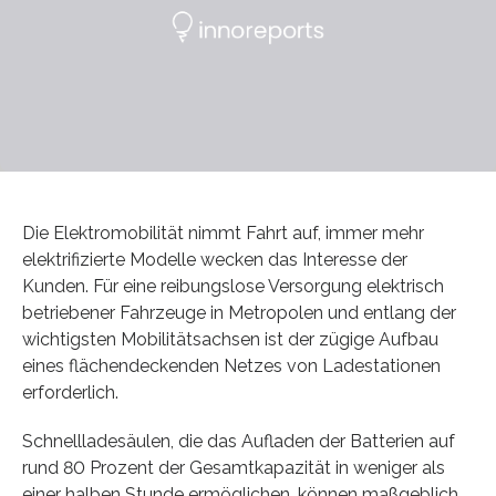
Die Elektromobilität nimmt Fahrt auf, immer mehr
elektrifizierte Modelle wecken das Interesse der
Kunden. Für eine reibungslose Versorgung elektrisch
betriebener Fahrzeuge in Metropolen und entlang der
wichtigsten Mobilitätsachsen ist der zügige Aufbau
eines flächendeckenden Netzes von Ladestationen
erforderlich.
Schnellladesäulen, die das Aufladen der Batterien auf
rund 80 Prozent der Gesamtkapazität in weniger als
einer halben Stunde ermöglichen, können maßgeblich