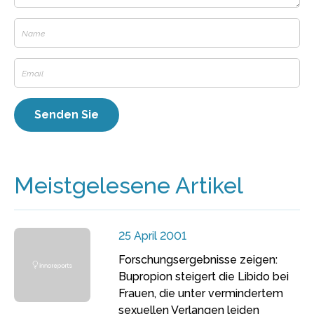
Meistgelesene Artikel
25 April 2001
Forschungsergebnisse zeigen:
Bupropion steigert die Libido bei
Frauen, die unter vermindertem
sexuellen Verlangen leiden