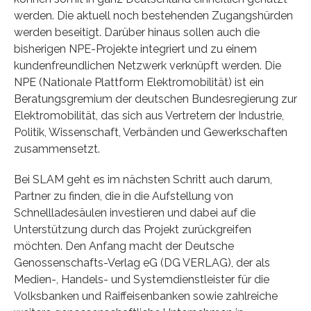
werden. Die aktuell noch bestehenden Zugangshürden
werden beseitigt. Darüber hinaus sollen auch die
bisherigen NPE-Projekte integriert und zu einem
kundenfreundlichen Netzwerk verknüpft werden. Die
NPE (Nationale Plattform Elektromobilität) ist ein
Beratungsgremium der deutschen Bundesregierung zur
Elektromobilität, das sich aus Vertretern der Industrie,
Politik, Wissenschaft, Verbänden und Gewerkschaften
zusammensetzt.
Bei SLAM geht es im nächsten Schritt auch darum,
Partner zu finden, die in die Aufstellung von
Schnellladesäulen investieren und dabei auf die
Unterstützung durch das Projekt zurückgreifen
möchten. Den Anfang macht der Deutsche
Genossenschafts-Verlag eG (DG VERLAG), der als
Medien-, Handels- und Systemdienstleister für die
Volksbanken und Raiffeisenbanken sowie zahlreiche