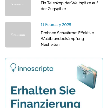
Ein Teleskop der Weltspitze auf
der Zugspitze
11 February 2025
Drohnen Schwärme: Effektive
Waldbrandbekämpfung
Neuheiten