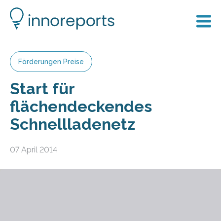
Förderungen Preise
Start für
flächendeckendes
Schnellladenetz
07 April 2014