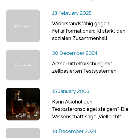
13 February 2025
Widerstandsfähig gegen
Fehlinformationen: KI stärkt den
sozialen Zusammenhalt
30 December 2024
Arzneimittelforschung mit
zellbasierten Testsystemen
15 January 2003
Kann Alkohol den
Testosteronspiegel steigern? Die
Wissenschaft sagt: „Vielleicht“
18 December 2024