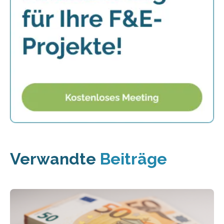
Verwandte
Beiträge