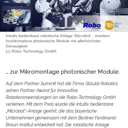
Intuitiv bedienbare robotische Anlage 'Microbot' - montiert
hochkomplexe photonische Module mit allerhöchster
Genauigkeit
(c) Robo-Technology GmbH
… zur Mikromontage photonischer Module.
Auf dem Partner Summit hat die Firma Stäubli Robotics
seinen Partner Award für innovative
Roboteranwendungen an die Robo-Technology GmbH
verliehen. Mit dem Preis wurde die intuitiv bedienbare
„Microbot“-Anlage geehrt, die das bayerische
Unternehmen gemeinsam mit dem Berliner Ferdinand-
Braun-Institut entwickelt hat. Die robotische Anlage