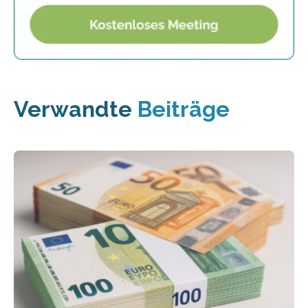
Verwandte
Beiträge