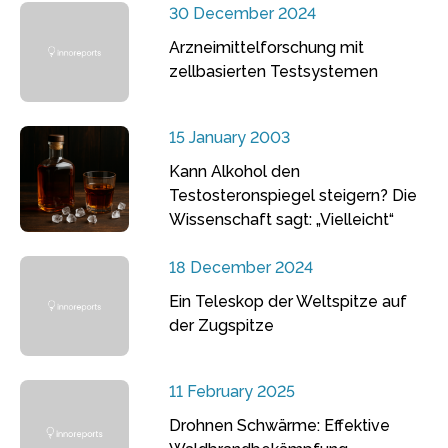
30 December 2024
Arzneimittelforschung mit
zellbasierten Testsystemen
15 January 2003
Kann Alkohol den
Testosteronspiegel steigern? Die
Wissenschaft sagt: „Vielleicht“
18 December 2024
Ein Teleskop der Weltspitze auf
der Zugspitze
11 February 2025
Drohnen Schwärme: Effektive