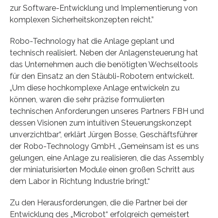
zur Software-Entwicklung und Implementierung von
komplexen Sicherheitskonzepten reicht.”
Robo-Technology hat die Anlage geplant und
technisch realisiert. Neben der Anlagensteuerung hat
das Unternehmen auch die benötigten Wechseltools
für den Einsatz an den Stäubli-Robotern entwickelt.
„Um diese hochkomplexe Anlage entwickeln zu
können, waren die sehr präzise formulierten
technischen Anforderungen unseres Partners FBH und
dessen Visionen zum intuitiven Steuerungskonzept
unverzichtbar“, erklärt Jürgen Bosse, Geschäftsführer
der Robo-Technology GmbH. „Gemeinsam ist es uns
gelungen, eine Anlage zu realisieren, die das Assembly
der miniaturisierten Module einen großen Schritt aus
dem Labor in Richtung Industrie bringt.“
Zu den Herausforderungen, die die Partner bei der
Entwicklung des „Microbot“ erfolgreich gemeistert