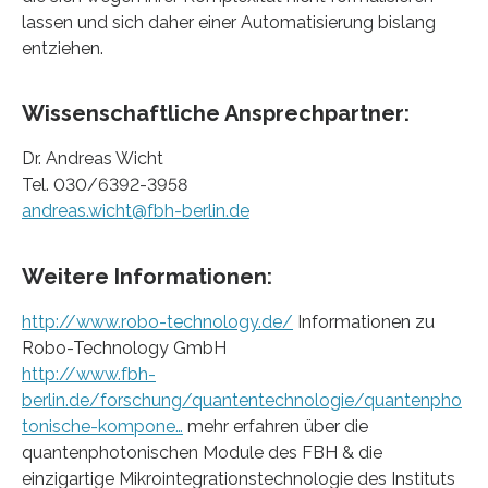
lassen und sich daher einer Automatisierung bislang
entziehen.
Wissenschaftliche Ansprechpartner:
Dr. Andreas Wicht
Tel. 030/6392-3958
andreas.wicht@fbh-berlin.de
Weitere Informationen:
http://www.robo-technology.de/
Informationen zu
Robo-Technology GmbH
http://www.fbh-
berlin.de/forschung/quantentechnologie/quantenpho
tonische-kompone…
mehr erfahren über die
quantenphotonischen Module des FBH & die
einzigartige Mikrointegrationstechnologie des Instituts