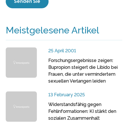
Meistgelesene Artikel
25 April 2001
Forschungsergebnisse zeigen:
Bupropion steigert die Libido bei
Frauen, die unter vermindertem
sexuellen Verlangen leiden
13 February 2025
Widerstandsfähig gegen
Fehlinformationen: KI stärkt den
sozialen Zusammenhalt