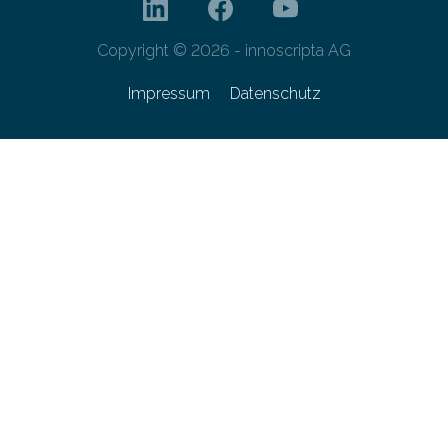
Copyright © 2026 - innoscripta AG
Impressum
Datenschutz