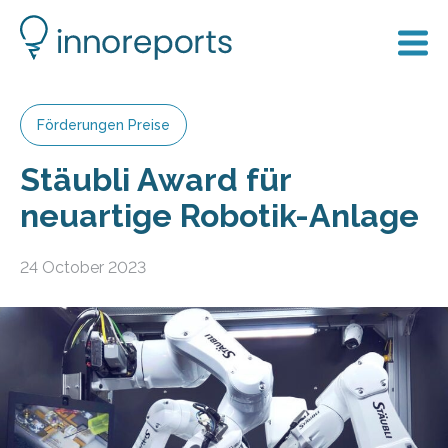
Förderungen Preise
Stäubli Award für
neuartige Robotik-Anlage
24 October 2023