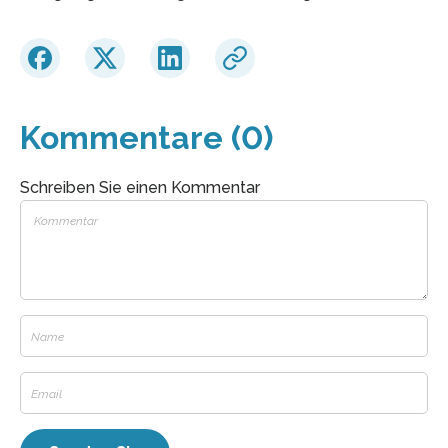
Kommentare (0)
Schreiben Sie einen Kommentar