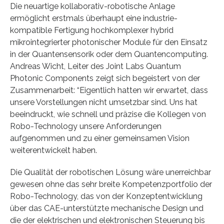
Die neuartige kollaborativ-robotische Anlage
ermöglicht erstmals überhaupt eine industrie-
kompatible Fertigung hochkomplexer hybrid
mikrointegrierter photonischer Module für den Einsatz
in der Quantensensorik oder dem Quantencomputing.
Andreas Wicht, Leiter des Joint Labs Quantum
Photonic Components zeigt sich begeistert von der
Zusammenarbeit: “Eigentlich hatten wir erwartet, dass
unsere Vorstellungen nicht umsetzbar sind. Uns hat
beeindruckt, wie schnell und präzise die Kollegen von
Robo-Technology unsere Anforderungen
aufgenommen und zu einer gemeinsamen Vision
weiterentwickelt haben.
Die Qualität der robotischen Lösung wäre unerreichbar
gewesen ohne das sehr breite Kompetenzportfolio der
Robo-Technology, das von der Konzeptentwicklung
über das CAE-unterstützte mechanische Design und
die der elektrischen und elektronischen Steuerung bis