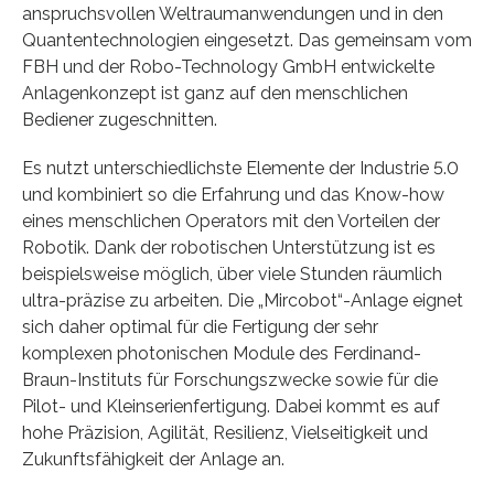
anspruchsvollen Weltraumanwendungen und in den
Quantentechnologien eingesetzt. Das gemeinsam vom
FBH und der Robo-Technology GmbH entwickelte
Anlagenkonzept ist ganz auf den menschlichen
Bediener zugeschnitten.
Es nutzt unterschiedlichste Elemente der Industrie 5.0
und kombiniert so die Erfahrung und das Know-how
eines menschlichen Operators mit den Vorteilen der
Robotik. Dank der robotischen Unterstützung ist es
beispielsweise möglich, über viele Stunden räumlich
ultra-präzise zu arbeiten. Die „Mircobot“-Anlage eignet
sich daher optimal für die Fertigung der sehr
komplexen photonischen Module des Ferdinand-
Braun-Instituts für Forschungszwecke sowie für die
Pilot- und Kleinserienfertigung. Dabei kommt es auf
hohe Präzision, Agilität, Resilienz, Vielseitigkeit und
Zukunftsfähigkeit der Anlage an.