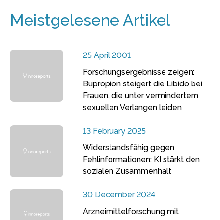
Meistgelesene Artikel
25 April 2001
Forschungsergebnisse zeigen:
Bupropion steigert die Libido bei
Frauen, die unter vermindertem
sexuellen Verlangen leiden
13 February 2025
Widerstandsfähig gegen
Fehlinformationen: KI stärkt den
sozialen Zusammenhalt
30 December 2024
Arzneimittelforschung mit