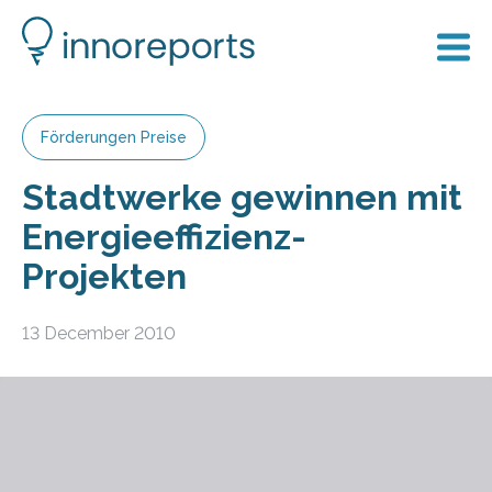
Förderungen Preise
Stadtwerke gewinnen mit
Energieeffizienz-
Projekten
13 December 2010