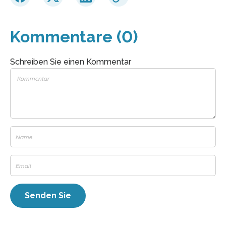
Kommentare (0)
Schreiben Sie einen Kommentar