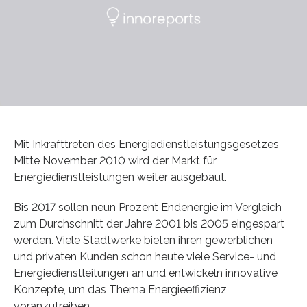
Mit Inkrafttreten des Energiedienstleistungsgesetzes
Mitte November 2010 wird der Markt für
Energiedienstleistungen weiter ausgebaut.
Bis 2017 sollen neun Prozent Endenergie im Vergleich
zum Durchschnitt der Jahre 2001 bis 2005 eingespart
werden. Viele Stadtwerke bieten ihren gewerblichen
und privaten Kunden schon heute viele Service- und
Energiedienstleitungen an und entwickeln innovative
Konzepte, um das Thema Energieeffizienz
voranzutreiben.