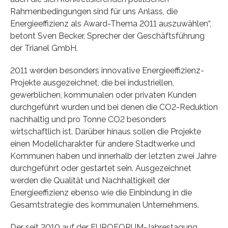
Rahmenbedingungen sind für uns Anlass, die
Energieeffizienz als Award-Thema 2011 auszuwählen“,
betont Sven Becker, Sprecher der Geschäftsführung
der Trianel GmbH.
2011 werden besonders innovative Energieeffizienz-
Projekte ausgezeichnet, die bei industriellen,
gewerblichen, kommunalen oder privaten Kunden
durchgeführt wurden und bei denen die CO2-Reduktion
nachhaltig und pro Tonne CO2 besonders
wirtschaftlich ist. Darüber hinaus sollen die Projekte
einen Modellcharakter für andere Stadtwerke und
Kommunen haben und innerhalb der letzten zwei Jahre
durchgeführt oder gestartet sein. Ausgezeichnet
werden die Qualität und Nachhaltigkeit der
Energieeffizienz ebenso wie die Einbindung in die
Gesamtstrategie des kommunalen Unternehmens.
Der seit 2010 auf der EUROFORUM-Jahrestagung