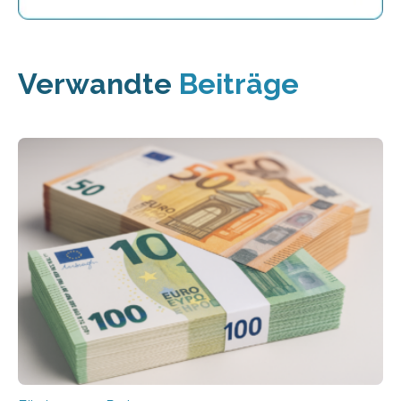
Verwandte
Beiträge