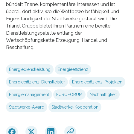
bündelt Trianel komplementäre Interessen und ist
überall dort aktiv, wo die Wettbewerbsfähigkeit und
Eigenständigkeit der Stadtwerke gestärkt wird. Die
Trianel Gruppe bietet ihren Partnern eine bereite
Dienstleistungspalette entlang der
Wertschöpfungskette Erzeugung, Handel und
Beschaffung.
Energiedienstleistung
Energieeffizienz
Energieeffizienz-Dienstleister
Energieeffizienz-Projekten
Energiemanagement
EUROFORUM
Nachhaltigkeit
Stadtwerke-Award
Stadtwerke-Kooperation