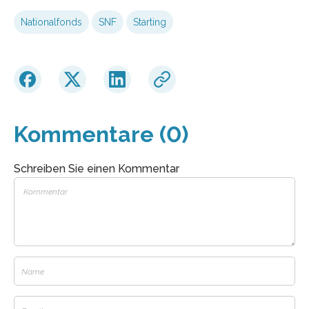
Nationalfonds
SNF
Starting
Kommentare (0)
Schreiben Sie einen Kommentar