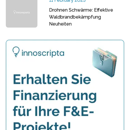
11 February 2025
Drohnen Schwärme: Effektive
Waldbrandbekämpfung
Neuheiten