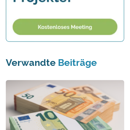
Verwandte
Beiträge