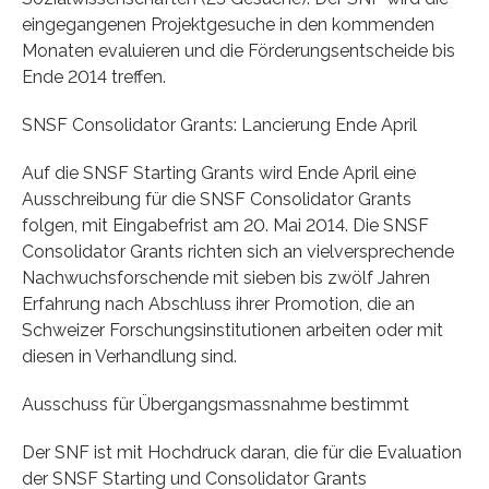
eingegangenen Projektgesuche in den kommenden
Monaten evaluieren und die Förderungsentscheide bis
Ende 2014 treffen.
SNSF Consolidator Grants: Lancierung Ende April
Auf die SNSF Starting Grants wird Ende April eine
Ausschreibung für die SNSF Consolidator Grants
folgen, mit Eingabefrist am 20. Mai 2014. Die SNSF
Consolidator Grants richten sich an vielversprechende
Nachwuchsforschende mit sieben bis zwölf Jahren
Erfahrung nach Abschluss ihrer Promotion, die an
Schweizer Forschungsinstitutionen arbeiten oder mit
diesen in Verhandlung sind.
Ausschuss für Übergangsmassnahme bestimmt
Der SNF ist mit Hochdruck daran, die für die Evaluation
der SNSF Starting und Consolidator Grants