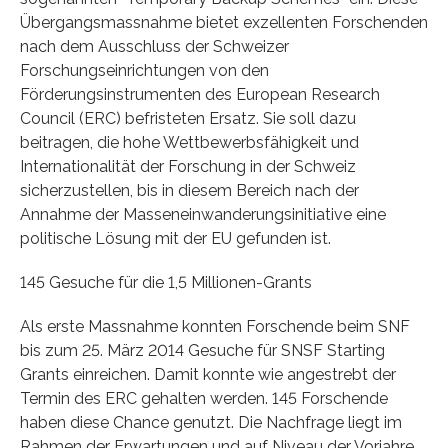
Übergangsmassnahme bietet exzellenten Forschenden
nach dem Ausschluss der Schweizer
Forschungseinrichtungen von den
Förderungsinstrumenten des European Research
Council (ERC) befristeten Ersatz. Sie soll dazu
beitragen, die hohe Wettbewerbsfähigkeit und
Internationalität der Forschung in der Schweiz
sicherzustellen, bis in diesem Bereich nach der
Annahme der Masseneinwanderungsinitiative eine
politische Lösung mit der EU gefunden ist.
145 Gesuche für die 1,5 Millionen-Grants
Als erste Massnahme konnten Forschende beim SNF
bis zum 25. März 2014 Gesuche für SNSF Starting
Grants einreichen. Damit konnte wie angestrebt der
Termin des ERC gehalten werden. 145 Forschende
haben diese Chance genutzt. Die Nachfrage liegt im
Rahmen der Erwartungen und auf Niveau der Vorjahre