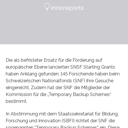
Die als befristeter Ersatz für die Förderung auf
europäischer Ebene lancierten SNSF Starting Grants
haben Anklang gefunden: 145 Forschende haben beim
Schweizerischen Nationalfonds (SNF) ihre Gesuche
eingereicht. Zudem hat der SNF die Mitglieder der
Kommission für die „Temporary Backup Schemes“
bestimmt.
In Abstimmung mit dem Staatssekretariat für Bildung,
Forschung und Innovation (SBFI) richtet der SNF die
sogenannten “Temporary Backup Schemes” ein. Diese