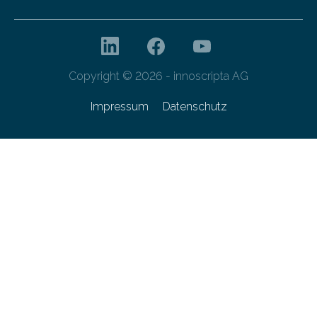
Copyright © 2026 - innoscripta AG
Impressum
Datenschutz