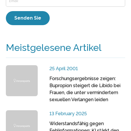
Meistgelesene Artikel
25 April 2001
Forschungsergebnisse zeigen:
Bupropion steigert die Libido bei
Frauen, die unter vermindertem
sexuellen Verlangen leiden
13 February 2025
Widerstandsfähig gegen
Fehlinformationen: KI stärkt den