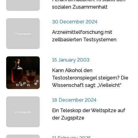
sozialen Zusammenhalt
30 December 2024
Arzneimittelforschung mit
zellbasierten Testsystemen
15 January 2003
Kann Alkohol den
Testosteronspiegel steigern? Die
Wissenschaft sagt: „Vielleicht“
18 December 2024
Ein Teleskop der Weltspitze auf
der Zugspitze