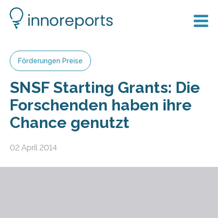
Förderungen Preise
SNSF Starting Grants: Die
Forschenden haben ihre
Chance genutzt
02 April 2014