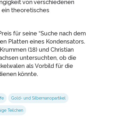
ngigkeit von verschiedenen
 ein theoretisches
 Preis für seine “Suche nach dem
en Platten eines Kondensators.
Krummen (18) und Christian
achsen untersuchten, ob die
lwalen als Vorbild für die
ienen könnte.
fe
Gold- und Silbernanopartikel
ige Teilchen