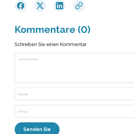
Kommentare (0)
Schreiben Sie einen Kommentar