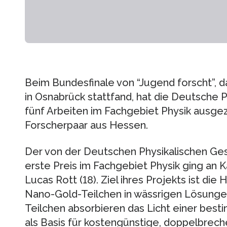
Beim Bundesfinale von “Jugend forscht”
in Osnabrück stattfand, hat die Deutsche 
fünf Arbeiten im Fachgebiet Physik ausge
Forscherpaar aus Hessen.
Der von der Deutschen Physikalischen Gese
erste Preis im Fachgebiet Physik ging an 
Lucas Rott (18). Ziel ihres Projekts ist di
Nano-Gold-Teilchen in wässrigen Lösunge
Teilchen absorbieren das Licht einer bes
als Basis für kostengünstige, doppelbrech