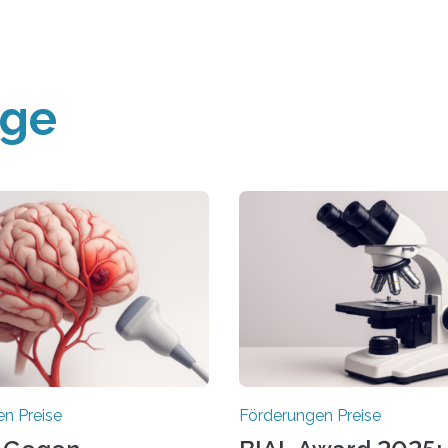
äge
n Preise
Förderungen Preise