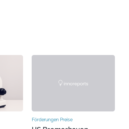
Förderungen Preise