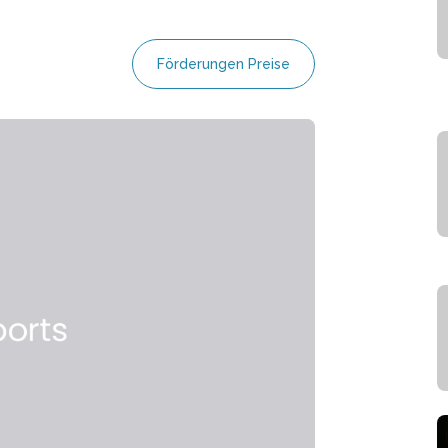
Förderungen Preise