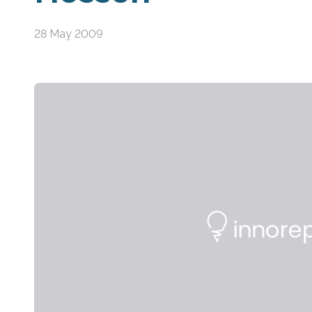
28 May 2009