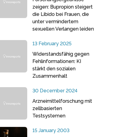
zeigen: Bupropion steigert
die Libido bei Frauen, die
unter vermindertem
sexuellen Verlangen leiden
13 February 2025
Widerstandsfähig gegen
Fehlinformationen: KI
stärkt den sozialen
Zusammenhalt
30 December 2024
Arzneimittelforschung mit
zellbasierten
Testsystemen
15 January 2003