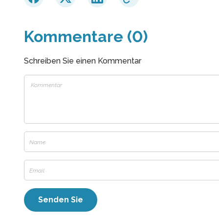
Kommentare (0)
Schreiben Sie einen Kommentar