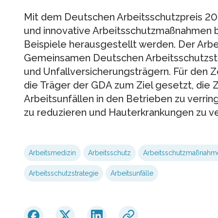
Mit dem Deutschen Arbeitsschutzpreis 20
und innovative Arbeitsschutzmaßnahmen 
Beispiele herausgestellt werden. Der Arbei
Gemeinsamen Deutschen Arbeitsschutzstr
und Unfallversicherungsträgern. Für den 
die Träger der GDA zum Ziel gesetzt, die 
Arbeitsunfällen in den Betrieben zu verri
zu reduzieren und Hauterkrankungen zu v
Arbeitsmedizin
Arbeitsschutz
Arbeitsschutzmaßnahm
Arbeitsschutzstrategie
Arbeitsunfälle