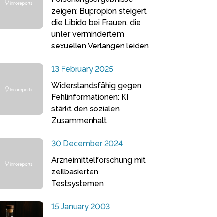
zeigen: Bupropion steigert
die Libido bei Frauen, die
unter vermindertem
sexuellen Verlangen leiden
13 February 2025
Widerstandsfähig gegen
Fehlinformationen: KI
stärkt den sozialen
Zusammenhalt
30 December 2024
Arzneimittelforschung mit
zellbasierten
Testsystemen
15 January 2003