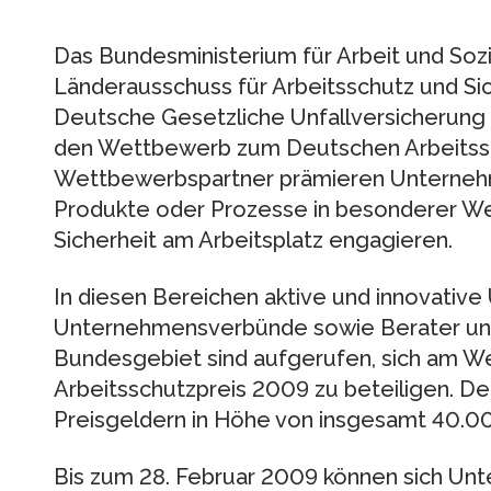
Das Bundesministerium für Arbeit und Sozi
Länderausschuss für Arbeitsschutz und Sic
Deutsche Gesetzliche Unfallversicherun
den Wettbewerb zum Deutschen Arbeitssc
Wettbewerbspartner prämieren Unternehme
Produkte oder Prozesse in besonderer We
Sicherheit am Arbeitsplatz engagieren.
In diesen Bereichen aktive und innovativ
Unternehmensverbünde sowie Berater un
Bundesgebiet sind aufgerufen, sich am 
Arbeitsschutzpreis 2009 zu beteiligen. De
Preisgeldern in Höhe von insgesamt 40.00
Bis zum 28. Februar 2009 können sich Un