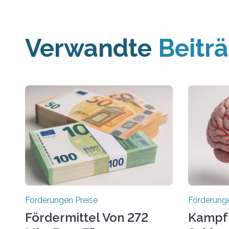
Verwandte
Beitr
Förderungen Preise
Förderunge
Fördermittel Von 272
Kampf