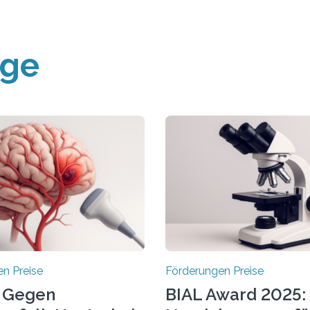
äge
n Preise
Förderungen Preise
 Gegen
BIAL Award 2025: