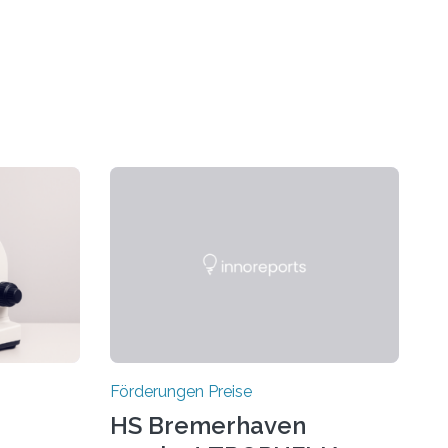
Förderungen Preise
HS Bremerhaven