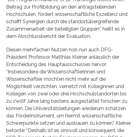
Beitrag zur Profilbildung an den antragstellenden
Hochschulen, fördert wissenschaftliche Exzellenz und
schafft Synergien durch die standortübergreifende
Zusammenarbeit der beteiligten Gruppen”, heißt es in
dem Abschlussbericht der Evaluation.
Diesen mehrfachen Nutzen hob nun auch DFG-
Präsident Professor Matthias Kleiner anlässlich der
Entscheidung des Hauptausschusses hervor:
“Insbesondere die Wissenschaftlerinnen und
Wissenschaftler möchten nicht mehr auf die
Möglichkeit verzichten, vernetzt mit Kolleginnen und
Kollegen von zwei oder drei Hochschulstandorten bis
zu zwölf Jahre lang bestens ausgestattet forschen zu
können. Die Universitätsleitungen wiederum schätzen
das Förderinstrument, um hiermit wissenschaftliche
Schwerpunkte setzen und ausbauen zu können.” Kleiner
betonte: “Deshalb ist es sinnvoll und konsequent, die