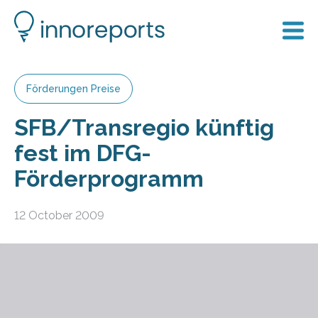
Förderungen Preise
SFB/Transregio künftig
fest im DFG-
Förderprogramm
12 October 2009