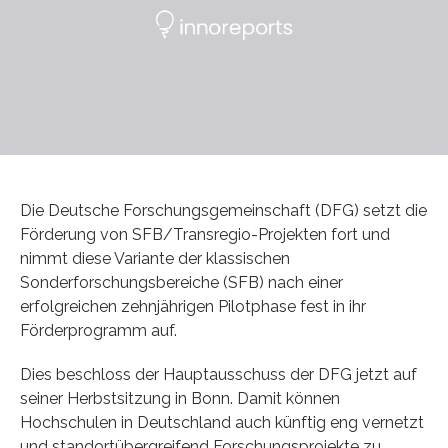
Die Deutsche Forschungsgemeinschaft (DFG) setzt die
Förderung von SFB/Transregio-Projekten fort und
nimmt diese Variante der klassischen
Sonderforschungsbereiche (SFB) nach einer
erfolgreichen zehnjährigen Pilotphase fest in ihr
Förderprogramm auf.
Dies beschloss der Hauptausschuss der DFG jetzt auf
seiner Herbstsitzung in Bonn. Damit können
Hochschulen in Deutschland auch künftig eng vernetzt
und standortübergreifend Forschungsprojekte zu