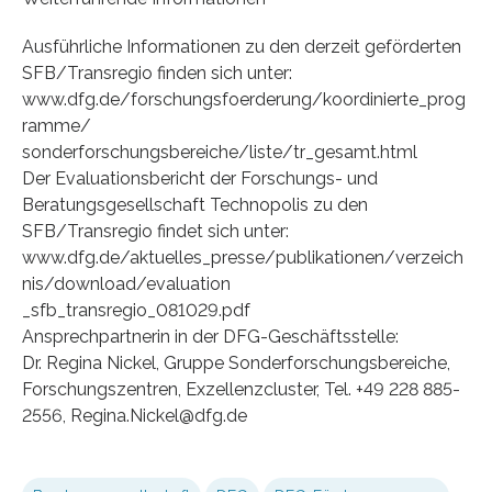
Ausführliche Informationen zu den derzeit geförderten
SFB/Transregio finden sich unter:
www.dfg.de/forschungsfoerderung/koordinierte_prog
ramme/
sonderforschungsbereiche/liste/tr_gesamt.html
Der Evaluationsbericht der Forschungs- und
Beratungsgesellschaft Technopolis zu den
SFB/Transregio findet sich unter:
www.dfg.de/aktuelles_presse/publikationen/verzeich
nis/download/evaluation
_sfb_transregio_081029.pdf
Ansprechpartnerin in der DFG-Geschäftsstelle:
Dr. Regina Nickel, Gruppe Sonderforschungsbereiche,
Forschungszentren, Exzellenzcluster, Tel. +49 228 885-
2556, Regina.Nickel@dfg.de