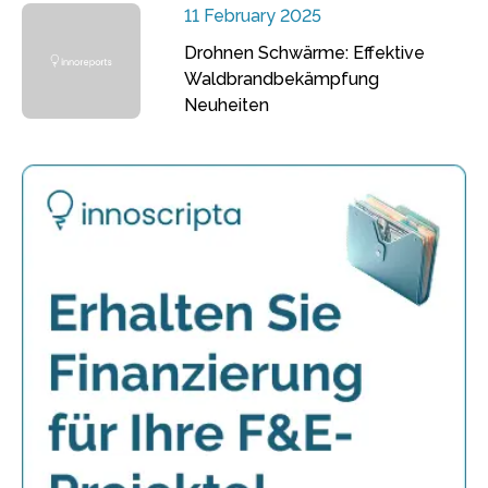
11 February 2025
Drohnen Schwärme: Effektive
Waldbrandbekämpfung
Neuheiten