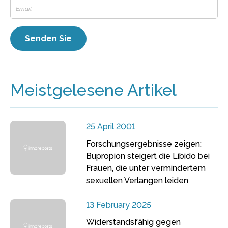
Meistgelesene Artikel
25 April 2001
Forschungsergebnisse zeigen:
Bupropion steigert die Libido bei
Frauen, die unter vermindertem
sexuellen Verlangen leiden
13 February 2025
Widerstandsfähig gegen