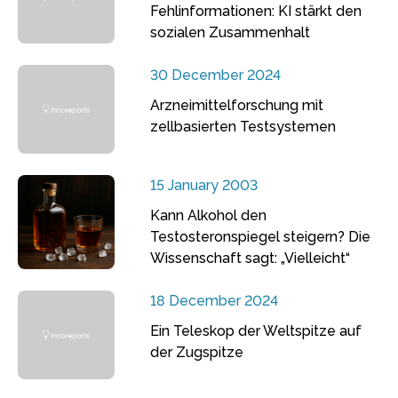
Fehlinformationen: KI stärkt den
sozialen Zusammenhalt
30 December 2024
Arzneimittelforschung mit
zellbasierten Testsystemen
15 January 2003
Kann Alkohol den
Testosteronspiegel steigern? Die
Wissenschaft sagt: „Vielleicht“
18 December 2024
Ein Teleskop der Weltspitze auf
der Zugspitze