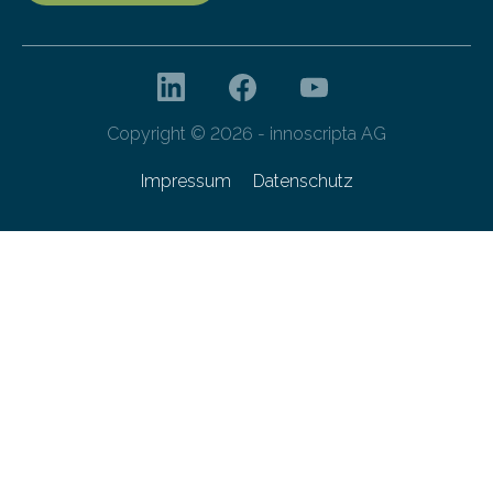
Copyright © 2026 - innoscripta AG
Impressum
Datenschutz