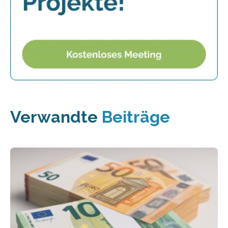
Verwandte
Beiträge