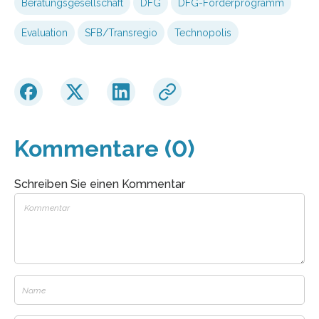
Beratungsgesellschaft
DFG
DFG-Förderprogramm
Evaluation
SFB/Transregio
Technopolis
Kommentare (0)
Schreiben Sie einen Kommentar