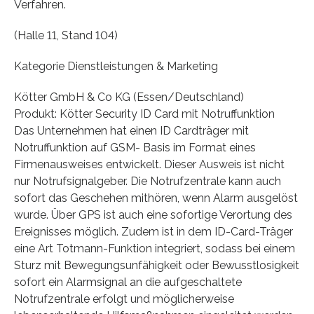
Verfahren.
(Halle 11, Stand 104)
Kategorie Dienstleistungen & Marketing
Kötter GmbH & Co KG (Essen/Deutschland)
Produkt: Kötter Security ID Card mit Notruffunktion
Das Unternehmen hat einen ID Cardträger mit
Notruffunktion auf GSM- Basis im Format eines
Firmenausweises entwickelt. Dieser Ausweis ist nicht
nur Notrufsignalgeber. Die Notrufzentrale kann auch
sofort das Geschehen mithören, wenn Alarm ausgelöst
wurde. Über GPS ist auch eine sofortige Verortung des
Ereignisses möglich. Zudem ist in dem ID-Card-Träger
eine Art Totmann-Funktion integriert, sodass bei einem
Sturz mit Bewegungsunfähigkeit oder Bewusstlosigkeit
sofort ein Alarmsignal an die aufgeschaltete
Notrufzentrale erfolgt und möglicherweise