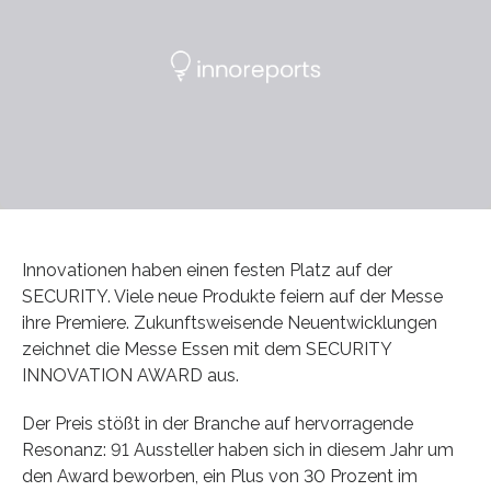
Innovationen haben einen festen Platz auf der
SECURITY. Viele neue Produkte feiern auf der Messe
ihre Premiere. Zukunftsweisende Neuentwicklungen
zeichnet die Messe Essen mit dem SECURITY
INNOVATION AWARD aus.
Der Preis stößt in der Branche auf hervorragende
Resonanz: 91 Aussteller haben sich in diesem Jahr um
den Award beworben, ein Plus von 30 Prozent im