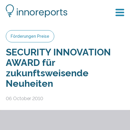
Förderungen Preise
SECURITY INNOVATION
AWARD für
zukunftsweisende
Neuheiten
06 October 2010