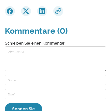
Kommentare (0)
Schreiben Sie einen Kommentar