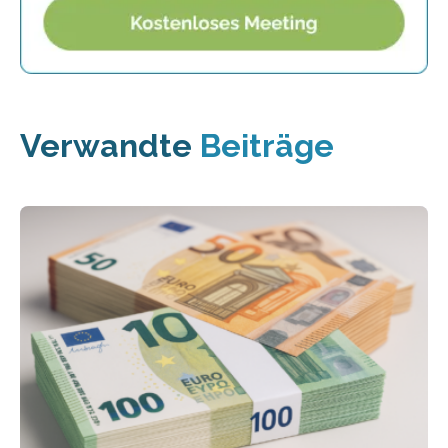
Verwandte
Beiträge