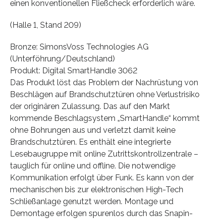
einen konventionellen Fließcheck erforderlich wäre.
(Halle 1, Stand 209)
Bronze: SimonsVoss Technologies AG
(Unterföhrung/Deutschland)
Produkt: Digital SmartHandle 3062
Das Produkt löst das Problem der Nachrüstung von
Beschlägen auf Brandschutztüren ohne Verlustrisiko
der originären Zulassung. Das auf den Markt
kommende Beschlagsystem „SmartHandle“ kommt
ohne Bohrungen aus und verletzt damit keine
Brandschutztüren. Es enthält eine integrierte
Lesebaugruppe mit online Zutrittskontrollzentrale –
tauglich für online und offline. Die notwendige
Kommunikation erfolgt über Funk. Es kann von der
mechanischen bis zur elektronischen High-Tech
Schließanlage genutzt werden. Montage und
Demontage erfolgen spurenlos durch das Snapin-