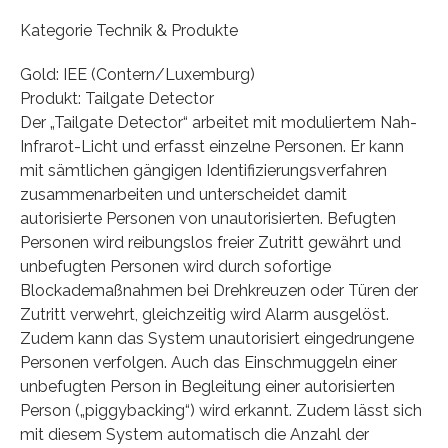
Kategorie Technik & Produkte
Gold: IEE (Contern/Luxemburg)
Produkt: Tailgate Detector
Der „Tailgate Detector“ arbeitet mit moduliertem Nah-
Infrarot-Licht und erfasst einzelne Personen. Er kann
mit sämtlichen gängigen Identifizierungsverfahren
zusammenarbeiten und unterscheidet damit
autorisierte Personen von unautorisierten. Befugten
Personen wird reibungslos freier Zutritt gewährt und
unbefugten Personen wird durch sofortige
Blockademaßnahmen bei Drehkreuzen oder Türen der
Zutritt verwehrt, gleichzeitig wird Alarm ausgelöst.
Zudem kann das System unautorisiert eingedrungene
Personen verfolgen. Auch das Einschmuggeln einer
unbefugten Person in Begleitung einer autorisierten
Person („piggybacking“) wird erkannt. Zudem lässt sich
mit diesem System automatisch die Anzahl der