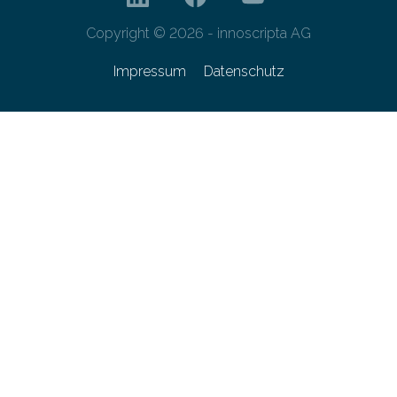
Copyright © 2026 - innoscripta AG
Impressum
Datenschutz