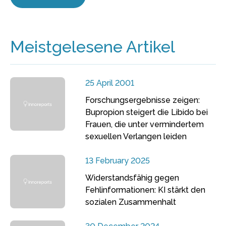
Meistgelesene Artikel
25 April 2001
Forschungsergebnisse zeigen:
Bupropion steigert die Libido bei
Frauen, die unter vermindertem
sexuellen Verlangen leiden
13 February 2025
Widerstandsfähig gegen
Fehlinformationen: KI stärkt den
sozialen Zusammenhalt