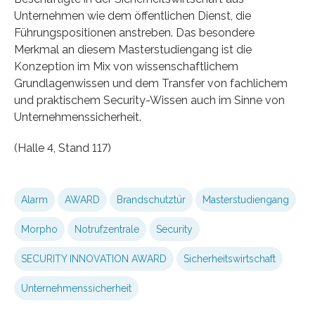
Unternehmen wie dem öffentlichen Dienst, die
Führungspositionen anstreben. Das besondere
Merkmal an diesem Masterstudiengang ist die
Konzeption im Mix von wissenschaftlichem
Grundlagenwissen und dem Transfer von fachlichem
und praktischem Security-Wissen auch im Sinne von
Unternehmenssicherheit.
(Halle 4, Stand 117)
Alarm
AWARD
Brandschutztür
Masterstudiengang
Morpho
Notrufzentrale
Security
SECURITY INNOVATION AWARD
Sicherheitswirtschaft
Unternehmenssicherheit