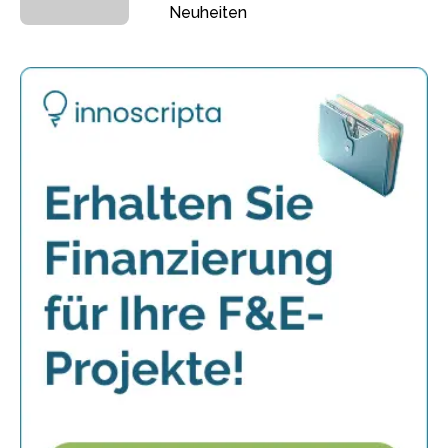
Neuheiten