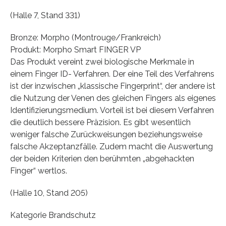
(Halle 7, Stand 331)
Bronze: Morpho (Montrouge/Frankreich)
Produkt: Morpho Smart FINGER VP
Das Produkt vereint zwei biologische Merkmale in
einem Finger ID- Verfahren. Der eine Teil des Verfahrens
ist der inzwischen „klassische Fingerprint“, der andere ist
die Nutzung der Venen des gleichen Fingers als eigenes
Identifizierungsmedium. Vorteil ist bei diesem Verfahren
die deutlich bessere Präzision. Es gibt wesentlich
weniger falsche Zurückweisungen beziehungsweise
falsche Akzeptanzfälle. Zudem macht die Auswertung
der beiden Kriterien den berühmten „abgehackten
Finger“ wertlos.
(Halle 10, Stand 205)
Kategorie Brandschutz