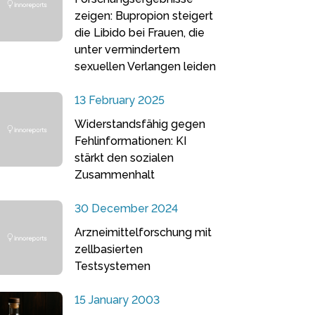
zeigen: Bupropion steigert
die Libido bei Frauen, die
unter vermindertem
sexuellen Verlangen leiden
13 February 2025
Widerstandsfähig gegen
Fehlinformationen: KI
stärkt den sozialen
Zusammenhalt
30 December 2024
Arzneimittelforschung mit
zellbasierten
Testsystemen
15 January 2003