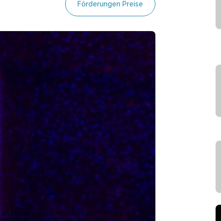
Förderungen Preise