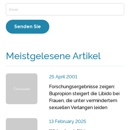
Meistgelesene Artikel
25 April 2001
Forschungsergebnisse zeigen:
Bupropion steigert die Libido bei
Frauen, die unter vermindertem
sexuellen Verlangen leiden
13 February 2025