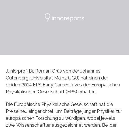
Juniorprof. Dr. Román Orús von der Johannes
Gutenberg-Universität Mainz (JGU) hat einen der
beiden 2014 EPS Early Career Prizes der Europäischen
Physikalischen Gesellschaft (EPS) erhalten.
Die Europäische Physikalische Gesellschaft hat die
Preise neu eingerichtet, um Beiträge junger Physiker zur
europäischen Forschung zu würdigen, wobei jeweils
zwei Wissenschaftler ausgezeichnet werden. Bei der