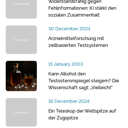
Widerstandsfähig gegen
Fehlinformationen: KI stärkt den
sozialen Zusammenhalt
30 December 2024
Arzneimittelforschung mit
zellbasierten Testsystemen
15 January 2003
Kann Alkohol den
Testosteronspiegel steigern? Die
Wissenschaft sagt: „Vielleicht“
18 December 2024
Ein Teleskop der Weltspitze auf
der Zugspitze