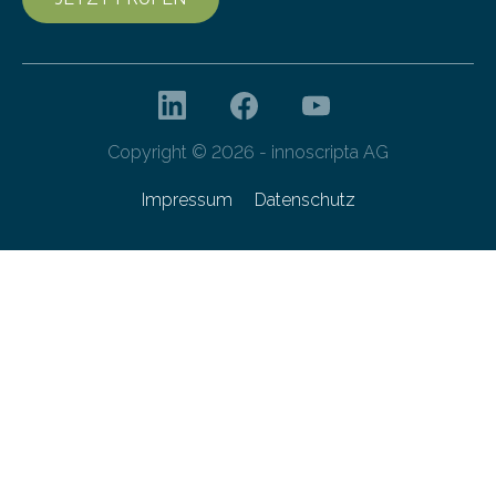
Copyright © 2026 - innoscripta AG
Impressum
Datenschutz