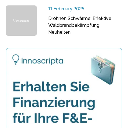
11 February 2025
Drohnen Schwärme: Effektive
Waldbrandbekämpfung
Neuheiten