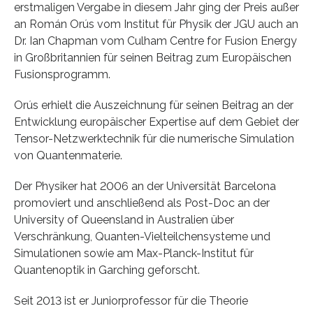
erstmaligen Vergabe in diesem Jahr ging der Preis außer
an Román Orús vom Institut für Physik der JGU auch an
Dr. Ian Chapman vom Culham Centre for Fusion Energy
in Großbritannien für seinen Beitrag zum Europäischen
Fusionsprogramm.
Orús erhielt die Auszeichnung für seinen Beitrag an der
Entwicklung europäischer Expertise auf dem Gebiet der
Tensor-Netzwerktechnik für die numerische Simulation
von Quantenmaterie.
Der Physiker hat 2006 an der Universität Barcelona
promoviert und anschließend als Post-Doc an der
University of Queensland in Australien über
Verschränkung, Quanten-Vielteilchensysteme und
Simulationen sowie am Max-Planck-Institut für
Quantenoptik in Garching geforscht.
Seit 2013 ist er Juniorprofessor für die Theorie