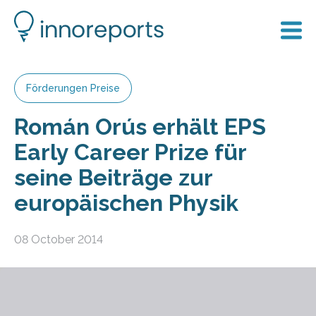
Förderungen Preise
Román Orús erhält EPS
Early Career Prize für
seine Beiträge zur
europäischen Physik
08 October 2014