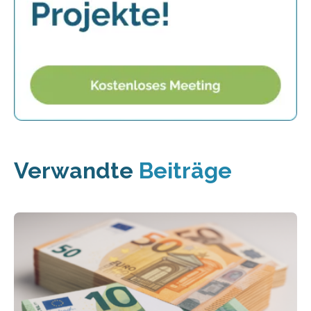
Verwandte
Beiträge