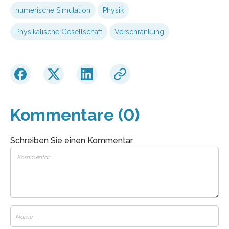
numerische Simulation
Physik
Physikalische Gesellschaft
Verschränkung
Kommentare (0)
Schreiben Sie einen Kommentar