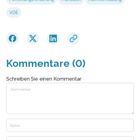
VDE
Kommentare (0)
Schreiben Sie einen Kommentar