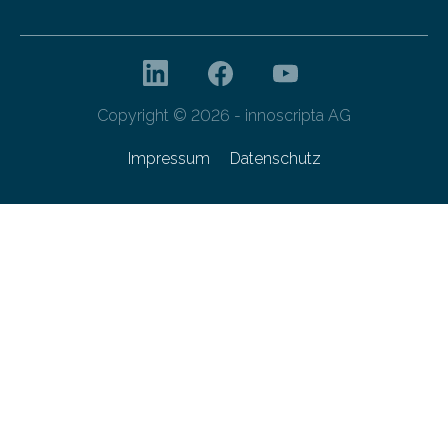
Copyright © 2026 - innoscripta AG
Impressum
Datenschutz