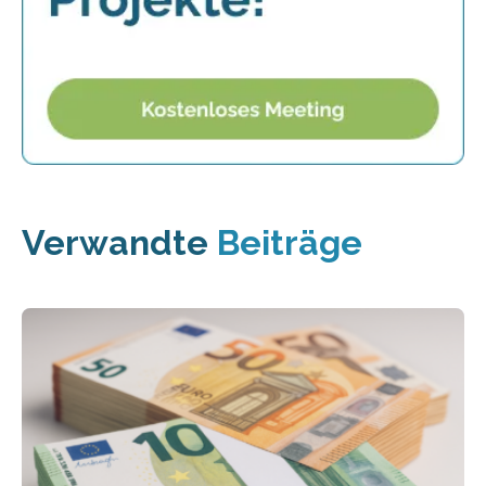
Verwandte
Beiträge