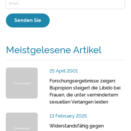
Meistgelesene Artikel
25 April 2001
Forschungsergebnisse zeigen:
Bupropion steigert die Libido bei
Frauen, die unter vermindertem
sexuellen Verlangen leiden
13 February 2025
Widerstandsfähig gegen