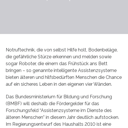
Notruftechnik, die von selbst Hilfe holt, Bodenbeläge,
die gefährliche Stürze erkennen und melden sowie
sogar Roboter, die einem das Frühstück ans Bett
bringen – so genannte intelligente Assistenzsysteme
bieten älteren und hilfsbedürften Menschen die Chance
auf ein sicheres Leben in den eigenen vier Wänden.
Das Bundesministerium für Bildung und Forschung
(BMBF) will deshalb die Fördergelder für das
Forschungsfeld “Assistenzsysteme im Dienste des
älteren Menschen” in diesem Jahr deutlich aufstocken.
Im Regierungsentwurf des Haushalts 2010 ist eine