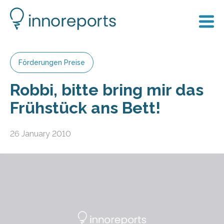
Förderungen Preise
Robbi, bitte bring mir das
Frühstück ans Bett!
26 January 2010