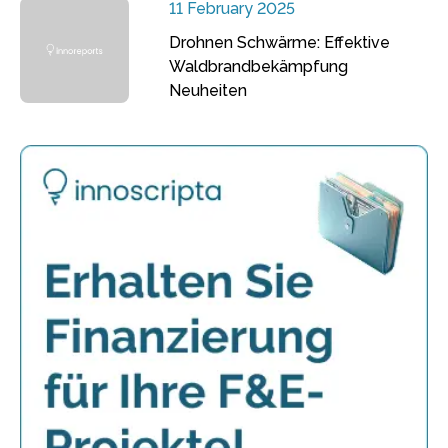
11 February 2025
Drohnen Schwärme: Effektive
Waldbrandbekämpfung
Neuheiten