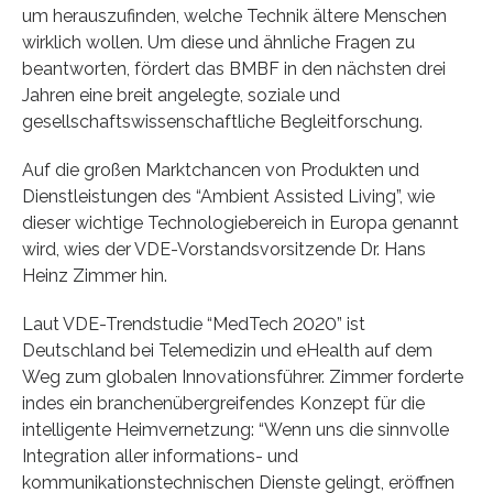
um herauszufinden, welche Technik ältere Menschen
wirklich wollen. Um diese und ähnliche Fragen zu
beantworten, fördert das BMBF in den nächsten drei
Jahren eine breit angelegte, soziale und
gesellschaftswissenschaftliche Begleitforschung.
Auf die großen Marktchancen von Produkten und
Dienstleistungen des “Ambient Assisted Living”, wie
dieser wichtige Technologiebereich in Europa genannt
wird, wies der VDE-Vorstandsvorsitzende Dr. Hans
Heinz Zimmer hin.
Laut VDE-Trendstudie “MedTech 2020” ist
Deutschland bei Telemedizin und eHealth auf dem
Weg zum globalen Innovationsführer. Zimmer forderte
indes ein branchenübergreifendes Konzept für die
intelligente Heimvernetzung: “Wenn uns die sinnvolle
Integration aller informations- und
kommunikationstechnischen Dienste gelingt, eröffnen