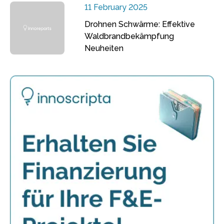
11 February 2025
Drohnen Schwärme: Effektive
Waldbrandbekämpfung
Neuheiten