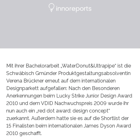
Mit ihrer Bachelorarbeit „WaterDonut&Ultrapipe“ ist die
Schwäbisch Gmünder Produktgestaltungsabsolventin
Verena Brückner erneut auf dem internationalen
Designparkett aufgefallen: Nach den Besonderen
Anerkennungen beim Lucky Strike Junior Design Award
2010 und dem VDID Nachwuchspreis 2009 wurde ihr
nun auch ein „red dot award: design concept“
zuerkannt. Außerdem hatte sie es auf die Shortlist der
15 Finalisten beim internationalen James Dyson Award
2010 geschafft.