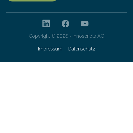
Copyright © 2026 - innoscripta AG
Impressum
Datenschutz