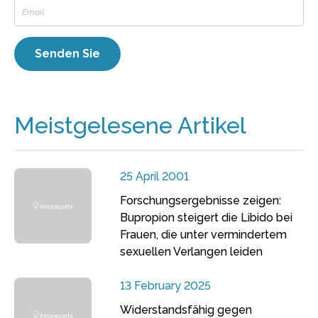
Meistgelesene Artikel
25 April 2001
Forschungsergebnisse zeigen:
Bupropion steigert die Libido bei
Frauen, die unter vermindertem
sexuellen Verlangen leiden
13 February 2025
Widerstandsfähig gegen