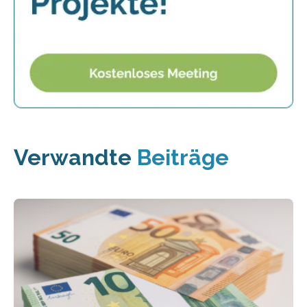
Verwandte
Beiträge