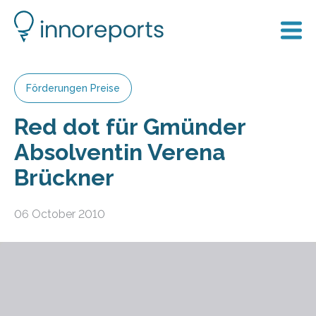
Förderungen Preise
Red dot für Gmünder
Absolventin Verena
Brückner
06 October 2010