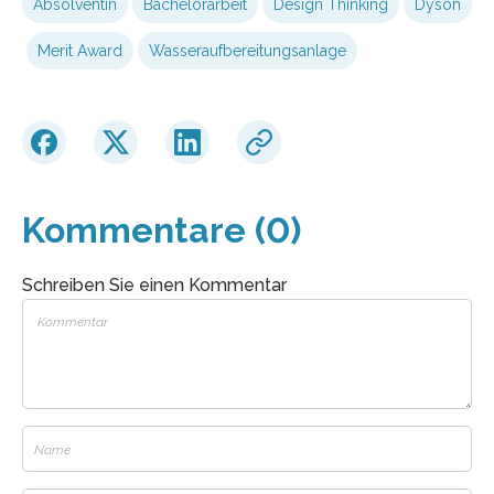
Absolventin
Bachelorarbeit
Design Thinking
Dyson
Merit Award
Wasseraufbereitungsanlage
Kommentare (0)
Schreiben Sie einen Kommentar