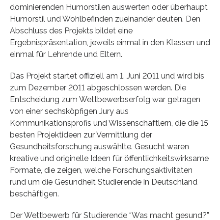
dominierenden Humorstilen auswerten oder überhaupt
Humorstil und Wohlbefinden zueinander deuten. Den
Abschluss des Projekts bildet eine
Ergebnispräsentation, jeweils einmal in den Klassen und
einmal für Lehrende und Eltern.
Das Projekt startet offiziell am 1. Juni 2011 und wird bis
zum Dezember 2011 abgeschlossen werden. Die
Entscheidung zum Wettbewerbserfolg war getragen
von einer sechsköpfigen Jury aus
Kommunikationsprofis und Wissenschaftlern, die die 15
besten Projektideen zur Vermittlung der
Gesundheitsforschung auswählte. Gesucht waren
kreative und originelle Ideen für öffentlichkeitswirksame
Formate, die zeigen, welche Forschungsaktivitäten
rund um die Gesundheit Studierende in Deutschland
beschäftigen.
Der Wettbewerb für Studierende “Was macht gesund?”