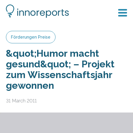
Förderungen Preise
&quot;Humor macht
gesund&quot; – Projekt
zum Wissenschaftsjahr
gewonnen
31 March 2011