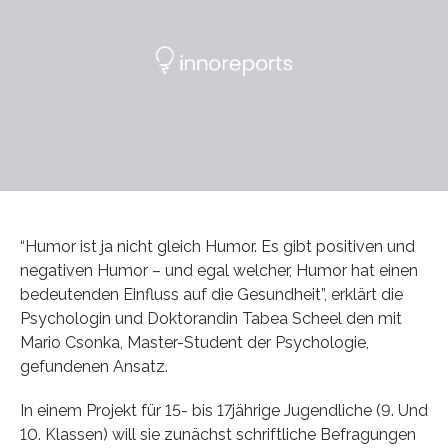
“Humor ist ja nicht gleich Humor. Es gibt positiven und
negativen Humor – und egal welcher, Humor hat einen
bedeutenden Einfluss auf die Gesundheit”, erklärt die
Psychologin und Doktorandin Tabea Scheel den mit
Mario Csonka, Master-Student der Psychologie,
gefundenen Ansatz.
In einem Projekt für 15- bis 17jährige Jugendliche (9. Und
10. Klassen) will sie zunächst schriftliche Befragungen