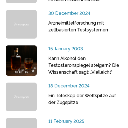
30 December 2024
Arzneimittelforschung mit
zellbasierten Testsystemen
15 January 2003
Kann Alkohol den
Testosteronspiegel steigern? Die
Wissenschaft sagt: „Vielleicht“
18 December 2024
Ein Teleskop der Weltspitze auf
der Zugspitze
11 February 2025