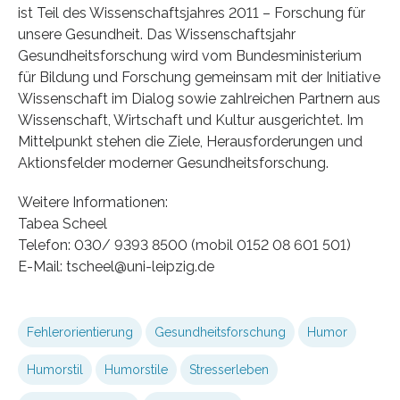
ist Teil des Wissenschaftsjahres 2011 – Forschung für
unsere Gesundheit. Das Wissenschaftsjahr
Gesundheitsforschung wird vom Bundesministerium
für Bildung und Forschung gemeinsam mit der Initiative
Wissenschaft im Dialog sowie zahlreichen Partnern aus
Wissenschaft, Wirtschaft und Kultur ausgerichtet. Im
Mittelpunkt stehen die Ziele, Herausforderungen und
Aktionsfelder moderner Gesundheitsforschung.
Weitere Informationen:
Tabea Scheel
Telefon: 030/ 9393 8500 (mobil 0152 08 601 501)
E-Mail: tscheel@uni-leipzig.de
Fehlerorientierung
Gesundheitsforschung
Humor
Humorstil
Humorstile
Stresserleben