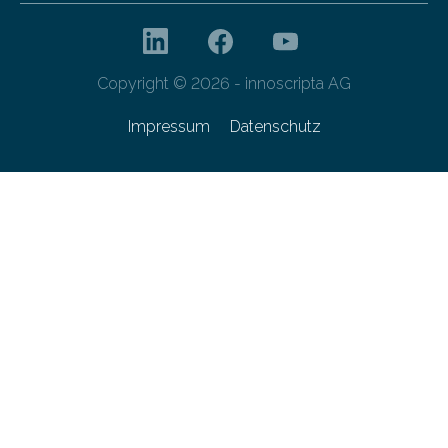
Copyright © 2026 - innoscripta AG
Impressum
Datenschutz