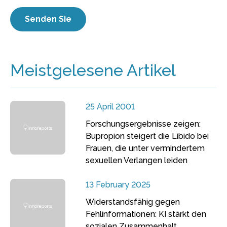
Meistgelesene Artikel
25 April 2001
Forschungsergebnisse zeigen:
Bupropion steigert die Libido bei
Frauen, die unter vermindertem
sexuellen Verlangen leiden
13 February 2025
Widerstandsfähig gegen
Fehlinformationen: KI stärkt den
sozialen Zusammenhalt