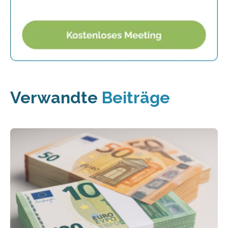
Verwandte
Beiträge