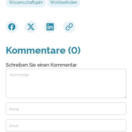
Wissenschaftsjahr
Wohlbefinden
Kommentare (0)
Schreiben Sie einen Kommentar