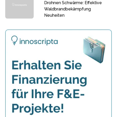
Drohnen Schwärme: Effektive
Waldbrandbekämpfung
Neuheiten