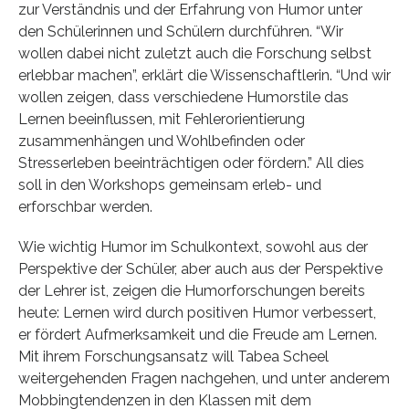
zur Verständnis und der Erfahrung von Humor unter
den Schülerinnen und Schülern durchführen. “Wir
wollen dabei nicht zuletzt auch die Forschung selbst
erlebbar machen”, erklärt die Wissenschaftlerin. “Und wir
wollen zeigen, dass verschiedene Humorstile das
Lernen beeinflussen, mit Fehlerorientierung
zusammenhängen und Wohlbefinden oder
Stresserleben beeinträchtigen oder fördern.” All dies
soll in den Workshops gemeinsam erleb- und
erforschbar werden.
Wie wichtig Humor im Schulkontext, sowohl aus der
Perspektive der Schüler, aber auch aus der Perspektive
der Lehrer ist, zeigen die Humorforschungen bereits
heute: Lernen wird durch positiven Humor verbessert,
er fördert Aufmerksamkeit und die Freude am Lernen.
Mit ihrem Forschungsansatz will Tabea Scheel
weitergehenden Fragen nachgehen, und unter anderem
Mobbingtendenzen in den Klassen mit dem