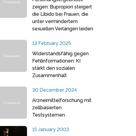
zeigen: Bupropion steigert
die Libido bei Frauen, die
unter vermindertem
sexuellen Verlangen leiden
13 February 2025
Widerstandsfähig gegen
Fehlinformationen: KI
stärkt den sozialen
Zusammenhalt
30 December 2024
Arzneimittelforschung mit
zellbasierten
Testsystemen
15 January 2003