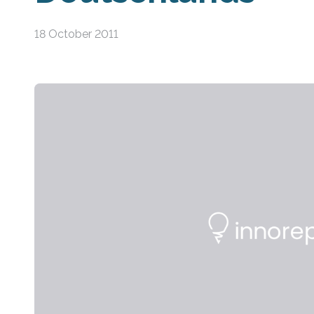
18 October 2011