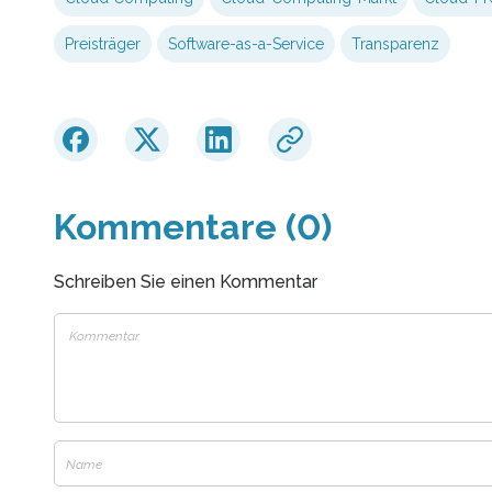
Preisträger
Software-as-a-Service
Transparenz
Kommentare (0)
Schreiben Sie einen Kommentar