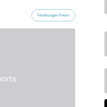
Förderungen Preise