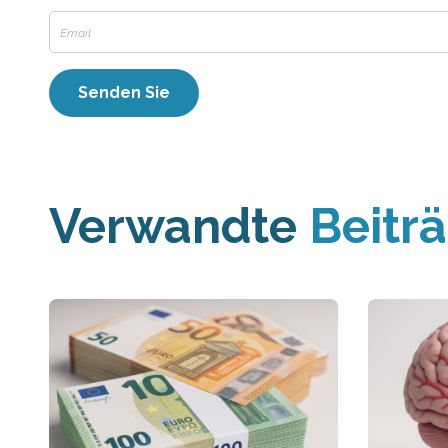
Verwandte
Beitr