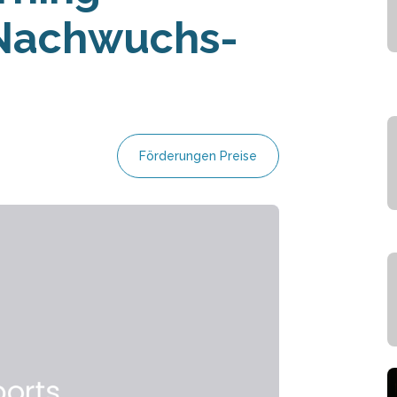
 Nachwuchs-
Förderungen Preise