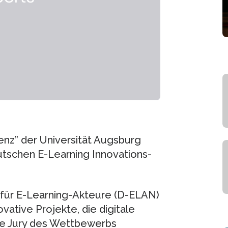
nz” der Universität Augsburg
schen E-Learning Innovations-
für E-Learning-Akteure (D-ELAN)
vative Projekte, die digitale
ie Jury des Wettbewerbs