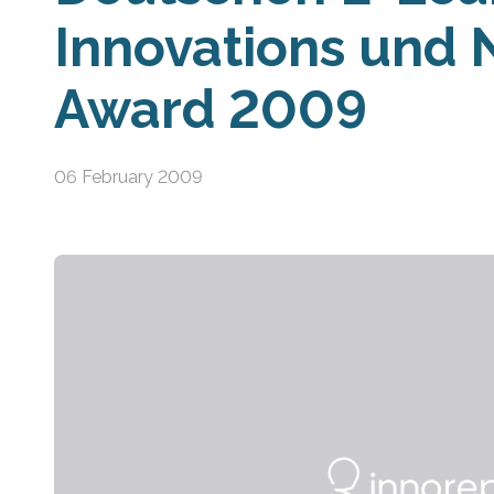
Innovations und
Award 2009
06 February 2009