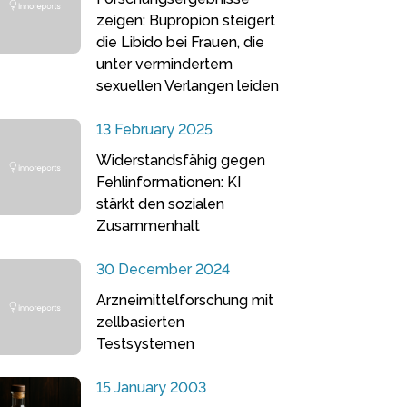
zeigen: Bupropion steigert
die Libido bei Frauen, die
unter vermindertem
sexuellen Verlangen leiden
13 February 2025
Widerstandsfähig gegen
Fehlinformationen: KI
stärkt den sozialen
Zusammenhalt
30 December 2024
Arzneimittelforschung mit
zellbasierten
Testsystemen
15 January 2003