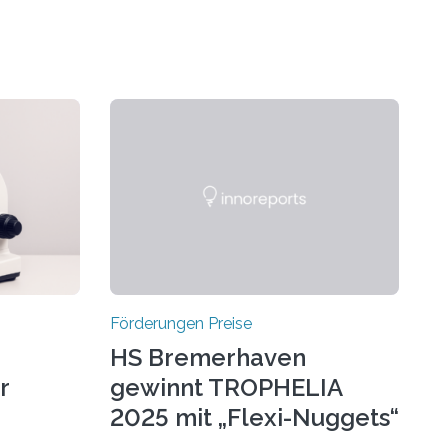
Förderungen Preise
HS Bremerhaven
r
gewinnt TROPHELIA
2025 mit „Flexi-Nuggets“