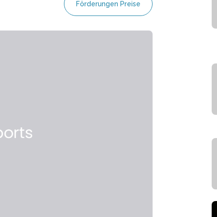
Förderungen Preise