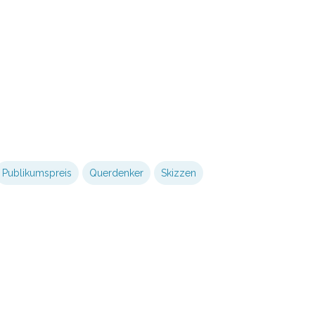
Publikumspreis
Querdenker
Skizzen