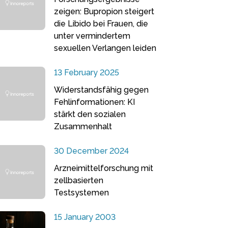
zeigen: Bupropion steigert
die Libido bei Frauen, die
unter vermindertem
sexuellen Verlangen leiden
13 February 2025
Widerstandsfähig gegen
Fehlinformationen: KI
stärkt den sozialen
Zusammenhalt
30 December 2024
Arzneimittelforschung mit
zellbasierten
Testsystemen
15 January 2003