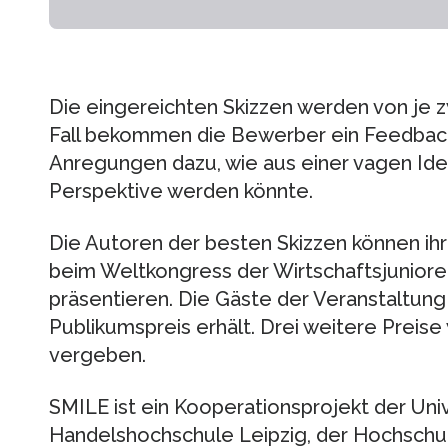
Die eingereichten Skizzen werden von je z
Fall bekommen die Bewerber ein Feedbac
Anregungen dazu, wie aus einer vagen Ide
Perspektive werden könnte.
Die Autoren der besten Skizzen können i
beim Weltkongress der Wirtschaftsjuniore
präsentieren. Die Gäste der Veranstaltun
Publikumspreis erhält. Drei weitere Preis
vergeben.
SMILE ist ein Kooperationsprojekt der Univ
Handelshochschule Leipzig, der Hochschule