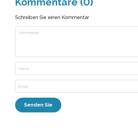
Kommentare (0)
Schreiben Sie einen Kommentar