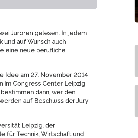
wei Juroren gelesen. In jedem
k und auf Wunsch auch
e eine neue berufliche
hre Idee am 27. November 2014
n im Congress Center Leipzig
g bestimmen dann, wer den
e werden auf Beschluss der Jury
ersität Leipzig, der
 für Technik, Wirtschaft und