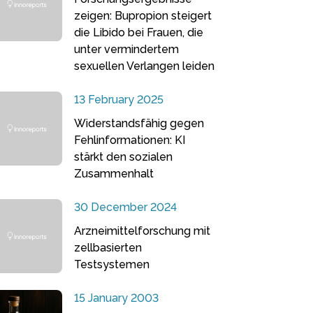
zeigen: Bupropion steigert
die Libido bei Frauen, die
unter vermindertem
sexuellen Verlangen leiden
13 February 2025
Widerstandsfähig gegen
Fehlinformationen: KI
stärkt den sozialen
Zusammenhalt
30 December 2024
Arzneimittelforschung mit
zellbasierten
Testsystemen
15 January 2003