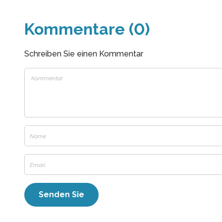
Kommentare (0)
Schreiben Sie einen Kommentar