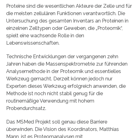
Proteine sind die wesentlichen Akteure der Zelle und für
die meisten zellulären Funktionen verantwortlich. Die
Untersuchung des gesamten Inventars an Proteinen in
einzelnen Zelltypen oder Geweben, die „Proteomik“,
spielt eine wachsende Rolle in den
Lebenswissenschaften.
Technische Entwicklungen der vergangenen zehn
Jahren haben die Massenspektrometrie zur führenden
Analysemethode in der Proteomik und essentielles
Werkzeug gemacht. Derzeit können jedoch nur
Experten dieses Werkzeug erfolgreich anwenden, die
Methode ist noch nicht stabil genug für die
routinemäßige Verwendung mit hohem
Probendurchsatz.
Das MSMed Projekt soll genau diese Barriere
überwinden. Die Vision des Koordinators, Matthias
Mann, ist es Proteomanalysen mit