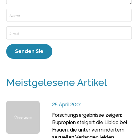
Meistgelesene Artikel
25 April 2001
Forschungsergebnisse zeigen:
Bupropion steigert die Libido bei
Frauen, die unter vermindertem
sexuellen Verlangen leiden