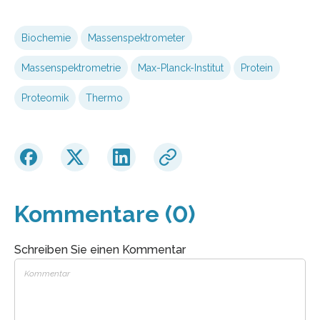
Biochemie
Massenspektrometer
Massenspektrometrie
Max-Planck-Institut
Protein
Proteomik
Thermo
Kommentare (0)
Schreiben Sie einen Kommentar