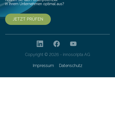
in Ihrem Unternehmen optimal aus?
JETZT PRÜFEN
Copyright © 2026 - innoscripta AG
Impressum
Datenschutz