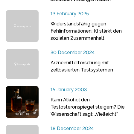
13 February 2025
Widerstandsfähig gegen
Fehlinformationen: KI stärkt den
sozialen Zusammenhalt
30 December 2024
Arzneimittelforschung mit
zellbasierten Testsystemen
15 January 2003
Kann Alkohol den
Testosteronspiegel steigern? Die
Wissenschaft sagt: „Vielleicht“
18 December 2024