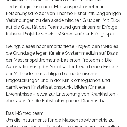
Technologie führender Massenspektrometer und
Forschungsdirektor von Thermo Fisher, mit langjährigen
Verbindungen zu den akademischen Gruppen. Mit Blick
auf die Qualität des Teams und gemeinsamer Erfolge
früherer Projekte scheint MSmed auf der Erfolgsspur.
Gelingt dieses hochambitionierte Projekt, dann wird es
die Grundlage legen für eine Systemmedizin auf Basis
der Massenspektrometrie-basierten Proteomik. Die
Automatisierung der Arbeitsabläufe wird einen Einsatz
der Methode in unzähligen biomedizinischen
Fragestellungen und in der Klinik ermöglichen, und
damit einen Kristallisationspunkt bilden für neue
Erkenntnisse – etwa zur Entstehung von Krankheiten –
aber auch für die Entwicklung neuer Diagnostika.
Das MSmed team
Um die Instrumente für die Massenspektrometrie zu
verbessern und die Technik allen Forschern zugänglich