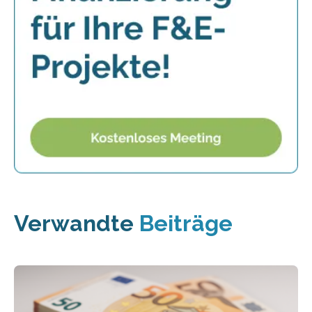
Verwandte
Beiträge