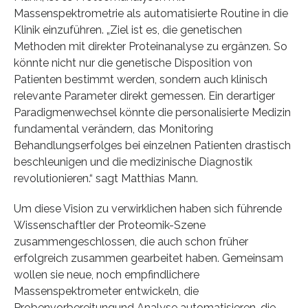
Massenspektrometrie als automatisierte Routine in die
Klinik einzuführen. „Ziel ist es, die genetischen
Methoden mit direkter Proteinanalyse zu ergänzen. So
könnte nicht nur die genetische Disposition von
Patienten bestimmt werden, sondern auch klinisch
relevante Parameter direkt gemessen. Ein derartiger
Paradigmenwechsel könnte die personalisierte Medizin
fundamental verändern, das Monitoring
Behandlungserfolges bei einzelnen Patienten drastisch
beschleunigen und die medizinische Diagnostik
revolutionieren.“ sagt Matthias Mann.
Um diese Vision zu verwirklichen haben sich führende
Wissenschaftler der Proteomik-Szene
zusammengeschlossen, die auch schon früher
erfolgreich zusammen gearbeitet haben. Gemeinsam
wollen sie neue, noch empfindlichere
Massenspektrometer entwickeln, die
Probenvorbereitungund Analyse automatisieren, die