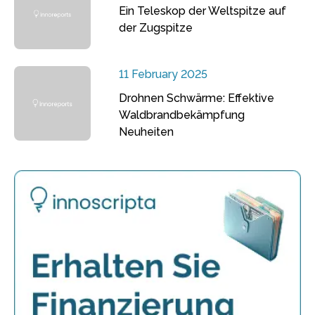
Ein Teleskop der Weltspitze auf
der Zugspitze
11 February 2025
Drohnen Schwärme: Effektive
Waldbrandbekämpfung
Neuheiten