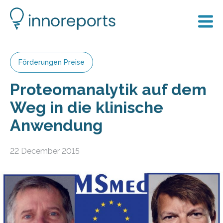
Förderungen Preise
Proteomanalytik auf dem
Weg in die klinische
Anwendung
22 December 2015