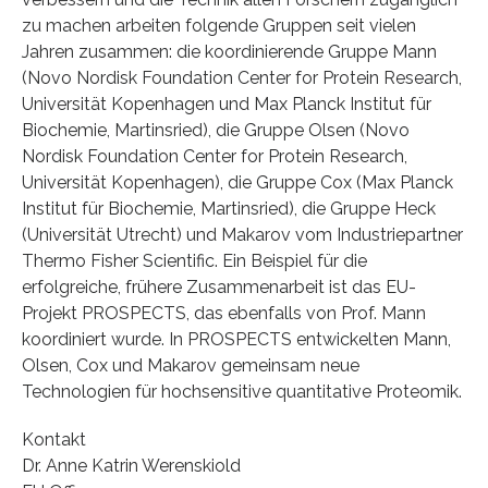
zu machen arbeiten folgende Gruppen seit vielen
Jahren zusammen: die koordinierende Gruppe Mann
(Novo Nordisk Foundation Center for Protein Research,
Universität Kopenhagen und Max Planck Institut für
Biochemie, Martinsried), die Gruppe Olsen (Novo
Nordisk Foundation Center for Protein Research,
Universität Kopenhagen), die Gruppe Cox (Max Planck
Institut für Biochemie, Martinsried), die Gruppe Heck
(Universität Utrecht) und Makarov vom Industriepartner
Thermo Fisher Scientific. Ein Beispiel für die
erfolgreiche, frühere Zusammenarbeit ist das EU-
Projekt PROSPECTS, das ebenfalls von Prof. Mann
koordiniert wurde. In PROSPECTS entwickelten Mann,
Olsen, Cox und Makarov gemeinsam neue
Technologien für hochsensitive quantitative Proteomik.
Kontakt
Dr. Anne Katrin Werenskiold