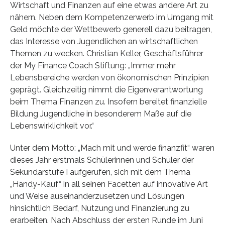
Wirtschaft und Finanzen auf eine etwas andere Art zu
nähern. Neben dem Kompetenzerwerb im Umgang mit
Geld möchte der Wettbewerb generell dazu beitragen,
das Interesse von Jugendlichen an wirtschaftlichen
Themen zu wecken. Christian Keller, Geschäftsführer
der My Finance Coach Stiftung: „Immer mehr
Lebensbereiche werden von ökonomischen Prinzipien
geprägt. Gleichzeitig nimmt die Eigenverantwortung
beim Thema Finanzen zu. Insofern bereitet finanzielle
Bildung Jugendliche in besonderem Maße auf die
Lebenswirklichkeit vor.“
Unter dem Motto: „Mach mit und werde finanzfit“ waren
dieses Jahr erstmals Schülerinnen und Schüler der
Sekundarstufe I aufgerufen, sich mit dem Thema
„Handy-Kauf“ in all seinen Facetten auf innovative Art
und Weise auseinanderzusetzen und Lösungen
hinsichtlich Bedarf, Nutzung und Finanzierung zu
erarbeiten. Nach Abschluss der ersten Runde im Juni