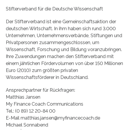
Stifterverband für die Deutsche Wissenschaft
Der Stifterverband ist eine Gemeinschaftsaktion der
deutschen Wirtschaft. In ihm haben sich rund 3.000
Unternehmen, Unternehmensverbände, Stiftungen und
Privatpersonen zusammengeschlossen, um
Wissenschaft, Forschung und Bildung voranzubringen.
Ihre Zuwendungen machen den Stifterverband mit
einem jährlichen Fördervolumen von über 150 Millionen
Euro (2010) zum größten privaten
Wissenschaftsförderer in Deutschland.
Ansprechpartner für Rückfragen:
Matthias Jansen
My Finance Coach Communications
Tel.: (0 89) 12 20-84 00
E-Mail matthias.jansen@myfinancecoach.de
Michael Sonnabend