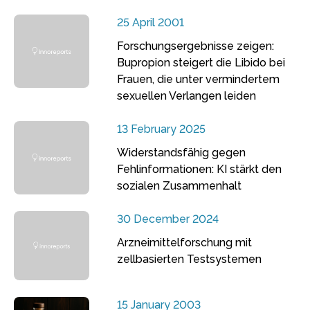
25 April 2001
Forschungsergebnisse zeigen:
Bupropion steigert die Libido bei
Frauen, die unter vermindertem
sexuellen Verlangen leiden
13 February 2025
Widerstandsfähig gegen
Fehlinformationen: KI stärkt den
sozialen Zusammenhalt
30 December 2024
Arzneimittelforschung mit
zellbasierten Testsystemen
15 January 2003