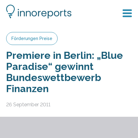
Förderungen Preise
Premiere in Berlin: „Blue
Paradise“ gewinnt
Bundeswettbewerb
Finanzen
26 September 2011