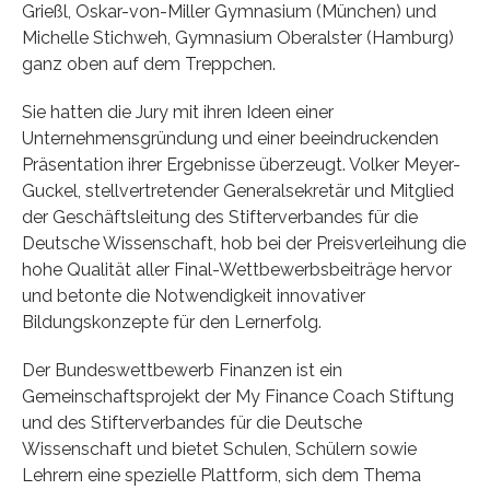
Grießl, Oskar-von-Miller Gymnasium (München) und
Michelle Stichweh, Gymnasium Oberalster (Hamburg)
ganz oben auf dem Treppchen.
Sie hatten die Jury mit ihren Ideen einer
Unternehmensgründung und einer beeindruckenden
Präsentation ihrer Ergebnisse überzeugt. Volker Meyer-
Guckel, stellvertretender Generalsekretär und Mitglied
der Geschäftsleitung des Stifterverbandes für die
Deutsche Wissenschaft, hob bei der Preisverleihung die
hohe Qualität aller Final-Wettbewerbsbeiträge hervor
und betonte die Notwendigkeit innovativer
Bildungskonzepte für den Lernerfolg.
Der Bundeswettbewerb Finanzen ist ein
Gemeinschaftsprojekt der My Finance Coach Stiftung
und des Stifterverbandes für die Deutsche
Wissenschaft und bietet Schulen, Schülern sowie
Lehrern eine spezielle Plattform, sich dem Thema