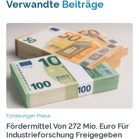
Verwandte
Beiträge
Förderungen Preise
Fördermittel Von 272 Mio. Euro Für
Industrieforschung Freigegeben