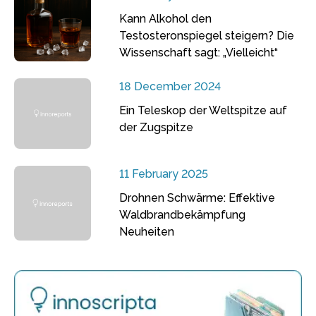
Kann Alkohol den
Testosteronspiegel steigern? Die
Wissenschaft sagt: „Vielleicht“
18 December 2024
Ein Teleskop der Weltspitze auf
der Zugspitze
11 February 2025
Drohnen Schwärme: Effektive
Waldbrandbekämpfung
Neuheiten