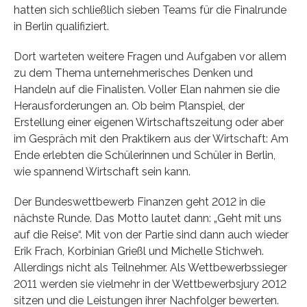
hatten sich schließlich sieben Teams für die Finalrunde
in Berlin qualifiziert.
Dort warteten weitere Fragen und Aufgaben vor allem
zu dem Thema unternehmerisches Denken und
Handeln auf die Finalisten. Voller Elan nahmen sie die
Herausforderungen an. Ob beim Planspiel, der
Erstellung einer eigenen Wirtschaftszeitung oder aber
im Gespräch mit den Praktikern aus der Wirtschaft: Am
Ende erlebten die Schülerinnen und Schüler in Berlin,
wie spannend Wirtschaft sein kann.
Der Bundeswettbewerb Finanzen geht 2012 in die
nächste Runde. Das Motto lautet dann: „Geht mit uns
auf die Reise“. Mit von der Partie sind dann auch wieder
Erik Frach, Korbinian Grießl und Michelle Stichweh.
Allerdings nicht als Teilnehmer. Als Wettbewerbssieger
2011 werden sie vielmehr in der Wettbewerbsjury 2012
sitzen und die Leistungen ihrer Nachfolger bewerten.