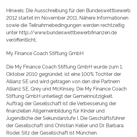
Hinweis: Die Ausschreibung für den Bundeswettbewerb
2012 startet im November 2011. Nähere Informationen
sowie die Teilnahmebedingungen werden rechtzeitig
unter http://www.bundeswettbewerbfinanzen.de
veröffentlicht.
My Finance Coach Stiftung GmbH
Die My Finance Coach Stiftung GmbH wurde zum 1.
Oktober 2010 gegründet, ist eine 100% Tochter der
Allianz SE und wird getragen von den drei Partnern
Allianz SE, Grey und McKinsey. Die My Finance Coach
Stiftung GmbH unterliegt der Gemeinnützigkeit.
Auftrag der Gesellschaft ist die Verbesserung der
finanziellen Allgemeinbildung für Kinder und
Jugendliche der Sekundarstufe I. Die Geschäftsführer
der Gesellschaft sind Christian Keller und Dr. Barbara
Roder, Sitz der Gesellschaft ist München.