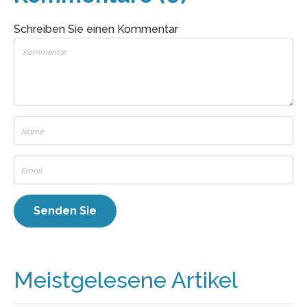
Schreiben Sie einen Kommentar
Meistgelesene Artikel