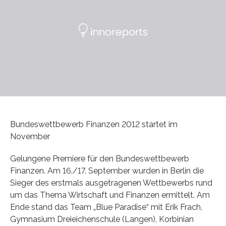
Bundeswettbewerb Finanzen 2012 startet im
November
Gelungene Premiere für den Bundeswettbewerb
Finanzen. Am 16./17. September wurden in Berlin die
Sieger des erstmals ausgetragenen Wettbewerbs rund
um das Thema Wirtschaft und Finanzen ermittelt. Am
Ende stand das Team „Blue Paradise“ mit Erik Frach,
Gymnasium Dreieichenschule (Langen), Korbinian