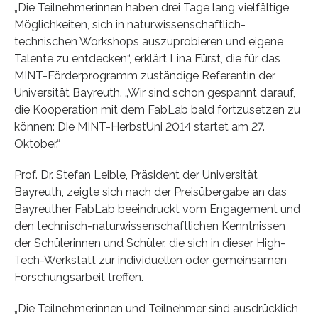
„Die Teilnehmerinnen haben drei Tage lang vielfältige
Möglichkeiten, sich in naturwissenschaftlich-
technischen Workshops auszuprobieren und eigene
Talente zu entdecken“, erklärt Lina Fürst, die für das
MINT-Förderprogramm zuständige Referentin der
Universität Bayreuth. „Wir sind schon gespannt darauf,
die Kooperation mit dem FabLab bald fortzusetzen zu
können: Die MINT-HerbstUni 2014 startet am 27.
Oktober.“
Prof. Dr. Stefan Leible, Präsident der Universität
Bayreuth, zeigte sich nach der Preisübergabe an das
Bayreuther FabLab beeindruckt vom Engagement und
den technisch-naturwissenschaftlichen Kenntnissen
der Schülerinnen und Schüler, die sich in dieser High-
Tech-Werkstatt zur individuellen oder gemeinsamen
Forschungsarbeit treffen.
„Die Teilnehmerinnen und Teilnehmer sind ausdrücklich