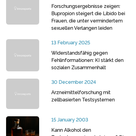
Forschungsergebnisse zeigen:
Bupropion steigert die Libido bei
Frauen, die unter vermindertem
sexuellen Verlangen leiden
13 February 2025
Widerstandsfähig gegen
Fehlinformationen: KI stärkt den
sozialen Zusammenhalt
30 December 2024
Arzneimittelforschung mit
zellbasierten Testsystemen
15 January 2003
Kann Alkohol den