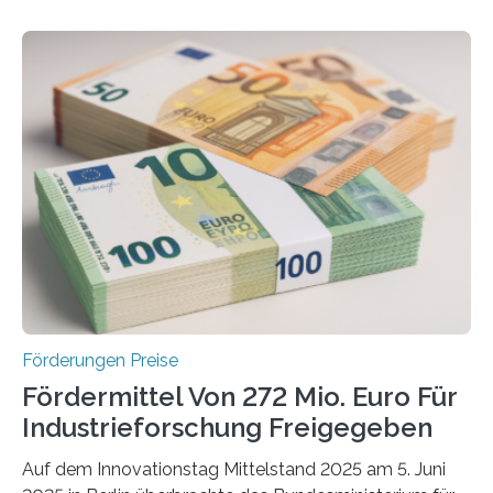
Förderungen Preise
Fördermittel Von 272 Mio. Euro Für
Industrieforschung Freigegeben
Auf dem Innovationstag Mittelstand 2025 am 5. Juni