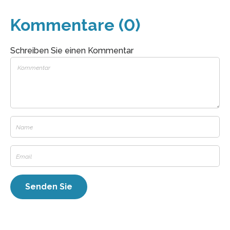
Kommentare (0)
Schreiben Sie einen Kommentar