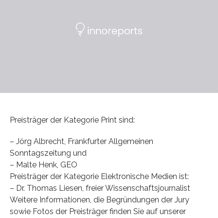
Preisträger der Kategorie Print sind:
– Jörg Albrecht, Frankfurter Allgemeinen
Sonntagszeitung und
– Malte Henk, GEO
Preisträger der Kategorie Elektronische Medien ist:
– Dr. Thomas Liesen, freier Wissenschaftsjournalist
Weitere Informationen, die Begründungen der Jury
sowie Fotos der Preisträger finden Sie auf unserer