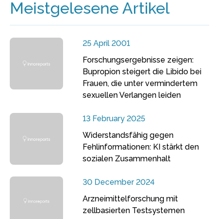
Meistgelesene Artikel
25 April 2001
Forschungsergebnisse zeigen:
Bupropion steigert die Libido bei
Frauen, die unter vermindertem
sexuellen Verlangen leiden
13 February 2025
Widerstandsfähig gegen
Fehlinformationen: KI stärkt den
sozialen Zusammenhalt
30 December 2024
Arzneimittelforschung mit
zellbasierten Testsystemen