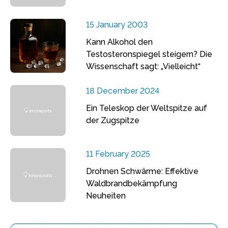
15 January 2003
Kann Alkohol den
Testosteronspiegel steigern? Die
Wissenschaft sagt: „Vielleicht“
18 December 2024
Ein Teleskop der Weltspitze auf
der Zugspitze
11 February 2025
Drohnen Schwärme: Effektive
Waldbrandbekämpfung
Neuheiten