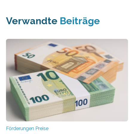
Verwandte
Beiträge
Förderungen Preise