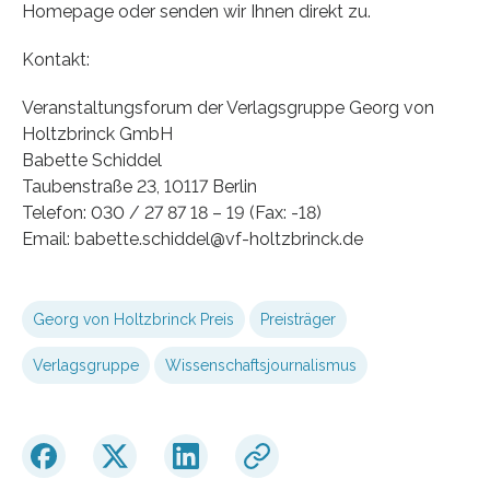
Homepage oder senden wir Ihnen direkt zu.
Kontakt:
Veranstaltungsforum der Verlagsgruppe Georg von
Holtzbrinck GmbH
Babette Schiddel
Taubenstraße 23, 10117 Berlin
Telefon: 030 / 27 87 18 – 19 (Fax: -18)
Email: babette.schiddel@vf-holtzbrinck.de
Georg von Holtzbrinck Preis
Preisträger
Verlagsgruppe
Wissenschaftsjournalismus