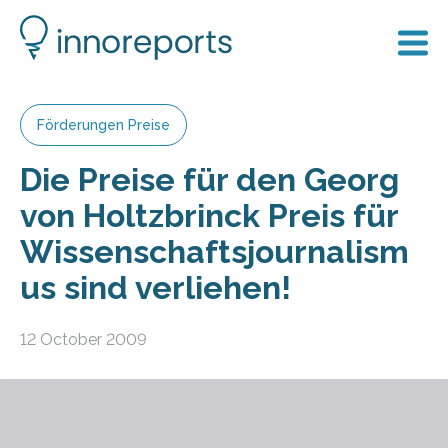
Förderungen Preise
Die Preise für den Georg
von Holtzbrinck Preis für
Wissenschaftsjournalism
us sind verliehen!
12 October 2009