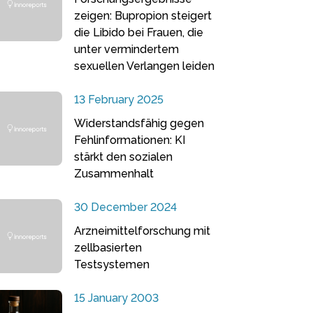
zeigen: Bupropion steigert
die Libido bei Frauen, die
unter vermindertem
sexuellen Verlangen leiden
13 February 2025
Widerstandsfähig gegen
Fehlinformationen: KI
stärkt den sozialen
Zusammenhalt
30 December 2024
Arzneimittelforschung mit
zellbasierten
Testsystemen
15 January 2003