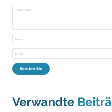
Verwandte
Beitr