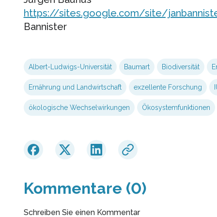
https://sites.google.com/site/janbannis
Bannister
Albert-Ludwigs-Universität
Baumart
Biodiversität
E
Ernährung und Landwirtschaft
exzellente Forschung
ökologische Wechselwirkungen
Ökosystemfunktionen
Kommentare (0)
Schreiben Sie einen Kommentar