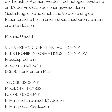
der Industrie. Prämiert werden Technologien, Systeme
und/oder Prozesse beziehungsweise deren
Gestaltung, die eine erhebliche Verbesserung der
Patientensicherheit in einem überschaubaren Zeitraum
erwarten lassen.
Melanie Unseld
VDE VERBAND DER ELEKTROTECHNIK
ELEKTRONIK INFORMATIONSTECHNIK e.V.
Pressesprecherin
Stresemannallee 15
60596 Frankfurt am Main
Tel.: 069 6308-461
Mobil: 0175 1874333
Fax: 069 63089461
E-Mail: melanie.unseld@vde.com
E-Mail: presse@vde.com