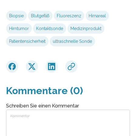
Biopsie
Blutgefäß
Fluoreszenz
Hirnareal
Hirntumor
Kontaktsonde
Medizinprodukt
Patientensicherheit
ultraschnelle Sonde
Kommentare (0)
Schreiben Sie einen Kommentar