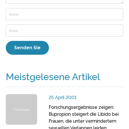
Meistgelesene Artikel
25 April 2001
Forschungsergebnisse zeigen:
Bupropion steigert die Libido bei
Frauen, die unter vermindertem
sexuellen Verlangen leiden