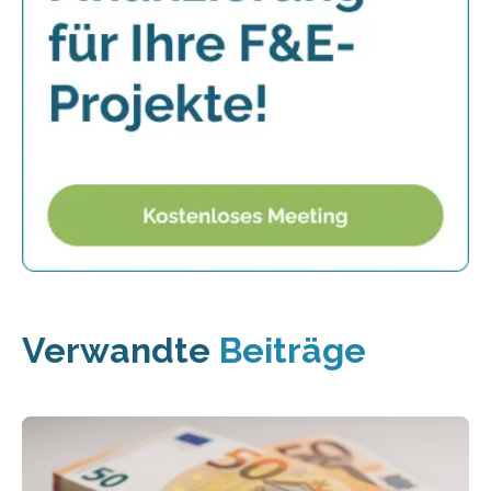
Verwandte
Beiträge