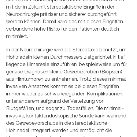
mit der in Zukunft stereotaktische Eingriffe in der
Neurochirurgie präziser und sicherer durchgeführt
werden können. Damit wird das mit diesen Eingriffen
verbundene hohe Risiko für den Patienten deutlich
minimiert.
In der Neurochirurgie wird die Stereotaxie benutzt, um
Hohlnadeln kleinen Durchmessers zielgerichtet in tief
liegende Hirnareale einzuführen, beispielsweise um für
genaue Diagnosen kleine Gewebeproben (Biopsien)
aus Hirntumoren zu entnehmen. Trotz dieses minimal
invasiven Ansatzes kommt es bei diesen Eingriffen
immer wieder zu schwerwiegenden Komplikationen,
unter anderem aufgrund der Verletzung von
Blutgefäßen, und sogar zu Todesfällen. Die minimal-
invasive, kontaktendoskopische Sonde kann während
des Gewebevorschubs in die stereotaktische
Hohlnadel integriert werden und ermöglicht die