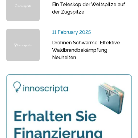
Ein Teleskop der Weltspitze auf
der Zugspitze
11 February 2025
Drohnen Schwärme: Effektive
Waldbrandbekämpfung
Neuheiten