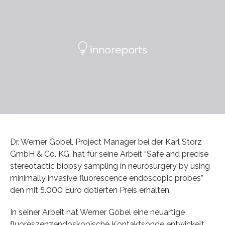
Dr. Werner Göbel, Project Manager bei der Karl Storz
GmbH & Co. KG, hat für seine Arbeit “Safe and precise
stereotactic biopsy sampling in neurosurgery by using
minimally invasive fluorescence endoscopic probes”
den mit 5.000 Euro dotierten Preis erhalten.
In seiner Arbeit hat Werner Göbel eine neuartige
fluoreszenzendoskopische Kontaktsonde entwickelt,