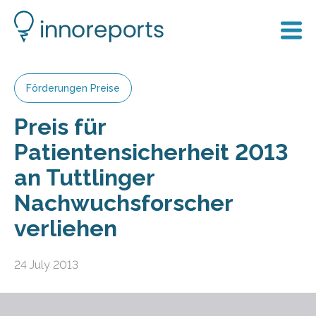
Förderungen Preise
Preis für
Patientensicherheit 2013
an Tuttlinger
Nachwuchsforscher
verliehen
24 July 2013