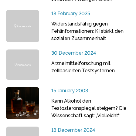
13 February 2025
Widerstandsfähig gegen
Fehlinformationen: KI stärkt den
sozialen Zusammenhalt
30 December 2024
Arzneimittelforschung mit
zellbasierten Testsystemen
15 January 2003
Kann Alkohol den
Testosteronspiegel steigern? Die
Wissenschaft sagt: „Vielleicht“
18 December 2024