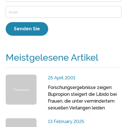
Meistgelesene Artikel
25 April 2001
Forschungsergebnisse zeigen:
Bupropion steigert die Libido bei
Frauen, die unter vermindertem
sexuellen Verlangen leiden
13 February 2025