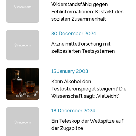
Widerstandsfähig gegen
Fehlinformationen: KI stärkt den
sozialen Zusammenhalt
30 December 2024
Arzneimittelforschung mit
zellbasierten Testsystemen
15 January 2003
Kann Alkohol den
Testosteronspiegel steigern? Die
Wissenschaft sagt: „Vielleicht“
18 December 2024
Ein Teleskop der Weltspitze auf
der Zugspitze