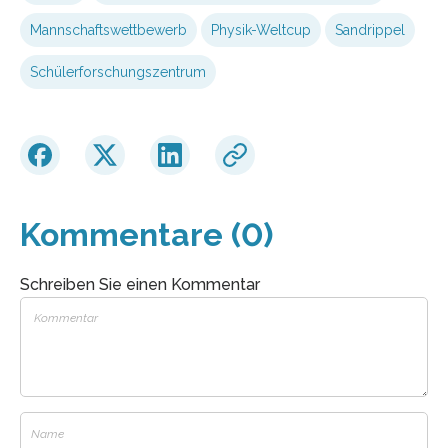
Mannschaftswettbewerb
Physik-Weltcup
Sandrippel
Schülerforschungszentrum
Kommentare (0)
Schreiben Sie einen Kommentar