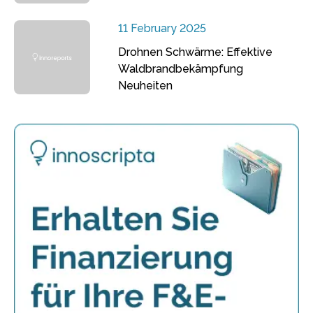
11 February 2025
Drohnen Schwärme: Effektive
Waldbrandbekämpfung
Neuheiten