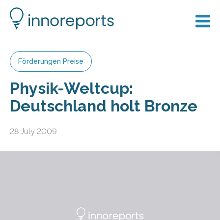
Förderungen Preise
Physik-Weltcup:
Deutschland holt Bronze
28 July 2009