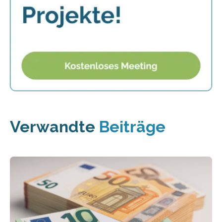
Verwandte
Beiträge