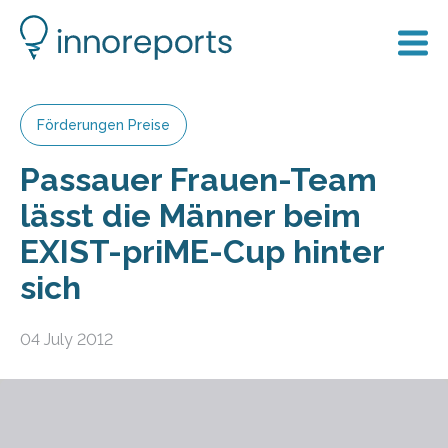
Förderungen Preise
Passauer Frauen-Team
lässt die Männer beim
EXIST-priME-Cup hinter
sich
04 July 2012