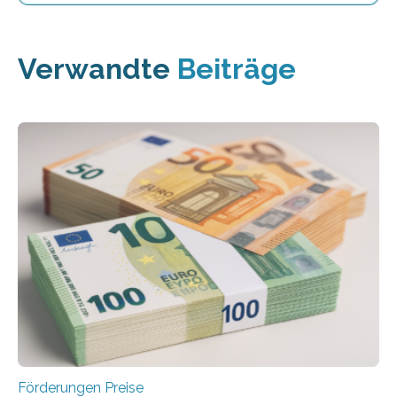
Verwandte
Beiträge
Förderungen Preise