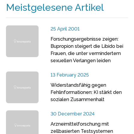
Meistgelesene Artikel
25 April 2001
Forschungsergebnisse zeigen:
Bupropion steigert die Libido bei
Frauen, die unter vermindertem
sexuellen Verlangen leiden
13 February 2025
Widerstandsfähig gegen
Fehlinformationen: KI stärkt den
sozialen Zusammenhalt
30 December 2024
Arzneimittelforschung mit
zellbasierten Testsystemen