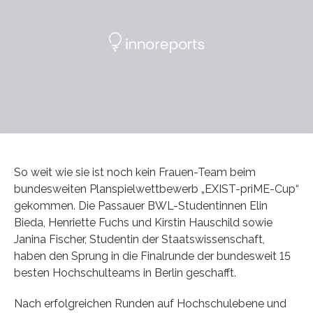
So weit wie sie ist noch kein Frauen-Team beim
bundesweiten Planspielwettbewerb „EXIST-priME-Cup“
gekommen. Die Passauer BWL-Studentinnen Elin
Bieda, Henriette Fuchs und Kirstin Hauschild sowie
Janina Fischer, Studentin der Staatswissenschaft,
haben den Sprung in die Finalrunde der bundesweit 15
besten Hochschulteams in Berlin geschafft.
Nach erfolgreichen Runden auf Hochschulebene und