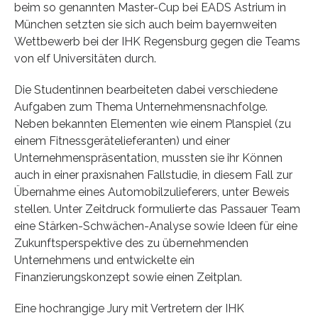
beim so genannten Master-Cup bei EADS Astrium in
München setzten sie sich auch beim bayernweiten
Wettbewerb bei der IHK Regensburg gegen die Teams
von elf Universitäten durch.
Die Studentinnen bearbeiteten dabei verschiedene
Aufgaben zum Thema Unternehmensnachfolge.
Neben bekannten Elementen wie einem Planspiel (zu
einem Fitnessgerätelieferanten) und einer
Unternehmenspräsentation, mussten sie ihr Können
auch in einer praxisnahen Fallstudie, in diesem Fall zur
Übernahme eines Automobilzulieferers, unter Beweis
stellen. Unter Zeitdruck formulierte das Passauer Team
eine Stärken-Schwächen-Analyse sowie Ideen für eine
Zukunftsperspektive des zu übernehmenden
Unternehmens und entwickelte ein
Finanzierungskonzept sowie einen Zeitplan.
Eine hochrangige Jury mit Vertretern der IHK