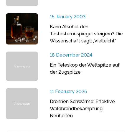
15 January 2003
Kann Alkohol den
Testosteronspiegel steigern? Die
Wissenschaft sagt: „Vielleicht“
18 December 2024
Ein Teleskop der Weltspitze auf
der Zugspitze
11 February 2025
Drohnen Schwärme: Effektive
Waldbrandbekämpfung
Neuheiten