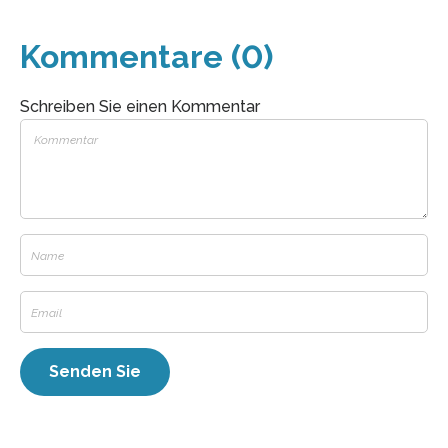
Kommentare (0)
Schreiben Sie einen Kommentar