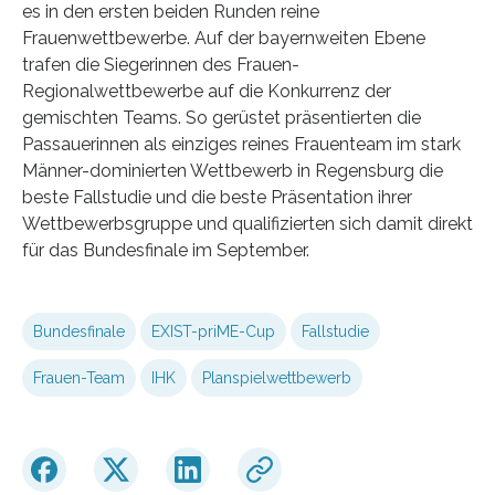
es in den ersten beiden Runden reine
Frauenwettbewerbe. Auf der bayernweiten Ebene
trafen die Siegerinnen des Frauen-
Regionalwettbewerbe auf die Konkurrenz der
gemischten Teams. So gerüstet präsentierten die
Passauerinnen als einziges reines Frauenteam im stark
Männer-dominierten Wettbewerb in Regensburg die
beste Fallstudie und die beste Präsentation ihrer
Wettbewerbsgruppe und qualifizierten sich damit direkt
für das Bundesfinale im September.
Bundesfinale
EXIST-priME-Cup
Fallstudie
Frauen-Team
IHK
Planspielwettbewerb