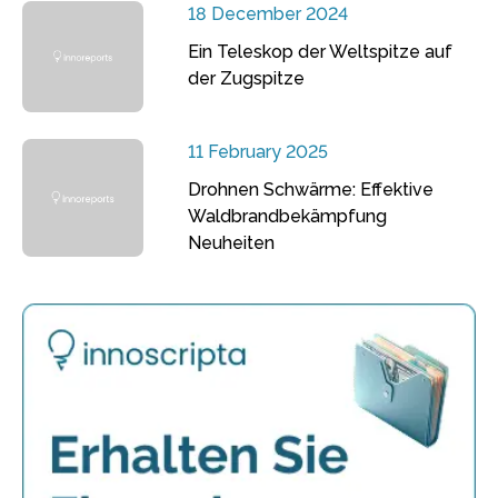
18 December 2024
Ein Teleskop der Weltspitze auf
der Zugspitze
11 February 2025
Drohnen Schwärme: Effektive
Waldbrandbekämpfung
Neuheiten