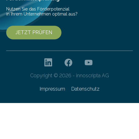
entwickelt. Mit nur…
Nutzen Sie das Förderpotenzial
in Ihrem Unternehmen optimal aus?
JETZT PRÜFEN
Copyright © 2026 - innoscripta AG
Impressum
Datenschutz