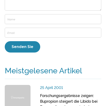
Meistgelesene Artikel
25 April 2001
Forschungsergebnisse zeigen:
Bupropion steigert die Libido bei