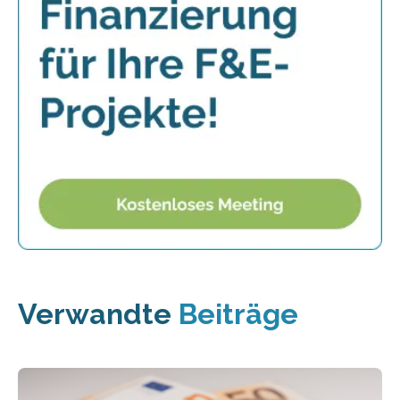
Verwandte
Beiträge