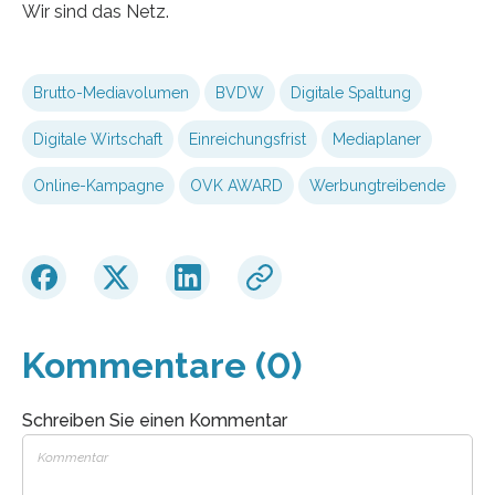
Wir sind das Netz.
Brutto-Mediavolumen
BVDW
Digitale Spaltung
Digitale Wirtschaft
Einreichungsfrist
Mediaplaner
Online-Kampagne
OVK AWARD
Werbungtreibende
Kommentare (0)
Schreiben Sie einen Kommentar