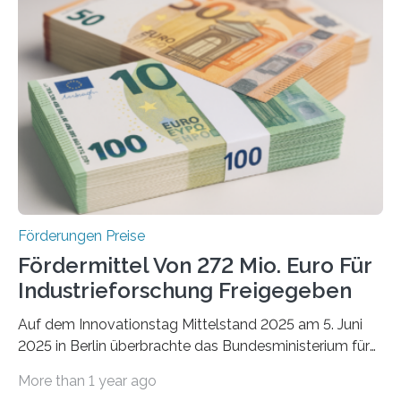
Förderungen Preise
Fördermittel Von 272 Mio. Euro Für
Industrieforschung Freigegeben
Auf dem Innovationstag Mittelstand 2025 am 5. Juni
2025 in Berlin überbrachte das Bundesministerium für
Wirtschaft und Energie eine gute Nachricht:
More than 1 year ago
Überplanmäßige Verpflichtungsermächtigungen in