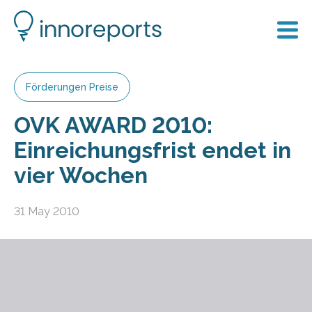
Förderungen Preise
OVK AWARD 2010:
Einreichungsfrist endet in
vier Wochen
31 May 2010