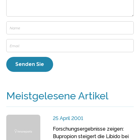
Meistgelesene Artikel
25 April 2001
Forschungsergebnisse zeigen:
Bupropion steigert die Libido bei