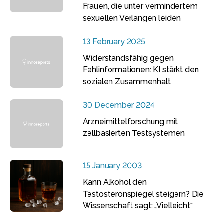
Frauen, die unter vermindertem
sexuellen Verlangen leiden
13 February 2025
Widerstandsfähig gegen
Fehlinformationen: KI stärkt den
sozialen Zusammenhalt
30 December 2024
Arzneimittelforschung mit
zellbasierten Testsystemen
15 January 2003
Kann Alkohol den
Testosteronspiegel steigern? Die
Wissenschaft sagt: „Vielleicht“