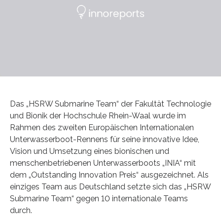
Das „HSRW Submarine Team“ der Fakultät Technologie
und Bionik der Hochschule Rhein-Waal wurde im
Rahmen des zweiten Europäischen Internationalen
Unterwasserboot-Rennens für seine innovative Idee,
Vision und Umsetzung eines bionischen und
menschenbetriebenen Unterwasserboots „INIA“ mit
dem „Outstanding Innovation Preis“ ausgezeichnet. Als
einziges Team aus Deutschland setzte sich das „HSRW
Submarine Team“ gegen 10 internationale Teams
durch.