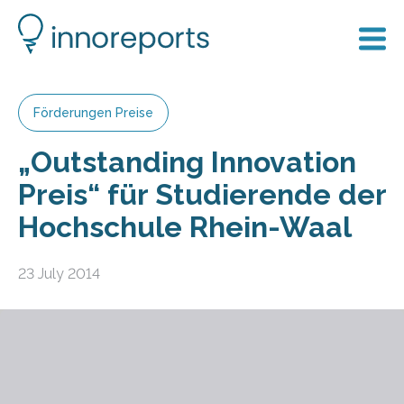
Förderungen Preise
„Outstanding Innovation
Preis“ für Studierende der
Hochschule Rhein-Waal
23 July 2014