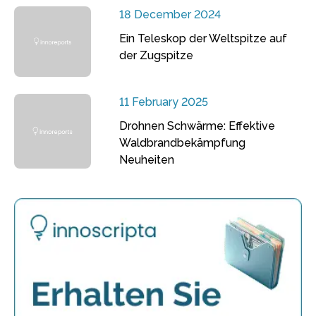
18 December 2024
Ein Teleskop der Weltspitze auf
der Zugspitze
11 February 2025
Drohnen Schwärme: Effektive
Waldbrandbekämpfung
Neuheiten