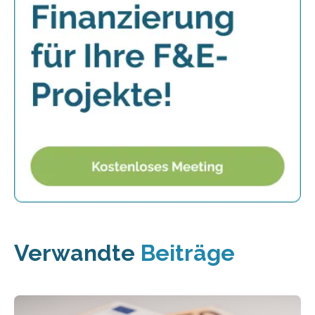
Verwandte
Beiträge