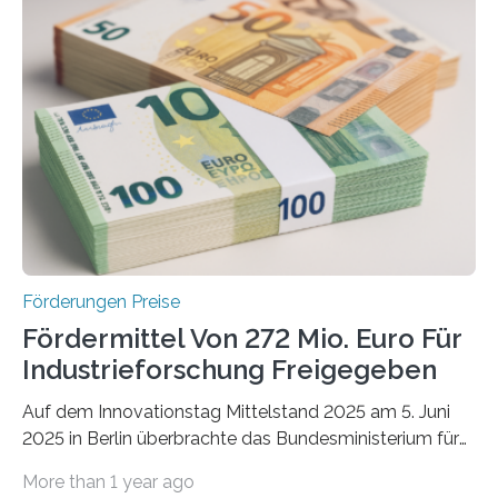
Förderungen Preise
Fördermittel Von 272 Mio. Euro Für
Industrieforschung Freigegeben
Auf dem Innovationstag Mittelstand 2025 am 5. Juni
2025 in Berlin überbrachte das Bundesministerium für
Wirtschaft und Energie eine gute Nachricht:
More than 1 year ago
Überplanmäßige Verpflichtungsermächtigungen in