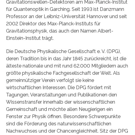
Gravitationswellen-Detektoren am Max-Planck-Institut
für Quantenoptik in Garching. Seit 1993 ist Danzmann
Professor an der Leibniz-Universität Hannover und seit
2002 Direktor des Max-Planck-Instituts für
Gravitationsphysik, das auch den Namen Albert-
Einstein-Institut trägt.
Die Deutsche Physikalische Gesellschaft e. V. (DPG),
deren Tradition bis in das Jahr 1845 zurückreicht, ist die
älteste nationale und mit rund 62.000 Mitgliedern auch
größte physikalische Fachgesellschaft der Welt. Als
gemeinnütziger Verein verfolgt sie keine
wirtschaftlichen Interessen. Die DPG fördert mit
Tagungen, Veranstaltungen und Publikationen den
Wissenstransfer innerhalb der wissenschaftlichen
Gemeinschaft und möchte allen Neugierigen ein
Fenster zur Physik öffnen. Besondere Schwerpunkte
sind die Förderung des naturwissenschaftlichen
Nachwuchses und der Chancengleichheit. Sitz der DPG