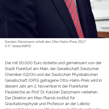
Karsten Danzmann erhält den Otto-Hahn-Preis 2017
© F. Vinken/MPG
Der mit 50.000 Euro dotierte und gemeinsam von der
Stadt Frankfurt am Main, der Gesellschaft Deutscher
Chemiker (GDCh) und der Deutschen Physikalischen
Gesellschaft (DPG) getragene Otto-Hahn-Preis wird in
diesem Jahr am 2. November in der Frankfurter
Paulskirche an Prof. Dr. Karsten Danzmann verliehen.
Der Direktor am Max-Planck-Institut für
Gravitationsphysik und Professor an der Leibniz