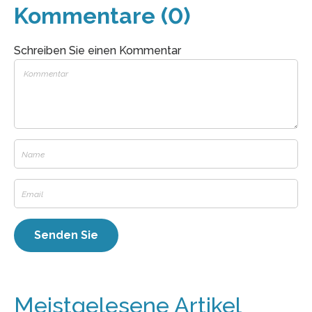
Kommentare (0)
Schreiben Sie einen Kommentar
Meistgelesene Artikel