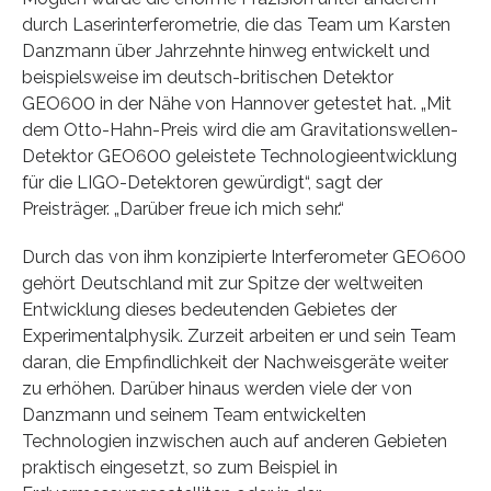
durch Laserinterferometrie, die das Team um Karsten
Danzmann über Jahrzehnte hinweg entwickelt und
beispielsweise im deutsch-britischen Detektor
GEO600 in der Nähe von Hannover getestet hat. „Mit
dem Otto-Hahn-Preis wird die am Gravitationswellen-
Detektor GEO600 geleistete Technologieentwicklung
für die LIGO-Detektoren gewürdigt“, sagt der
Preisträger. „Darüber freue ich mich sehr.“
Durch das von ihm konzipierte Interferometer GEO600
gehört Deutschland mit zur Spitze der weltweiten
Entwicklung dieses bedeutenden Gebietes der
Experimentalphysik. Zurzeit arbeiten er und sein Team
daran, die Empfindlichkeit der Nachweisgeräte weiter
zu erhöhen. Darüber hinaus werden viele der von
Danzmann und seinem Team entwickelten
Technologien inzwischen auch auf anderen Gebieten
praktisch eingesetzt, so zum Beispiel in