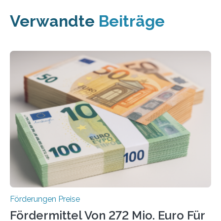
Verwandte
Beiträge
Förderungen Preise
Fördermittel Von 272 Mio. Euro Für