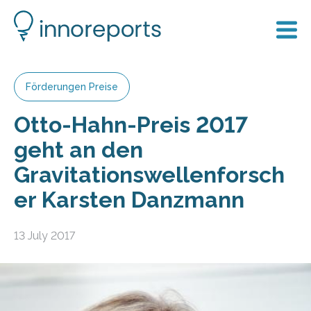
Förderungen Preise
Otto-Hahn-Preis 2017
geht an den
Gravitationswellenforsch
er Karsten Danzmann
13 July 2017