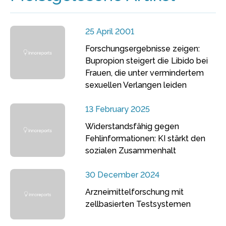
25 April 2001
Forschungsergebnisse zeigen:
Bupropion steigert die Libido bei
Frauen, die unter vermindertem
sexuellen Verlangen leiden
13 February 2025
Widerstandsfähig gegen
Fehlinformationen: KI stärkt den
sozialen Zusammenhalt
30 December 2024
Arzneimittelforschung mit
zellbasierten Testsystemen