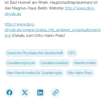
ist Bad Honnef am Rhein. Hauptstadtrepräsentanz ist
das Magnus-Haus Berlin. Website:
http://www.dpg-
physik.de
http://www.dpg-
physik.de/preise/preise_mit_anderen_organisationen.h
tml
(Details zum Otto-Hahn-Preis)
Deutsche Physikalische Gesellschaft
DPG
Gravitationsphysik
Gravitationswellen
Interferometer
Max-Planck-Institut für Quantenoptik
Otto-Hahn-Preis