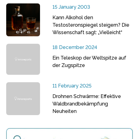
15 January 2003
Kann Alkohol den
Testosteronspiegel steigern? Die
Wissenschaft sagt: „Vielleicht“
18 December 2024
Ein Teleskop der Weltspitze auf
der Zugspitze
11 February 2025
Drohnen Schwärme: Effektive
Waldbrandbekämpfung
Neuheiten